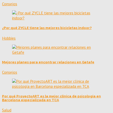
Consejos
¿Por qué ZYCLE tiene las mejores bicicletas indoor?
Hobbies
Mejores planes para encontrar relaciones en Getafe
Consejos
Por qué ProyectoART es la mejor clínica de psicología en
Barcelona especializada en TCA
Salud