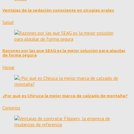
Ventajas de la sedación consciente en cirugías orales
Salud
Razones por las que SEAG es la mejor solución para alquilar
de forma segura
Hogar
¿Por qué es Chiruca la mejor marca de calzado de montaña?
Consejos