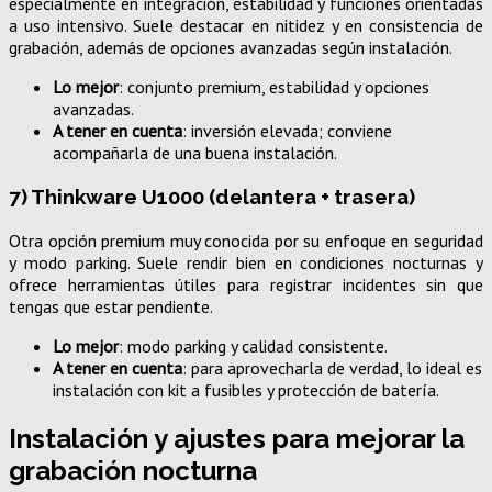
especialmente en integración, estabilidad y funciones orientadas
a uso intensivo. Suele destacar en nitidez y en consistencia de
grabación, además de opciones avanzadas según instalación.
Lo mejor
: conjunto premium, estabilidad y opciones
avanzadas.
A tener en cuenta
: inversión elevada; conviene
acompañarla de una buena instalación.
7) Thinkware U1000 (delantera + trasera)
Otra opción premium muy conocida por su enfoque en seguridad
y modo parking. Suele rendir bien en condiciones nocturnas y
ofrece herramientas útiles para registrar incidentes sin que
tengas que estar pendiente.
Lo mejor
: modo parking y calidad consistente.
A tener en cuenta
: para aprovecharla de verdad, lo ideal es
instalación con kit a fusibles y protección de batería.
Instalación y ajustes para mejorar la
grabación nocturna