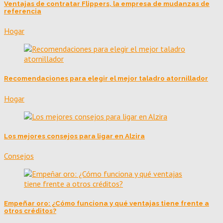
Ventajas de contratar Flippers, la empresa de mudanzas de
referencia
Hogar
Recomendaciones para elegir el mejor taladro atornillador
Hogar
Los mejores consejos para ligar en Alzira
Consejos
Empeñar oro: ¿Cómo funciona y qué ventajas tiene frente a
otros créditos?