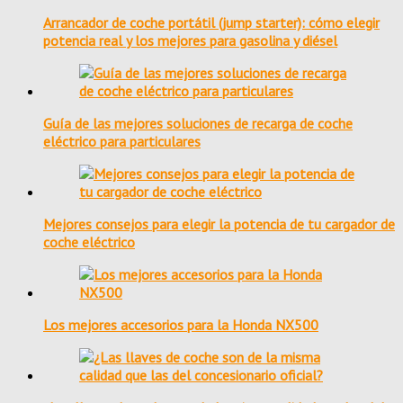
Arrancador de coche portátil (jump starter): cómo elegir
potencia real y los mejores para gasolina y diésel
Guía de las mejores soluciones de recarga de coche
eléctrico para particulares
Mejores consejos para elegir la potencia de tu cargador de
coche eléctrico
Los mejores accesorios para la Honda NX500