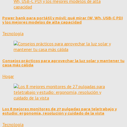
Power bank para portátil y móvil: qué mirar (W, Wh, USB-C PD)
y los mejores modelos de alta capacidad
Tecnología
Consejos prácticos para aprovechar la luz solar y mantener tu
casa más cálida
Hogar
Los 8 mejores monitores de 27 pulgadas para teletrabajo y
estudio: ergonomía, resolución y cuidado de la vista
Tecnología