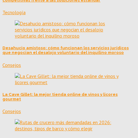
competitivas frente a las soluciones estándar
Tecnología
Desahucio amistoso: cómo funcionan los servicios jurídicos
que negocian el desalojo voluntario del inquilino moroso
Consejos
La Cave Gillet: la mejor tienda online de vinos y licores
gourmet
Consejos