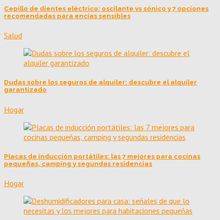
Cepillo de dientes eléctrico: oscilante vs sónico y 7 opciones
recomendadas para encías sensibles
Salud
Dudas sobre los seguros de alquiler: descubre el alquiler
garantizado
Hogar
Placas de inducción portátiles: las 7 mejores para cocinas
pequeñas, camping y segundas residencias
Hogar