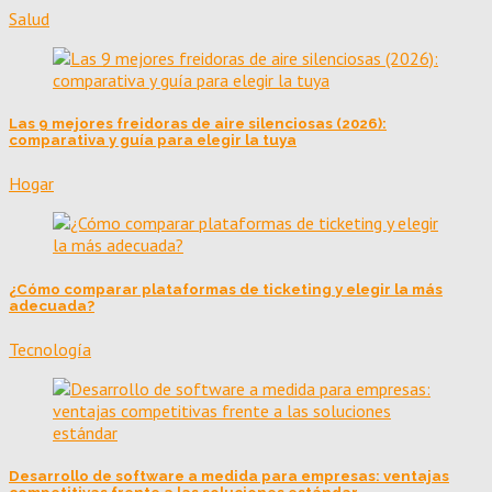
Salud
Las 9 mejores freidoras de aire silenciosas (2026):
comparativa y guía para elegir la tuya
Hogar
¿Cómo comparar plataformas de ticketing y elegir la más
adecuada?
Tecnología
Desarrollo de software a medida para empresas: ventajas