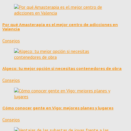
Por qué Amasterapia es el mejor centro de adicciones en
Valencia
Consejos
Algeco: tu mejor opción si necesitas contenedores de obra
Consejos
Cómo conocer gente en Vigo: mejores planes y lugares
Consejos