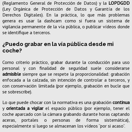
(Reglamento General de Protección de Datos) y la
LOPDGDD
(Ley Orgánica de Protección de Datos y Garantía de los
Derechos Digitales). En la práctica, lo que más problemas
genera es usar la dashcam como si fuera un sistema de
vigilancia permanente de la vía pública, o publicar vídeos donde
se identifique a terceros.
¿Puedo grabar en la vía pública desde mi
coche?
Como criterio práctico, grabar durante la conducción para uso
personal y con finalidad de seguridad suele considerarse
admisible
siempre que se respete la proporcionalidad: grabación
enfocada a la calzada, sin intención de controlar a terceros, y
con conservación limitada (por ejemplo, grabación en bucle que
se sobrescribe).
Lo que puede chocar con la normativa es una grabación
continua
y
orientada a vigilar
el espacio público (por ejemplo, tener el
coche aparcado con la cámara grabando durante horas captando
aceras, portales o personas de forma sistemática),
especialmente si luego se almacenan los vídeos “por si acaso”.