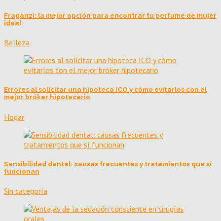
Fraganzi: la mejor opción para encontrar tu perfume de mujer
ideal
Belleza
Errores al solicitar una hipoteca ICO y cómo evitarlos con el
mejor bróker hipotecario
Hogar
Sensibilidad dental: causas frecuentes y tratamientos que sí
funcionan
Sin categoría