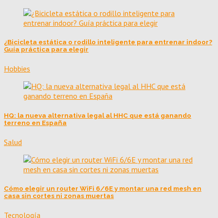
¿Bicicleta estática o rodillo inteligente para entrenar indoor?
Guía práctica para elegir
Hobbies
HQ: la nueva alternativa legal al HHC que está ganando
terreno en España
Salud
Cómo elegir un router WiFi 6/6E y montar una red mesh en
casa sin cortes ni zonas muertas
Tecnología