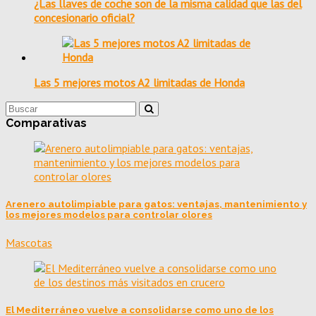
¿Las llaves de coche son de la misma calidad que las del
concesionario oficial?
Las 5 mejores motos A2 limitadas de Honda
Comparativas
Arenero autolimpiable para gatos: ventajas, mantenimiento y
los mejores modelos para controlar olores
Mascotas
El Mediterráneo vuelve a consolidarse como uno de los