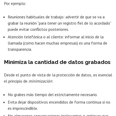
Por ejemplo:
Reuniones habituales de trabajo: advertir de que se va a
grabar la reunión “para tener un registro fiel de lo acordado”
puede evitar conflictos posteriores.
Atención telefónica o al cliente: informar al inicio de la
llamada (como hacen muchas empresas) es una forma de
transparencia.
Minimiza la cantidad de datos grabados
Desde el punto de vista de la protección de datos, es esencial
el principio de
minimización
:
No grabes más tiempo del estrictamente necesario.
Evita dejar dispositivos encendidos de forma continua si no
es imprescindible.
No almacenes conversaciones irrelevantes o antiguas que