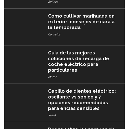
Belleza
Cómo cultivar marihuana en
exterior: consejos de cara a
la temporada
Consejos
Guía de las mejores
soluciones de recarga de
coche eléctrico para
particulares
Motor
Cepillo de dientes eléctrico:
oscilante vs sónico y 7
opciones recomendadas
para encías sensibles
Salud