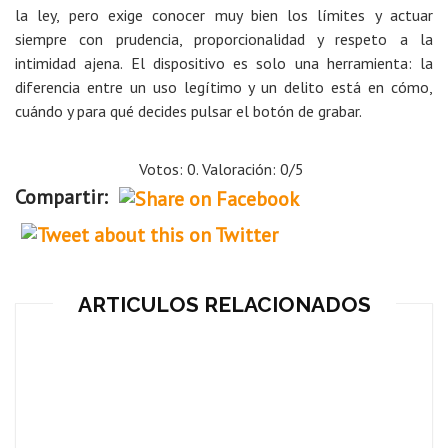
la ley, pero exige conocer muy bien los límites y actuar
siempre con prudencia, proporcionalidad y respeto a la
intimidad ajena. El dispositivo es solo una herramienta: la
diferencia entre un uso legítimo y un delito está en cómo,
cuándo y para qué decides pulsar el botón de grabar.
Votos: 0. Valoración: 0/5
Compartir:
ARTICULOS RELACIONADOS