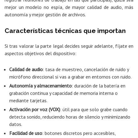
mejor un modelo no espía, de mayor calidad de audio, más
autonomía y mejor gestión de archivos.
Características técnicas que importan
Si tras valorar la parte legal decides seguir adelante, fíjate en
aspectos objetivos del dispositivo:
Calidad de audio
: tasa de muestreo, cancelación de ruido y
micrófono direccional si vas a grabar en entornos con ruido.
Autonomía y almacenamiento
: duración de la batería en
grabación continua y capacidad de memoria interna o
mediante tarjetas.
Activación por voz (VOX)
: útil para que solo grabe cuando
detecta sonido, reduciendo horas de silencio y minimizando
datos.
Facilidad de uso
: botones discretos pero accesibles,