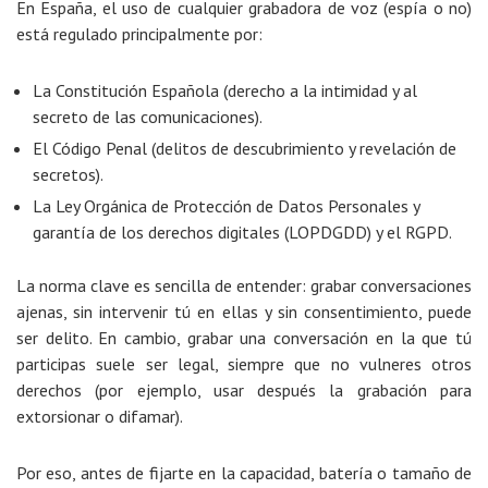
En España, el uso de cualquier grabadora de voz (espía o no)
está regulado principalmente por:
La Constitución Española (derecho a la intimidad y al
secreto de las comunicaciones).
El Código Penal (delitos de descubrimiento y revelación de
secretos).
La Ley Orgánica de Protección de Datos Personales y
garantía de los derechos digitales (LOPDGDD) y el RGPD.
La norma clave es sencilla de entender: grabar conversaciones
ajenas, sin intervenir tú en ellas y sin consentimiento, puede
ser delito. En cambio, grabar una conversación en la que tú
participas suele ser legal, siempre que no vulneres otros
derechos (por ejemplo, usar después la grabación para
extorsionar o difamar).
Por eso, antes de fijarte en la capacidad, batería o tamaño de