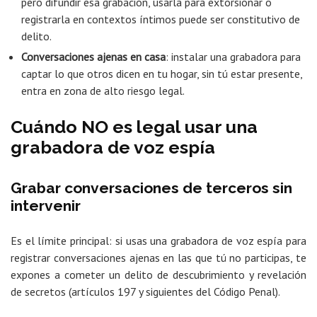
pero difundir esa grabación, usarla para extorsionar o
registrarla en contextos íntimos puede ser constitutivo de
delito.
Conversaciones ajenas en casa
: instalar una grabadora para
captar lo que otros dicen en tu hogar, sin tú estar presente,
entra en zona de alto riesgo legal.
Cuándo NO es legal usar una
grabadora de voz espía
Grabar conversaciones de terceros sin
intervenir
Es el límite principal: si usas una grabadora de voz espía para
registrar conversaciones ajenas en las que tú no participas, te
expones a cometer un delito de descubrimiento y revelación
de secretos (artículos 197 y siguientes del Código Penal).