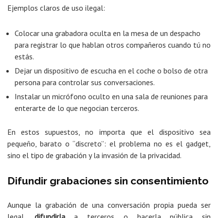
Ejemplos claros de uso ilegal:
Colocar una grabadora oculta en la mesa de un despacho
para registrar lo que hablan otros compañeros cuando tú no
estás.
Dejar un dispositivo de escucha en el coche o bolso de otra
persona para controlar sus conversaciones.
Instalar un micrófono oculto en una sala de reuniones para
enterarte de lo que negocian terceros.
En estos supuestos, no importa que el dispositivo sea
pequeño, barato o “discreto”: el problema no es el gadget,
sino el tipo de grabación y la invasión de la privacidad.
Difundir grabaciones sin consentimiento
Aunque la grabación de una conversación propia pueda ser
legal,
difundirla
a terceros o hacerla pública sin