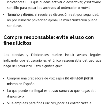
indicadores LED que puedas activar o desactivar, y software
sencillo para pasar los archivos al ordenador o móvil.
Tamaño y diseño
: si requieres discreción real (por seguridad,
no por vulnerar privacidad ajena), la miniaturización puede
ser clave.
Compra responsable: evita el uso con
fines ilícitos
Las tiendas y fabricantes suelen incluir avisos legales
indicando que el usuario es el único responsable del uso que
haga del producto. Esto significa que:
Comprar una grabadora de voz espía
no es ilegal por sí
mismo
en España.
Lo que puede ser ilegal es el
uso concreto
que hagas del
dispositivo.
Si la empleas para fines ilícitos, podrías enfrentarte a