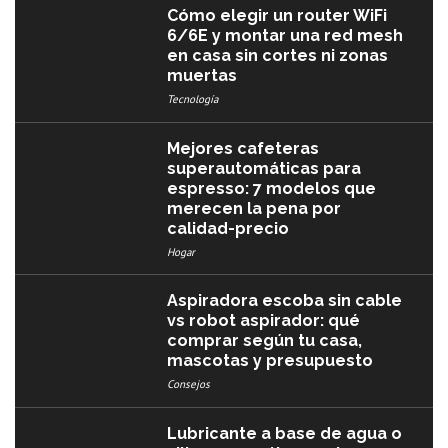
Cómo elegir un router WiFi
6/6E y montar una red mesh
en casa sin cortes ni zonas
muertas
Tecnología
Mejores cafeteras
superautomáticas para
espresso: 7 modelos que
merecen la pena por
calidad-precio
Hogar
Aspiradora escoba sin cable
vs robot aspirador: qué
comprar según tu casa,
mascotas y presupuesto
Consejos
Lubricante a base de agua o