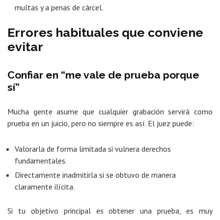
multas y a penas de cárcel.
Errores habituales que conviene
evitar
Confiar en “me vale de prueba porque
sí”
Mucha gente asume que cualquier grabación servirá como
prueba en un juicio, pero no siempre es así. El juez puede:
Valorarla de forma limitada si vulnera derechos
fundamentales.
Directamente inadmitirla si se obtuvo de manera
claramente ilícita.
Si tu objetivo principal es obtener una prueba, es muy