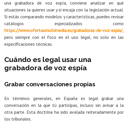
una grabadora de voz espía, conviene analizar en qué
situaciones la quieres usar y si encaja con la legislación actual.
Si estás comparando modelos y características, puedes revisar
catálogos especializados como
https://www.ofertasmultimedia.es/grabadoras-de-voz-espia/
,
pero siempre con el foco en el uso legal, no solo en las
especificaciones técnicas.
Cuándo es legal usar una
grabadora de voz espía
Grabar conversaciones propias
En términos generales, en España es legal grabar una
conversación en la que tú participas, incluso sin avisar a la
otra parte. Esta doctrina ha sido avalada reiteradamente por
los tribunales.