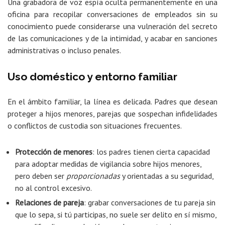
Una grabadora de voz espía oculta permanentemente en una
oficina para recopilar conversaciones de empleados sin su
conocimiento puede considerarse una vulneración del secreto
de las comunicaciones y de la intimidad, y acabar en sanciones
administrativas o incluso penales.
Uso doméstico y entorno familiar
En el ámbito familiar, la línea es delicada. Padres que desean
proteger a hijos menores, parejas que sospechan infidelidades
o conflictos de custodia son situaciones frecuentes.
Protección de menores
: los padres tienen cierta capacidad
para adoptar medidas de vigilancia sobre hijos menores,
pero deben ser
proporcionadas
y orientadas a su seguridad,
no al control excesivo.
Relaciones de pareja
: grabar conversaciones de tu pareja sin
que lo sepa, si tú participas, no suele ser delito en sí mismo,