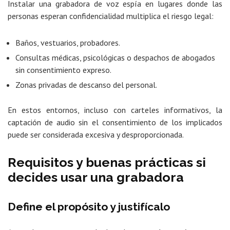
Instalar una grabadora de voz espía en lugares donde las
personas esperan confidencialidad multiplica el riesgo legal:
Baños, vestuarios, probadores.
Consultas médicas, psicológicas o despachos de abogados
sin consentimiento expreso.
Zonas privadas de descanso del personal.
En estos entornos, incluso con carteles informativos, la
captación de audio sin el consentimiento de los implicados
puede ser considerada excesiva y desproporcionada.
Requisitos y buenas prácticas si
decides usar una grabadora
Define el propósito y justifícalo