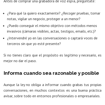
Antes de comprar una grabadora de voz espía, pregúntate:
¿Para qué la quiero exactamente? ¿Recoger pruebas, tomar
notas, vigilar un negocio, proteger a un menor?
¿Puedo conseguir el mismo objetivo con métodos menos
invasivos (cámaras visibles, actas, testigos, emails, etc.)?
¿Intervendré yo en las conversaciones o captará voces de
terceros sin que yo esté presente?
Si no tienes claro que el propósito es legítimo y necesario, es
mejor no dar el paso.
Informa cuando sea razonable y posible
Aunque la ley no obliga a informar cuando grabas tus propias
conversaciones, en muchos contextos es una buena práctica
avisar, sobre todo en entornos profesionales o empresariales.