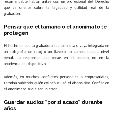
recomendable hablar antes con un profesional del Derecho
que te oriente sobre la legalidad y utilidad real de la
grabación.
Pensar que el tamaño o el anonimato te
protegen
El hecho de que la grabadora sea diminuta o vaya integrada en
un bolígrafo, un reloj o un llavero no cambia nada a nivel
penal. La responsabilidad recae en el usuario, no en la
apariencia del dispositivo.
Además, en muchos conflictos personales o empresariales,
termina sabiendo quién colocó o usó el dispositivo. Confiar en
el anonimato suele ser un error.
Guardar audios “por si acaso” durante
años