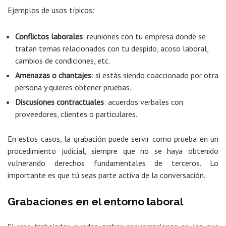
Ejemplos de usos típicos:
Conflictos laborales
: reuniones con tu empresa donde se
tratan temas relacionados con tu despido, acoso laboral,
cambios de condiciones, etc.
Amenazas o chantajes
: si estás siendo coaccionado por otra
persona y quieres obtener pruebas.
Discusiones contractuales
: acuerdos verbales con
proveedores, clientes o particulares.
En estos casos, la grabación puede servir como prueba en un
procedimiento judicial, siempre que no se haya obtenido
vulnerando derechos fundamentales de terceros. Lo
importante es que tú seas parte activa de la conversación.
Grabaciones en el entorno laboral