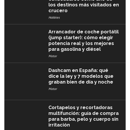
los destinos más visitados en
crucero
Hobbies
Arrancador de coche portátil
(jump starter): cómo elegir
potencia real y los mejores
para gasolina y diésel
Motor
Dashcam en España: qué
dice la ley y 7 modelos que
graban bien de día y noche
Motor
Cortapelos y recortadoras
multifunción: guía de compra
para barba, pelo y cuerpo sin
irritación