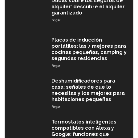
Dudas sobre los seguros de
alquiler: descubre el alquiler
garantizado
Hogar
Placas de inducción
portátiles: las 7 mejores para
cocinas pequeñas, camping y
segundas residencias
Hogar
Deshumidificadores para
casa: señales de que lo
necesitas y los mejores para
habitaciones pequeñas
Hogar
Termostatos inteligentes
compatibles con Alexa y
Google: funciones que