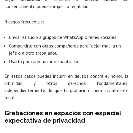
consentimiento puede romper la legalidad.
Riesgos frecuentes:
Enviar el audio a grupos de WhatsApp o redes sociales.
Compartirlo con otros compañeros para “dejar mal” a un
jefe o a otro trabajador.
Usarlo para amenazar o chantajear.
En estos casos puedes incurrir en delitos contra el honor, la
intimidad y otros derechos fundamentales,
independientemente de que la grabación fuera inicialmente
legal.
Grabaciones en espacios con especial
expectativa de privacidad