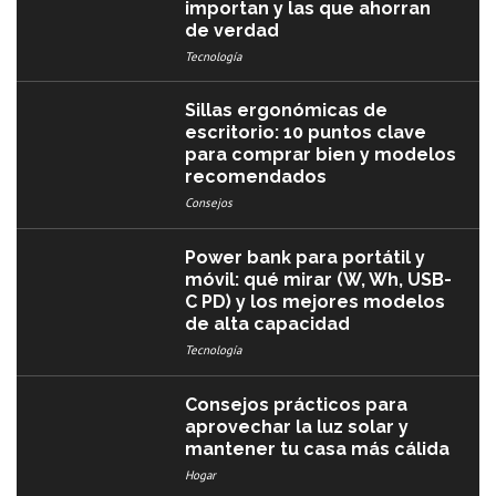
importan y las que ahorran
de verdad
Tecnología
Sillas ergonómicas de
escritorio: 10 puntos clave
para comprar bien y modelos
recomendados
Consejos
Power bank para portátil y
móvil: qué mirar (W, Wh, USB-
C PD) y los mejores modelos
de alta capacidad
Tecnología
Consejos prácticos para
aprovechar la luz solar y
mantener tu casa más cálida
Hogar