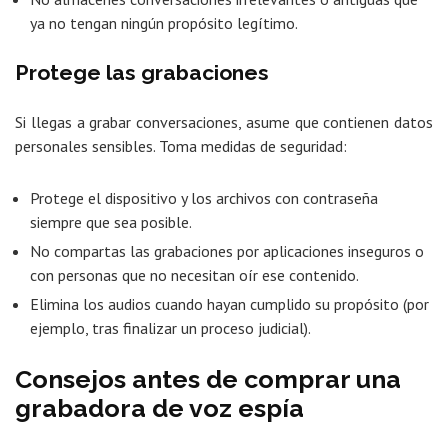
ya no tengan ningún propósito legítimo.
Protege las grabaciones
Si llegas a grabar conversaciones, asume que contienen datos
personales sensibles. Toma medidas de seguridad:
Protege el dispositivo y los archivos con contraseña
siempre que sea posible.
No compartas las grabaciones por aplicaciones inseguros o
con personas que no necesitan oír ese contenido.
Elimina los audios cuando hayan cumplido su propósito (por
ejemplo, tras finalizar un proceso judicial).
Consejos antes de comprar una
grabadora de voz espía