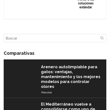
soluciones
estándar
Comparativas
Arenero autolimpiable para
gatos: ventajas,
mantenimiento y los mejores
modelos para controlar
olores
Mascotas
El Mediterráneo vuelve a
consolidarse como uno de