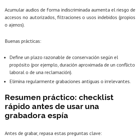
Acumular audios de forma indiscriminada aumenta el riesgo de
accesos no autorizados, filtraciones o usos indebidos (propios
o ajenos).
Buenas prácticas:
Define un plazo razonable de conservación según el
propósito (por ejemplo, duración aproximada de un conflicto
laboral o de una reclamación).
Elimina regularmente grabaciones antiguas o irrelevantes.
Resumen práctico: checklist
rápido antes de usar una
grabadora espía
Antes de grabar, repasa estas preguntas clave: