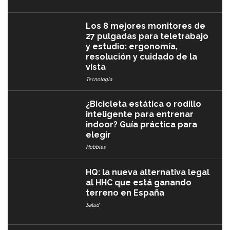
Los 8 mejores monitores de
27 pulgadas para teletrabajo
y estudio: ergonomía,
resolución y cuidado de la
vista
Tecnología
¿Bicicleta estática o rodillo
inteligente para entrenar
indoor? Guía práctica para
elegir
Hobbies
HQ: la nueva alternativa legal
al HHC que está ganando
terreno en España
Salud