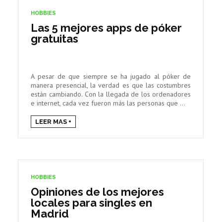
HOBBIES
Las 5 mejores apps de póker
gratuitas
A pesar de que siempre se ha jugado al póker de
manera presencial, la verdad es que las costumbres
están cambiando. Con la llegada de los ordenadores
e internet, cada vez fueron más las personas que ...
LEER MAS +
HOBBIES
Opiniones de los mejores
locales para singles en
Madrid