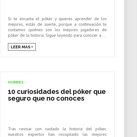
Si te encanta el póker y quieres aprender de los
mejores, estás de suerte, porque a continuación te
contamos quiénes son los mejores jugadores de
póker de la historia. Sigue leyendo para conocer a ...
LEER MAS +
HOBBIES
10 curiosidades del póker que
seguro que no conoces
Tras revisar con cuidado la historia del póker,
nuestros expertos han recopilado las mejores