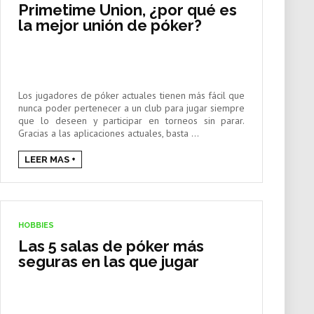
Primetime Union, ¿por qué es
la mejor unión de póker?
Los jugadores de póker actuales tienen más fácil que
nunca poder pertenecer a un club para jugar siempre
que lo deseen y participar en torneos sin parar.
Gracias a las aplicaciones actuales, basta ...
LEER MAS +
HOBBIES
Las 5 salas de póker más
seguras en las que jugar