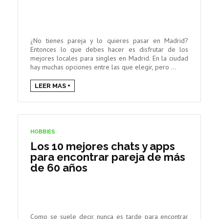
¿No tienes pareja y lo quieres pasar en Madrid?
Entonces lo que debes hacer es disfrutar de los
mejores locales para singles en Madrid. En la ciudad
hay muchas opciones entre las que elegir, pero ...
LEER MAS +
HOBBIES
Los 10 mejores chats y apps
para encontrar pareja de más
de 60 años
Como se suele decir, nunca es tarde para encontrar