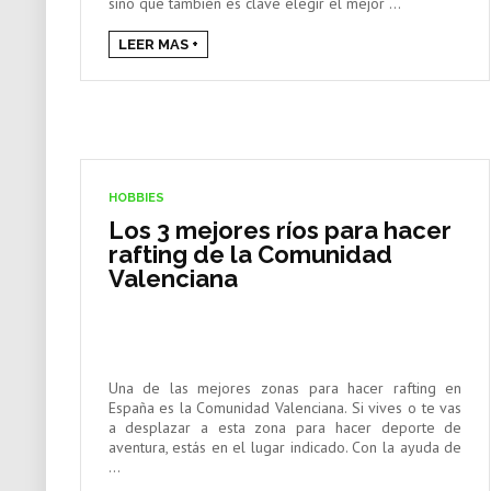
sino que también es clave elegir el mejor ...
LEER MAS +
HOBBIES
Los 3 mejores ríos para hacer
rafting de la Comunidad
Valenciana
Una de las mejores zonas para hacer rafting en
España es la Comunidad Valenciana. Si vives o te vas
a desplazar a esta zona para hacer deporte de
aventura, estás en el lugar indicado. Con la ayuda de
...