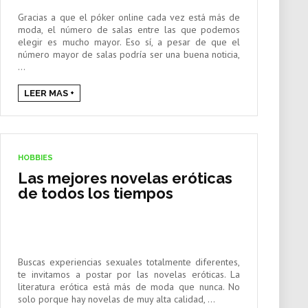
Gracias a que el póker online cada vez está más de
moda, el número de salas entre las que podemos
elegir es mucho mayor. Eso sí, a pesar de que el
número mayor de salas podría ser una buena noticia,
...
LEER MAS +
HOBBIES
Las mejores novelas eróticas
de todos los tiempos
Buscas experiencias sexuales totalmente diferentes,
te invitamos a postar por las novelas eróticas. La
literatura erótica está más de moda que nunca. No
solo porque hay novelas de muy alta calidad, ...