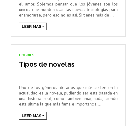
el amor. Solemos pensar que los jóvenes son los
únicos que pueden usar las nuevas tecnologías para
enamorarse, pero eso no es así. Si tienes más de ...
LEER MAS +
HOBBIES
Tipos de novelas
Uno de los géneros literarios que más se lee en la
actualidad es la novela, pudiendo ser esta basada en
una historia real, como también imaginada, siendo
esta última la que más fama e importancia ...
LEER MAS +