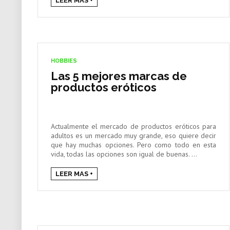
LEER MAS +
HOBBIES
Las 5 mejores marcas de
productos eróticos
Actualmente el mercado de productos eróticos para
adultos es un mercado muy grande, eso quiere decir
que hay muchas opciones. Pero como todo en esta
vida, todas las opciones son igual de buenas. ...
LEER MAS +