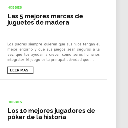
HOBBIES
Las 5 mejores marcas de
juguetes de madera
Los padres siempre quieren que sus hijos tengan el
mejor entorno y que sus juegos sean seguros a la
vez que los ayudan a crecer como seres humanos
integrales. El juego es la principal actividad que ...
LEER MAS +
HOBBIES
Los 10 mejores jugadores de
póker de la historia