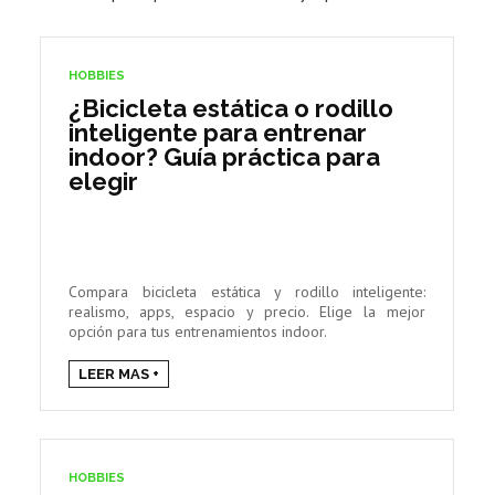
HOBBIES
¿Bicicleta estática o rodillo
inteligente para entrenar
indoor? Guía práctica para
elegir
Compara bicicleta estática y rodillo inteligente:
realismo, apps, espacio y precio. Elige la mejor
opción para tus entrenamientos indoor.
LEER MAS +
HOBBIES