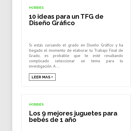
HOBBIES
10 ideas para un TFG de
Diseño Gráfico
Si estás cursando el grado en Diseño Gráfico y ha
llegado el momento de elaborar tu Trabajo Final de
Grado, es probable que te esté resultando
complicado seleccionar un tema para tu
investigación. A ...
LEER MAS +
HOBBIES
Los 9 mejores juguetes para
bebés de 1 año