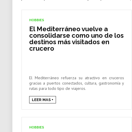
HOBBIES
El Mediterráneo vuelve a
consolidarse como uno de los
destinos más visitados en
crucero
El Mediterráneo refuerza su atractivo en cruceros
gracias a puertos conectados, cultura, gastronomía y
rutas para todo tipo de viajeros.
LEER MAS +
HOBBIES