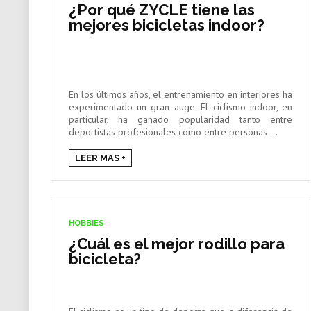
¿Por qué ZYCLE tiene las
mejores bicicletas indoor?
En los últimos años, el entrenamiento en interiores ha
experimentado un gran auge. El ciclismo indoor, en
particular, ha ganado popularidad tanto entre
deportistas profesionales como entre personas ...
LEER MAS +
HOBBIES
¿Cuál es el mejor rodillo para
bicicleta?