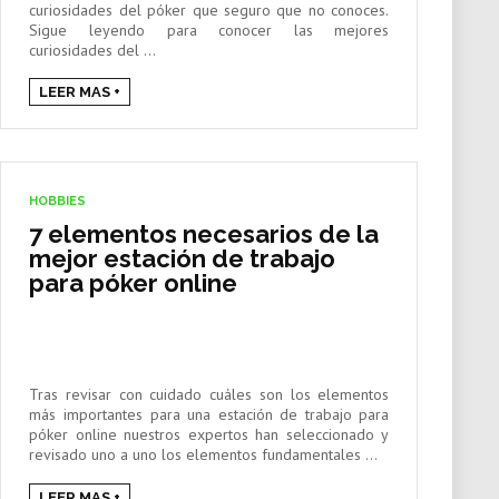
curiosidades del póker que seguro que no conoces.
Sigue leyendo para conocer las mejores
curiosidades del ...
LEER MAS +
HOBBIES
7 elementos necesarios de la
mejor estación de trabajo
para póker online
Tras revisar con cuidado cuáles son los elementos
más importantes para una estación de trabajo para
póker online nuestros expertos han seleccionado y
revisado uno a uno los elementos fundamentales ...
LEER MAS +