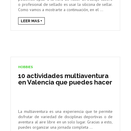
o profesional de sellado es usar la silicona de sellar.
Como vamos a mostrarte a continuación, en el ...
LEER MAS +
HOBBIES
10 actividades multiaventura
en Valencia que puedes hacer
La multiaventura es una experiencia que te permite
disfrutar de variedad de disciplinas deportivas o de
aventura al aire libre en un solo lugar. Gracias a esto,
puedes organizar una jornada completa ...