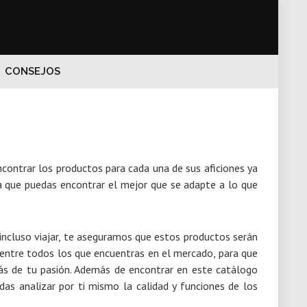
CONSEJOS
ncontrar los productos para cada una de sus aficiones ya
a que puedas encontrar el mejor que se adapte a lo que
e incluso viajar, te aseguramos que estos productos serán
entre todos los que encuentras en el mercado, para que
más de tu pasión. Además de encontrar en este catálogo
as analizar por ti mismo la calidad y funciones de los