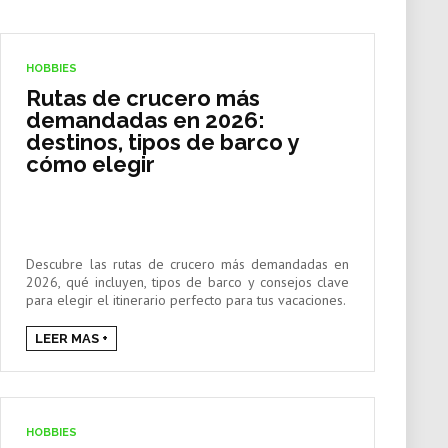
HOBBIES
Rutas de crucero más
demandadas en 2026:
destinos, tipos de barco y
cómo elegir
Descubre las rutas de crucero más demandadas en
2026, qué incluyen, tipos de barco y consejos clave
para elegir el itinerario perfecto para tus vacaciones.
LEER MAS +
HOBBIES