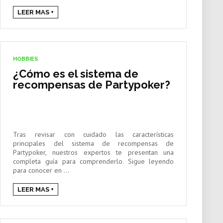
LEER MAS +
HOBBIES
¿Cómo es el sistema de
recompensas de Partypoker?
Tras revisar con cuidado las características
principales del sistema de recompensas de
Partypoker, nuestros expertos te presentan una
completa guía para comprenderlo. Sigue leyendo
para conocer en ...
LEER MAS +