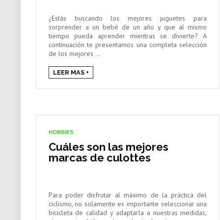
¿Estás buscando los mejores juguetes para
sorprender a un bebé de un año y que al mismo
tiempo pueda aprender mientras se divierte? A
continuación te presentamos una completa selección
de los mejores ...
LEER MAS +
HOBBIES
Cuáles son las mejores
marcas de culottes
Para poder disfrutar al máximo de la práctica del
ciclismo, no solamente es importante seleccionar una
bicicleta de calidad y adaptarla a nuestras medidas,