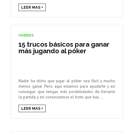
LEER MAS +
HOBBIES
15 trucos básicos para ganar
más jugando al póker
Nadie ha dicho que jugar al póker sea fácil y mucho
menos ganar. Pero aquí estamos para ayudarte y así
conseguir que tengas más posibilidades de llevarte
la partida y en consecuencia el bote que hay ...
LEER MAS +