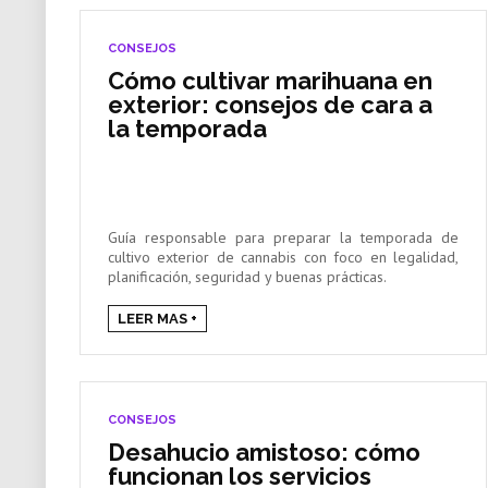
CONSEJOS
Cómo cultivar marihuana en
exterior: consejos de cara a
la temporada
Guía responsable para preparar la temporada de
cultivo exterior de cannabis con foco en legalidad,
planificación, seguridad y buenas prácticas.
LEER MAS +
CONSEJOS
Desahucio amistoso: cómo
funcionan los servicios