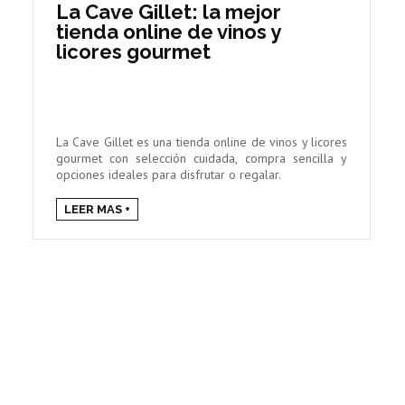
La Cave Gillet: la mejor
tienda online de vinos y
licores gourmet
La Cave Gillet es una tienda online de vinos y licores
gourmet con selección cuidada, compra sencilla y
opciones ideales para disfrutar o regalar.
LEER MAS +