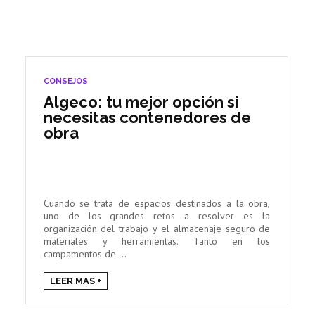
CONSEJOS
Algeco: tu mejor opción si
necesitas contenedores de
obra
Cuando se trata de espacios destinados a la obra,
uno de los grandes retos a resolver es la
organización del trabajo y el almacenaje seguro de
materiales y herramientas. Tanto en los
campamentos de ...
LEER MAS +