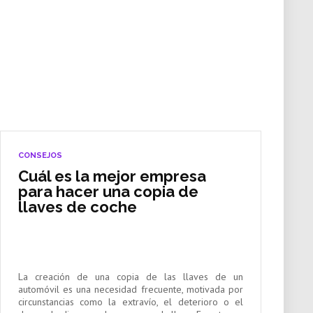
CONSEJOS
Cuál es la mejor empresa
para hacer una copia de
llaves de coche
La creación de una copia de las llaves de un
automóvil es una necesidad frecuente, motivada por
circunstancias como la extravío, el deterioro o el