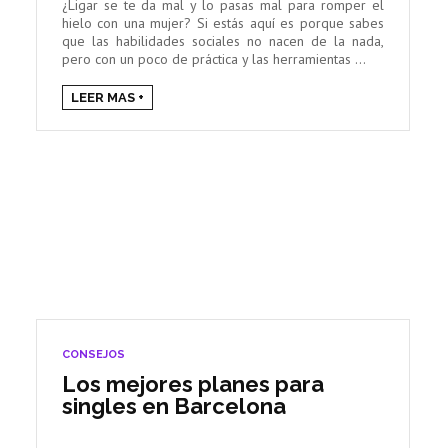
¿Ligar se te da mal y lo pasas mal para romper el
hielo con una mujer? Si estás aquí es porque sabes
que las habilidades sociales no nacen de la nada,
pero con un poco de práctica y las herramientas ...
LEER MAS +
CONSEJOS
Los mejores planes para
singles en Barcelona