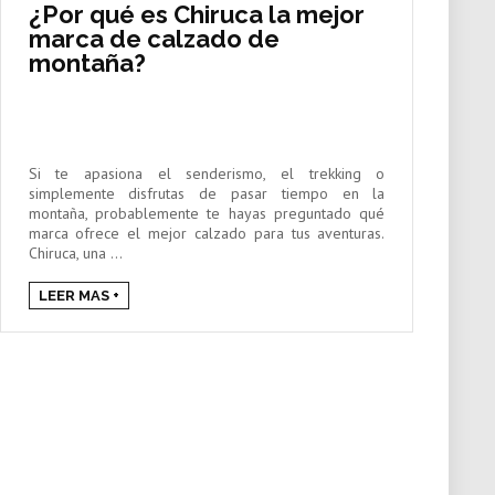
¿Por qué es Chiruca la mejor
marca de calzado de
montaña?
Si te apasiona el senderismo, el trekking o
simplemente disfrutas de pasar tiempo en la
montaña, probablemente te hayas preguntado qué
marca ofrece el mejor calzado para tus aventuras.
Chiruca, una ...
LEER MAS +