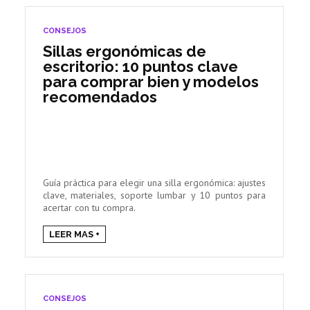
CONSEJOS
Sillas ergonómicas de
escritorio: 10 puntos clave
para comprar bien y modelos
recomendados
Guía práctica para elegir una silla ergonómica: ajustes
clave, materiales, soporte lumbar y 10 puntos para
acertar con tu compra.
LEER MAS +
CONSEJOS