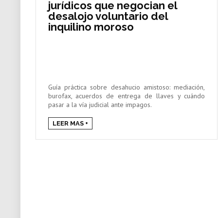
jurídicos que negocian el
desalojo voluntario del
inquilino moroso
Guía práctica sobre desahucio amistoso: mediación,
burofax, acuerdos de entrega de llaves y cuándo
pasar a la vía judicial ante impagos.
LEER MAS +