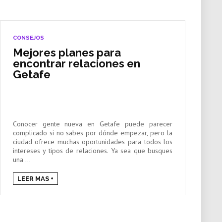
CONSEJOS
Mejores planes para
encontrar relaciones en
Getafe
Conocer gente nueva en Getafe puede parecer
complicado si no sabes por dónde empezar, pero la
ciudad ofrece muchas oportunidades para todos los
intereses y tipos de relaciones. Ya sea que busques
una ...
LEER MAS +