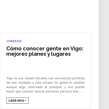
CONSEJOS
Cómo conocer gente en Vigo:
mejores planes y lugares
Vigo es una ciudad vibrante, con una mezcla perfecta
de mar, montaña y vida urbana. Su gente es amable
aunque algo reservada al principio, y eso puede
hacer que conocer nuevas personas parezca más ...
LEER MAS +