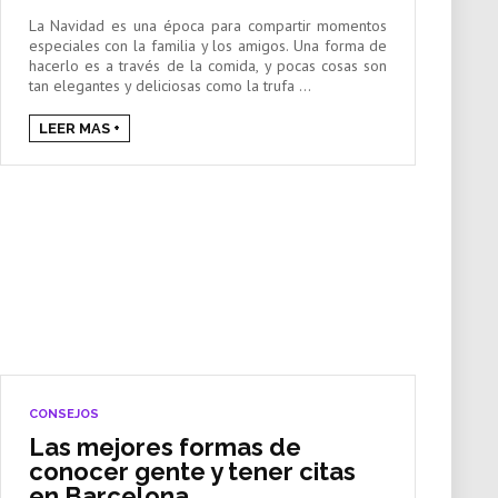
La Navidad es una época para compartir momentos
especiales con la familia y los amigos. Una forma de
hacerlo es a través de la comida, y pocas cosas son
tan elegantes y deliciosas como la trufa ...
LEER MAS +
CONSEJOS
Las mejores formas de
conocer gente y tener citas
en Barcelona