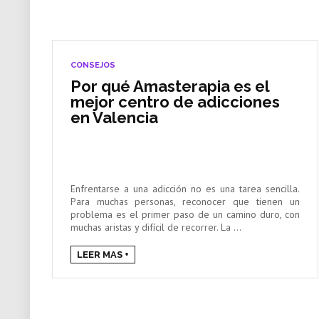
CONSEJOS
Por qué Amasterapia es el
mejor centro de adicciones
en Valencia
Enfrentarse a una adicción no es una tarea sencilla.
Para muchas personas, reconocer que tienen un
problema es el primer paso de un camino duro, con
muchas aristas y difícil de recorrer. La ...
LEER MAS +