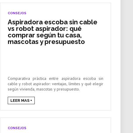
CONSEJOS
Aspiradora escoba sin cable
vs robot aspirador: qué
comprar según tu casa,
mascotas y presupuesto
Comparativa práctica entre aspiradora escoba sin
cable y robot aspirador: ventajas, límites y qué elegir
según vivienda, mascotas y presupuesto.
LEER MAS +
CONSEJOS