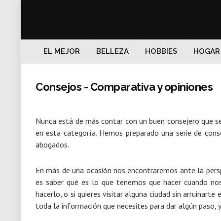
EL MEJOR
BELLEZA
HOBBIES
HOGAR
Consejos - Comparativa y opiniones
Nunca está de más contar con un buen consejero que se
en esta categoría. Hemos preparado una serie de cons
abogados.
En más de una ocasión nos encontraremos ante la perspe
es saber qué es lo que tenemos que hacer cuando nos
hacerlo, o si quieres visitar alguna ciudad sin arruinar
toda la información que necesites para dar algún paso, 