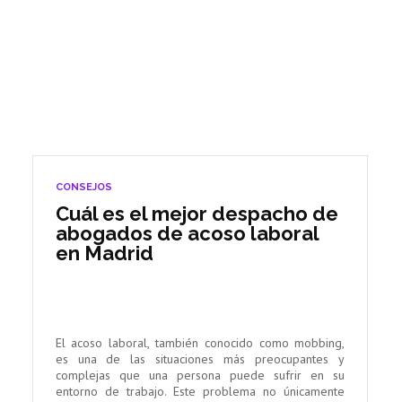
CONSEJOS
Cuál es el mejor despacho de
abogados de acoso laboral
en Madrid
El acoso laboral, también conocido como mobbing,
es una de las situaciones más preocupantes y
complejas que una persona puede sufrir en su
entorno de trabajo. Este problema no únicamente