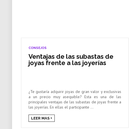
CONSEJOS
Ventajas de las subastas de
joyas frente a las joyerías
¿Te gustaría adquirir joyas de gran valor y exclusivas
a un precio muy asequible? Esta es una de las
principales ventajas de las subastas de joyas frente a
las joyerías. En ellas el participante ...
LEER MAS +