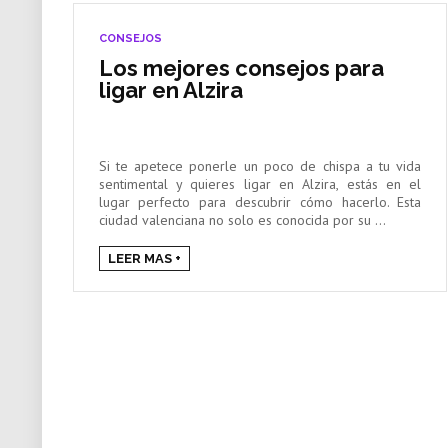
CONSEJOS
Los mejores consejos para
ligar en Alzira
Si te apetece ponerle un poco de chispa a tu vida
sentimental y quieres ligar en Alzira, estás en el
lugar perfecto para descubrir cómo hacerlo. Esta
ciudad valenciana no solo es conocida por su ...
LEER MAS +