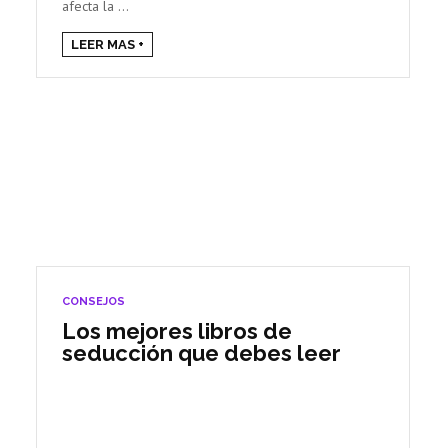
afecta la ...
LEER MAS +
CONSEJOS
Los mejores libros de
seducción que debes leer