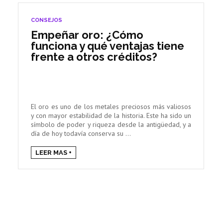
CONSEJOS
Empeñar oro: ¿Cómo
funciona y qué ventajas tiene
frente a otros créditos?
El oro es uno de los metales preciosos más valiosos
y con mayor estabilidad de la historia. Este ha sido un
símbolo de poder y riqueza desde la antigüedad, y a
día de hoy todavía conserva su ...
LEER MAS +