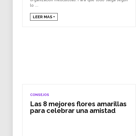
lo ...
LEER MAS +
CONSEJOS
Las 8 mejores flores amarillas
para celebrar una amistad