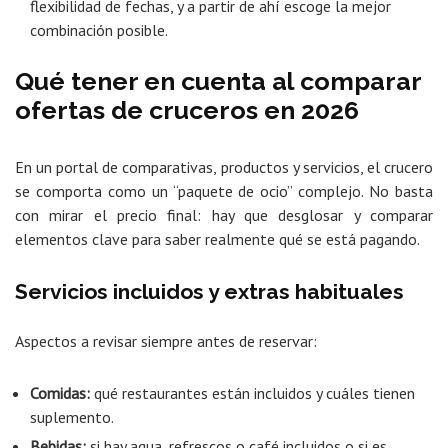
flexibilidad de fechas, y a partir de ahí escoge la mejor
combinación posible.
Qué tener en cuenta al comparar
ofertas de cruceros en 2026
En un portal de comparativas, productos y servicios, el crucero
se comporta como un “paquete de ocio” complejo. No basta
con mirar el precio final: hay que desglosar y comparar
elementos clave para saber realmente qué se está pagando.
Servicios incluidos y extras habituales
Aspectos a revisar siempre antes de reservar:
Comidas:
qué restaurantes están incluidos y cuáles tienen
suplemento.
Bebidas:
si hay agua, refrescos o café incluidos o si es