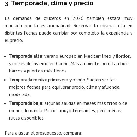
3. Temporada, clima y precio
La demanda de cruceros en 2026 también estará muy
marcada por la estacionalidad. Reservar la misma ruta en
distintas fechas puede cambiar por completo la experiencia y
el precio.
Temporada alta:
verano europeo en Mediterráneo y fiordos,
y meses de invierno en Caribe. Más ambiente, pero también
barcos y puertos más llenos.
Temporada media:
primavera y otoño. Suelen ser las
mejores fechas para equilibrar precio, clima y afluencia
moderada.
Temporada baja:
algunas salidas en meses más fríos o de
menor demanda. Precios muy interesantes, pero menos
rutas disponibles.
Para ajustar el presupuesto, compara: