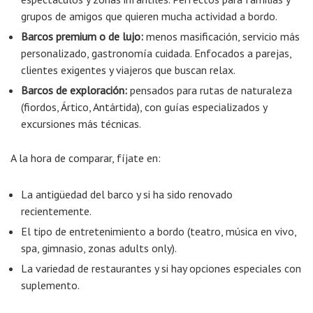
grupos de amigos que quieren mucha actividad a bordo.
Barcos premium o de lujo:
menos masificación, servicio más
personalizado, gastronomía cuidada. Enfocados a parejas,
clientes exigentes y viajeros que buscan relax.
Barcos de exploración:
pensados para rutas de naturaleza
(fiordos, Ártico, Antártida), con guías especializados y
excursiones más técnicas.
A la hora de comparar, fíjate en:
La antigüedad del barco y si ha sido renovado
recientemente.
El tipo de entretenimiento a bordo (teatro, música en vivo,
spa, gimnasio, zonas adults only).
La variedad de restaurantes y si hay opciones especiales con
suplemento.