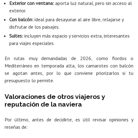
Exterior con ventana:
aporta luz natural, pero sin acceso al
exterior.
Con balcón:
ideal para desayunar al aire libre, relajarse y
disfrutar de los paisajes.
Suites:
incluyen más espacio y servicios extra, interesantes
para viajes especiales.
En rutas muy demandadas de 2026, como fiordos o
Mediterráneo en temporada alta, los camarotes con balcón
se agotan antes, por lo que conviene priorizarlos si tu
presupuesto lo permite.
Valoraciones de otros viajeros y
reputación de la naviera
Por último, antes de decidirte, es útil revisar opiniones y
reseñas de: