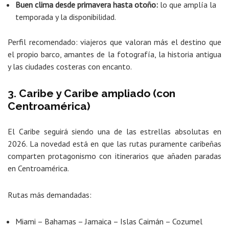
Buen clima desde primavera hasta otoño:
lo que amplía la
temporada y la disponibilidad.
Perfil recomendado: viajeros que valoran más el destino que
el propio barco, amantes de la fotografía, la historia antigua
y las ciudades costeras con encanto.
3. Caribe y Caribe ampliado (con
Centroamérica)
El Caribe seguirá siendo una de las estrellas absolutas en
2026. La novedad está en que las rutas puramente caribeñas
comparten protagonismo con itinerarios que añaden paradas
en Centroamérica.
Rutas más demandadas:
Miami – Bahamas – Jamaica – Islas Caimán – Cozumel