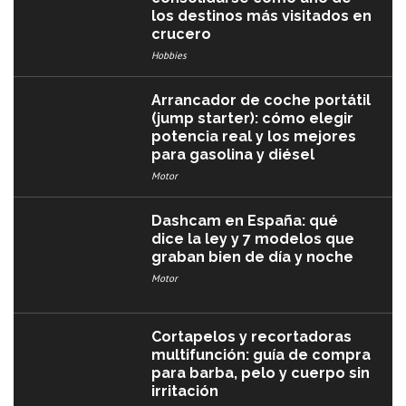
los destinos más visitados en
crucero
Hobbies
Arrancador de coche portátil
(jump starter): cómo elegir
potencia real y los mejores
para gasolina y diésel
Motor
Dashcam en España: qué
dice la ley y 7 modelos que
graban bien de día y noche
Motor
Cortapelos y recortadoras
multifunción: guía de compra
para barba, pelo y cuerpo sin
irritación