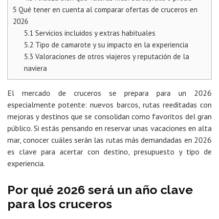
5
Qué tener en cuenta al comparar ofertas de cruceros en
2026
5.1
Servicios incluidos y extras habituales
5.2
Tipo de camarote y su impacto en la experiencia
5.3
Valoraciones de otros viajeros y reputación de la
naviera
El mercado de cruceros se prepara para un 2026
especialmente potente: nuevos barcos, rutas reeditadas con
mejoras y destinos que se consolidan como favoritos del gran
público. Si estás pensando en reservar unas vacaciones en alta
mar, conocer cuáles serán las rutas más demandadas en 2026
es clave para acertar con destino, presupuesto y tipo de
experiencia.
Por qué 2026 será un año clave
para los cruceros