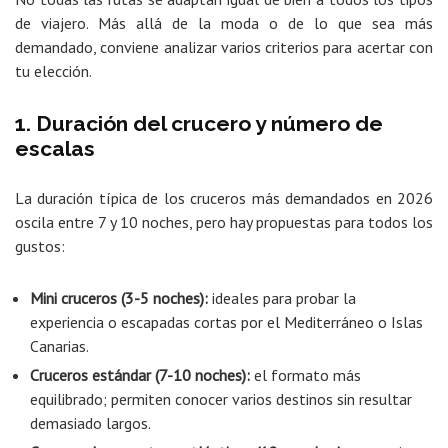
de viajero. Más allá de la moda o de lo que sea más
demandado, conviene analizar varios criterios para acertar con
tu elección.
1. Duración del crucero y número de
escalas
La duración típica de los cruceros más demandados en 2026
oscila entre 7 y 10 noches, pero hay propuestas para todos los
gustos:
Mini cruceros (3-5 noches):
ideales para probar la
experiencia o escapadas cortas por el Mediterráneo o Islas
Canarias.
Cruceros estándar (7-10 noches):
el formato más
equilibrado; permiten conocer varios destinos sin resultar
demasiado largos.