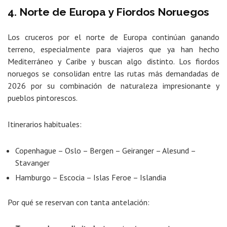
4. Norte de Europa y Fiordos Noruegos
Los cruceros por el norte de Europa continúan ganando
terreno, especialmente para viajeros que ya han hecho
Mediterráneo y Caribe y buscan algo distinto. Los fiordos
noruegos se consolidan entre las rutas más demandadas de
2026 por su combinación de naturaleza impresionante y
pueblos pintorescos.
Itinerarios habituales:
Copenhague – Oslo – Bergen – Geiranger – Alesund –
Stavanger
Hamburgo – Escocia – Islas Feroe – Islandia
Por qué se reservan con tanta antelación: