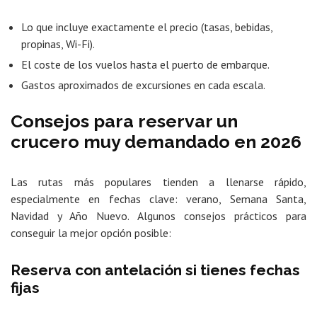
Lo que incluye exactamente el precio (tasas, bebidas,
propinas, Wi-Fi).
El coste de los vuelos hasta el puerto de embarque.
Gastos aproximados de excursiones en cada escala.
Consejos para reservar un
crucero muy demandado en 2026
Las rutas más populares tienden a llenarse rápido,
especialmente en fechas clave: verano, Semana Santa,
Navidad y Año Nuevo. Algunos consejos prácticos para
conseguir la mejor opción posible:
Reserva con antelación si tienes fechas
fijas