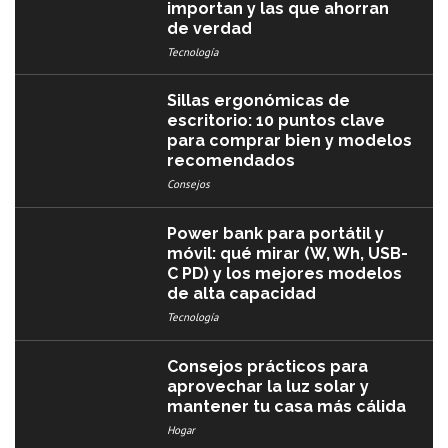
importan y las que ahorran
de verdad
Tecnología
Sillas ergonómicas de
escritorio: 10 puntos clave
para comprar bien y modelos
recomendados
Consejos
Power bank para portátil y
móvil: qué mirar (W, Wh, USB-
C PD) y los mejores modelos
de alta capacidad
Tecnología
Consejos prácticos para
aprovechar la luz solar y
mantener tu casa más cálida
Hogar