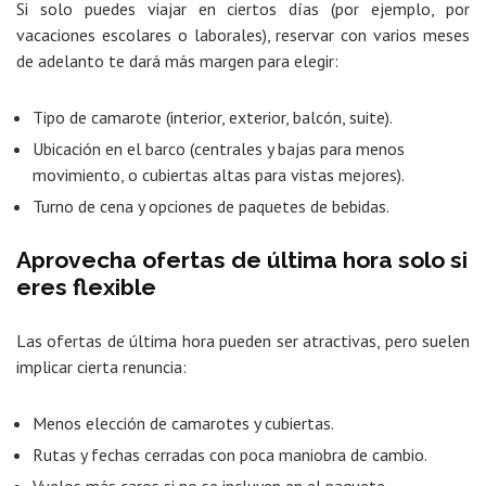
Si solo puedes viajar en ciertos días (por ejemplo, por
vacaciones escolares o laborales), reservar con varios meses
de adelanto te dará más margen para elegir:
Tipo de camarote (interior, exterior, balcón, suite).
Ubicación en el barco (centrales y bajas para menos
movimiento, o cubiertas altas para vistas mejores).
Turno de cena y opciones de paquetes de bebidas.
Aprovecha ofertas de última hora solo si
eres flexible
Las ofertas de última hora pueden ser atractivas, pero suelen
implicar cierta renuncia:
Menos elección de camarotes y cubiertas.
Rutas y fechas cerradas con poca maniobra de cambio.