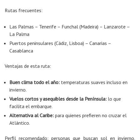
Rutas frecuentes:
Las Palmas – Tenerife – Funchal (Madeira) – Lanzarote –
La Palma
Puertos peninsulares (Cádiz, Lisboa) – Canarias –
Casablanca
Ventajas de esta ruta:
Buen clima todo el año:
temperaturas suaves incluso en
invierno.
Vuelos cortos y asequibles desde la Península:
lo que
facilita el embarque.
Alternativa al Caribe:
para quienes prefieren no cruzar el
Atlántico.
Perfil recomendado: personas que buscan sol en invierno,