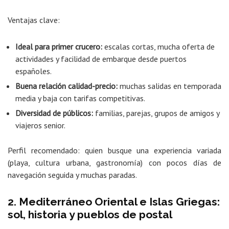
Ventajas clave:
Ideal para primer crucero:
escalas cortas, mucha oferta de
actividades y facilidad de embarque desde puertos
españoles.
Buena relación calidad-precio:
muchas salidas en temporada
media y baja con tarifas competitivas.
Diversidad de públicos:
familias, parejas, grupos de amigos y
viajeros senior.
Perfil recomendado: quien busque una experiencia variada
(playa, cultura urbana, gastronomía) con pocos días de
navegación seguida y muchas paradas.
2. Mediterráneo Oriental e Islas Griegas:
sol, historia y pueblos de postal