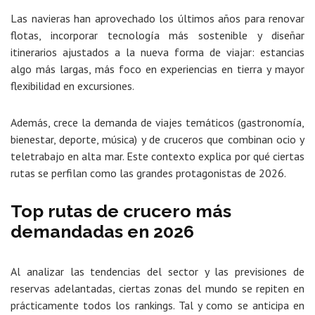
Las navieras han aprovechado los últimos años para renovar
flotas, incorporar tecnología más sostenible y diseñar
itinerarios ajustados a la nueva forma de viajar: estancias
algo más largas, más foco en experiencias en tierra y mayor
flexibilidad en excursiones.
Además, crece la demanda de viajes temáticos (gastronomía,
bienestar, deporte, música) y de cruceros que combinan ocio y
teletrabajo en alta mar. Este contexto explica por qué ciertas
rutas se perfilan como las grandes protagonistas de 2026.
Top rutas de crucero más
demandadas en 2026
Al analizar las tendencias del sector y las previsiones de
reservas adelantadas, ciertas zonas del mundo se repiten en
prácticamente todos los rankings. Tal y como se anticipa en