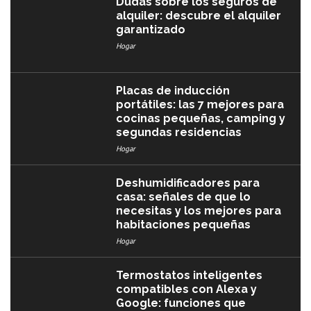
Dudas sobre los seguros de
alquiler: descubre el alquiler
garantizado
Hogar
Placas de inducción
portátiles: las 7 mejores para
cocinas pequeñas, camping y
segundas residencias
Hogar
Deshumidificadores para
casa: señales de que lo
necesitas y los mejores para
habitaciones pequeñas
Hogar
Termostatos inteligentes
compatibles con Alexa y
Google: funciones que