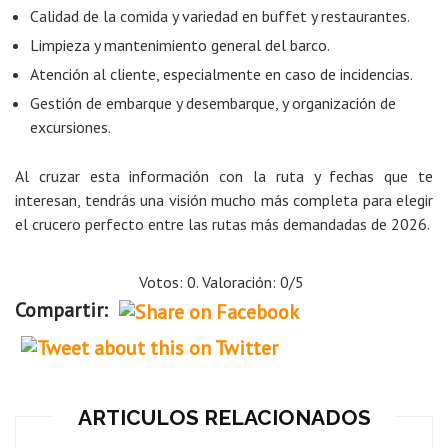
Calidad de la comida y variedad en buffet y restaurantes.
Limpieza y mantenimiento general del barco.
Atención al cliente, especialmente en caso de incidencias.
Gestión de embarque y desembarque, y organización de
excursiones.
Al cruzar esta información con la ruta y fechas que te
interesan, tendrás una visión mucho más completa para elegir
el crucero perfecto entre las rutas más demandadas de 2026.
Votos: 0. Valoración: 0/5
Compartir:
ARTICULOS RELACIONADOS