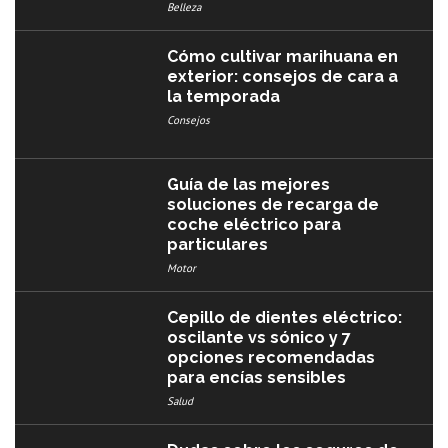
Belleza
Cómo cultivar marihuana en
exterior: consejos de cara a
la temporada
Consejos
Guía de las mejores
soluciones de recarga de
coche eléctrico para
particulares
Motor
Cepillo de dientes eléctrico:
oscilante vs sónico y 7
opciones recomendadas
para encías sensibles
Salud