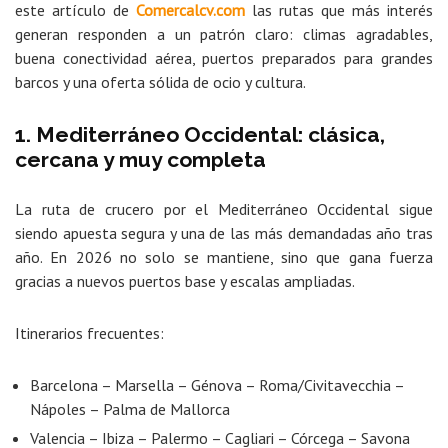
este artículo de
Comercalcv.com
las rutas que más interés
generan responden a un patrón claro: climas agradables,
buena conectividad aérea, puertos preparados para grandes
barcos y una oferta sólida de ocio y cultura.
1. Mediterráneo Occidental: clásica,
cercana y muy completa
La ruta de crucero por el Mediterráneo Occidental sigue
siendo apuesta segura y una de las más demandadas año tras
año. En 2026 no solo se mantiene, sino que gana fuerza
gracias a nuevos puertos base y escalas ampliadas.
Itinerarios frecuentes:
Barcelona – Marsella – Génova – Roma/Civitavecchia –
Nápoles – Palma de Mallorca
Valencia – Ibiza – Palermo – Cagliari – Córcega – Savona