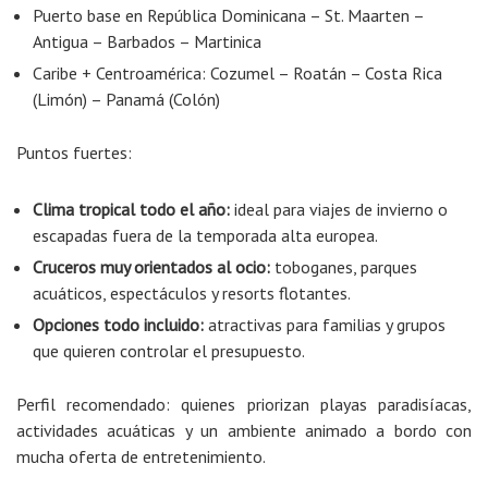
Puerto base en República Dominicana – St. Maarten –
Antigua – Barbados – Martinica
Caribe + Centroamérica: Cozumel – Roatán – Costa Rica
(Limón) – Panamá (Colón)
Puntos fuertes:
Clima tropical todo el año:
ideal para viajes de invierno o
escapadas fuera de la temporada alta europea.
Cruceros muy orientados al ocio:
toboganes, parques
acuáticos, espectáculos y resorts flotantes.
Opciones todo incluido:
atractivas para familias y grupos
que quieren controlar el presupuesto.
Perfil recomendado: quienes priorizan playas paradisíacas,
actividades acuáticas y un ambiente animado a bordo con
mucha oferta de entretenimiento.