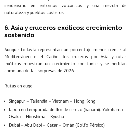
senderismo en entornos volcánicos y una mezcla de
naturaleza y pueblos costeros.
6. Asia y cruceros exóticos: crecimiento
sostenido
Aunque todavía representan un porcentaje menor frente al
Mediterráneo o el Caribe, los cruceros por Asia y rutas
exóticas muestran un crecimiento constante y se perfilan
como una de las sorpresas de 2026.
Rutas en auge:
Singapur – Tailandia – Vietnam – Hong Kong
Japón en temporada de flor de cerezo (hanami): Yokohama –
Osaka – Hiroshima – Kyushu
Dubái – Abu Dabi – Catar – Omán (Golfo Pérsico)