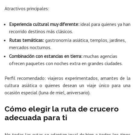
Atractivos principales:
Experiencia cultural muy diferente:
ideal para quienes ya han
recorrido destinos más clásicos.
Rutas temáticas:
gastronomía asiática, templos, jardines,
mercados nocturnos.
Combinación con estancias en tierra:
muchas agencias
ofrecen paquetes con noches extra en grandes ciudades.
Perfil recomendado: viajeros experimentados, amantes de la
cultura asiática o quienes desean un viaje único para una
ocasión especial (luna de miel, aniversario).
Cómo elegir la ruta de crucero
adecuada para ti
No todas las rutas se adaptan igual de bien a todos los tipos