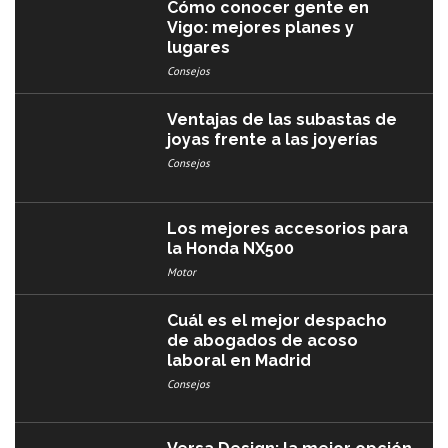
Cómo conocer gente en
Vigo: mejores planes y
lugares
Consejos
Ventajas de las subastas de
joyas frente a las joyerías
Consejos
Los mejores accesorios para
la Honda NX500
Motor
Cuál es el mejor despacho
de abogados de acoso
laboral en Madrid
Consejos