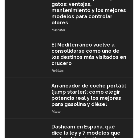
gatos: ventajas,
mantenimiento y los mejores
modelos para controlar
olores
Mascotas
El Mediterráneo vuelve a
consolidarse como uno de
los destinos más visitados en
crucero
Hobbies
Arrancador de coche portátil
(jump starter): cómo elegir
potencia real y los mejores
para gasolina y diésel
Motor
Dashcam en España: qué
dice la ley y 7 modelos que