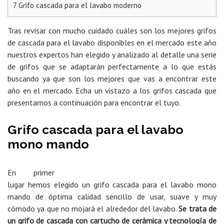
7
Grifo cascada para el lavabo moderno
Tras revisar con mucho cuidado cuáles son los mejores grifos
de cascada para el lavabo disponibles en el mercado este año
nuestros expertos han elegido y analizado al detalle una serie
de grifos que se adaptarán perfectamente a lo que estás
buscando ya que son los mejores que vas a encontrar este
año en el mercado. Echa un vistazo a los grifos cascada que
presentamos a continuación para encontrar el tuyo.
Grifo cascada para el lavabo
mono mando
En primer
lugar hemos elegido un grifo cascada para el lavabo mono
mando de óptima calidad sencillo de usar, suave y muy
cómodo ya que no mojará el alrededor del lavabo.
Se trata de
un grifo de cascada con cartucho de cerámica y tecnología de