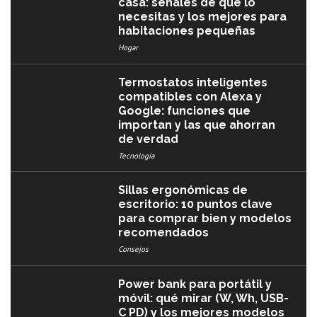
casa: señales de que lo
necesitas y los mejores para
habitaciones pequeñas
Hogar
Termostatos inteligentes
compatibles con Alexa y
Google: funciones que
importan y las que ahorran
de verdad
Tecnología
Sillas ergonómicas de
escritorio: 10 puntos clave
para comprar bien y modelos
recomendados
Consejos
Power bank para portátil y
móvil: qué mirar (W, Wh, USB-
C PD) y los mejores modelos