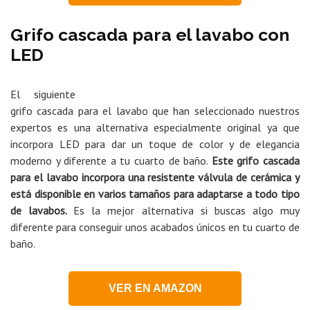
Grifo cascada para el lavabo con
LED
El siguiente
grifo cascada para el lavabo que han seleccionado nuestros
expertos es una alternativa especialmente original ya que
incorpora LED para dar un toque de color y de elegancia
moderno y diferente a tu cuarto de baño.
Este grifo cascada
para el lavabo incorpora una resistente válvula de cerámica y
está disponible en varios tamaños para adaptarse a todo tipo
de lavabos.
Es la mejor alternativa si buscas algo muy
diferente para conseguir unos acabados únicos en tu cuarto de
baño.
VER EN AMAZON