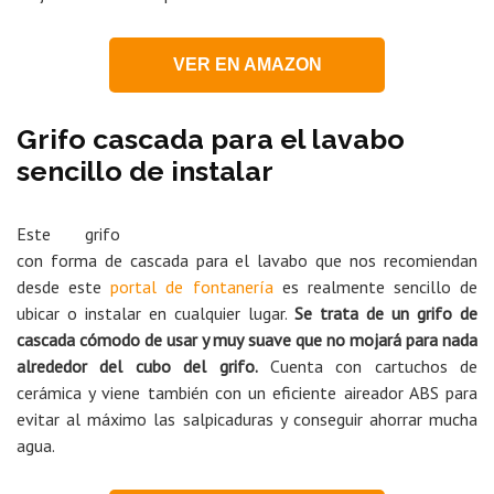
VER EN AMAZON
Grifo cascada para el lavabo
sencillo de instalar
Este grifo
con forma de cascada para el lavabo que nos recomiendan
desde este
portal de fontanería
es realmente sencillo de
ubicar o instalar en cualquier lugar.
Se trata de un grifo de
cascada cómodo de usar y muy suave que no mojará para nada
alrededor del cubo del grifo.
Cuenta con cartuchos de
cerámica y viene también con un eficiente aireador ABS para
evitar al máximo las salpicaduras y conseguir ahorrar mucha
agua.