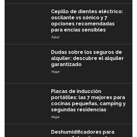
Cepillo de dientes eléctrico:
oscilante vs sónico y 7
opciones recomendadas
para encías sensibles
Salud
Dudas sobre los seguros de
alquiler: descubre el alquiler
garantizado
Hogar
Placas de inducción
portátiles: las 7 mejores para
cocinas pequeñas, camping y
segundas residencias
Hogar
Deshumidificadores para