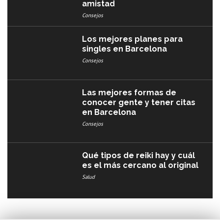
amistad
Consejos
Los mejores planes para
singles en Barcelona
Consejos
Las mejores formas de
conocer gente y tener citas
en Barcelona
Consejos
Qué tipos de reiki hay y cuál
es el más cercano al original
Salud