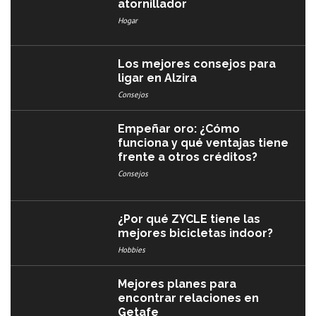
atornillador
Hogar
Los mejores consejos para
ligar en Alzira
Consejos
Empeñar oro: ¿Cómo
funciona y qué ventajas tiene
frente a otros créditos?
Consejos
¿Por qué ZYCLE tiene las
mejores bicicletas indoor?
Hobbies
Mejores planes para
encontrar relaciones en
Getafe