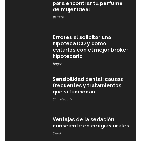
para encontrar tu perfume
de mujer ideal
Belleza
Errores al solicitar una
hipoteca ICO y cómo
evitarlos con el mejor bróker
hipotecario
Hogar
Sensibilidad dental: causas
frecuentes y tratamientos
que sí funcionan
Sin categoría
Ventajas de la sedación
consciente en cirugías orales
Salud