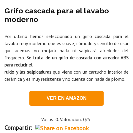
Grifo cascada para el lavabo
moderno
Por último hemos seleccionado un grifo cascada para el
lavabo muy moderno que es suave, cómodo y sencillo de usar
que además no mojará nada ni salpicará alrededor del
fregadero.
Se trata de
un grifo de cascada con aireador ABS
para reducir el
ruido y las salpicaduras
que viene con un cartucho interior de
cerámica y es muy resistente y no cuenta con nada de plomo.
VER EN AMAZON
Votos: 0. Valoración: 0/5
Compartir: