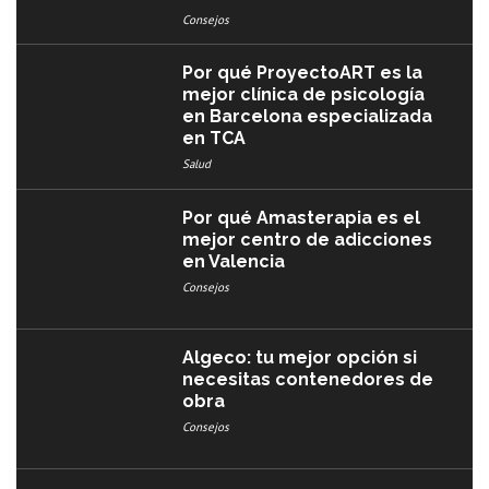
Consejos
Por qué ProyectoART es la
mejor clínica de psicología
en Barcelona especializada
en TCA
Salud
Por qué Amasterapia es el
mejor centro de adicciones
en Valencia
Consejos
Algeco: tu mejor opción si
necesitas contenedores de
obra
Consejos