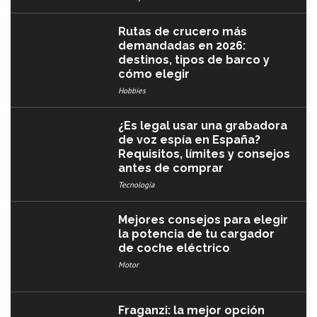
Rutas de crucero más
demandadas en 2026:
destinos, tipos de barco y
cómo elegir
Hobbies
¿Es legal usar una grabadora
de voz espía en España?
Requisitos, límites y consejos
antes de comprar
Tecnología
Mejores consejos para elegir
la potencia de tu cargador
de coche eléctrico
Motor
Fraganzi: la mejor opción