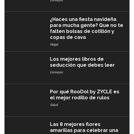
Consejos
¿Haces una fiesta navideña
para mucha gente? Que no te
falten bolsas de cotillón y
copas de cava
Hogar
Los mejores libros de
seducción que debes leer
Consejos
Por qué RooDol by ZYCLE es
el mejor rodillo de rulos
Salud
Las 8 mejores flores
amarillas para celebrar una