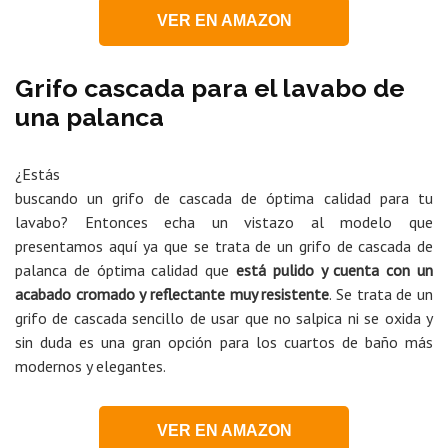
VER EN AMAZON
Grifo cascada para el lavabo de
una palanca
¿Estás
buscando un grifo de cascada de óptima calidad para tu
lavabo? Entonces echa un vistazo al modelo que
presentamos aquí ya que se trata de un grifo de cascada de
palanca de óptima calidad que
está pulido y cuenta con un
acabado cromado y reflectante muy resistente
. Se trata de un
grifo de cascada sencillo de usar que no salpica ni se oxida y
sin duda es una gran opción para los cuartos de baño más
modernos y elegantes.
VER EN AMAZON