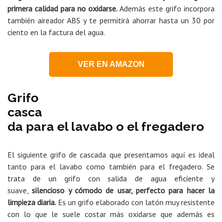
primera calidad para no oxidarse.
Además este grifo incorpora
también aireador ABS y te permitirá ahorrar hasta un 30 por
ciento en la factura del agua.
VER EN AMAZON
Grifo
casca
da para el lavabo o el fregadero
El siguiente grifo de cascada que presentamos aquí es ideal
tanto para el lavabo como también para el fregadero. Se
trata de un grifo con salida de agua eficiente y
suave,
silencioso y cómodo de usar, perfecto para hacer la
limpieza diaria.
Es un grifo elaborado con latón muy resistente
con lo que le suele costar más oxidarse que además es