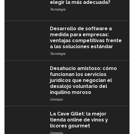
elegir la más adecuada?
Tecnología
Desarrollo de software a
medida para empresas:
ventajas competitivas frente
a las soluciones estándar
Tecnología
Desahucio amistoso: cómo
funcionan los servicios
jurídicos que negocian el
desalojo voluntario del
inquilino moroso
Consejos
La Cave Gillet: la mejor
tienda online de vinos y
licores gourmet
Consejos