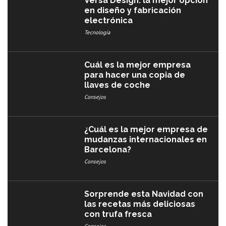
Versa Design: la mejor opción
en diseño y fabricación
electrónica
Tecnología
Cuál es la mejor empresa
para hacer una copia de
llaves de coche
Consejos
¿Cuál es la mejor empresa de
mudanzas internacionales en
Barcelona?
Consejos
Sorprende esta Navidad con
las recetas más deliciosas
con trufa fresca