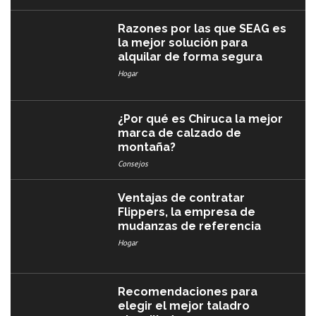
Razones por las que SEAG es
la mejor solución para
alquilar de forma segura
Hogar
¿Por qué es Chiruca la mejor
marca de calzado de
montaña?
Consejos
Ventajas de contratar
Flippers, la empresa de
mudanzas de referencia
Hogar
Recomendaciones para
elegir el mejor taladro