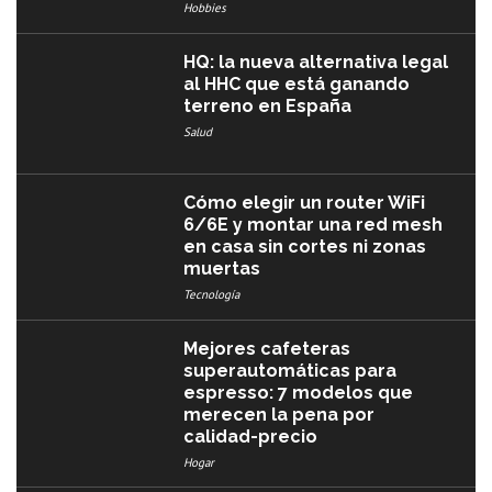
Hobbies
HQ: la nueva alternativa legal
al HHC que está ganando
terreno en España
Salud
Cómo elegir un router WiFi
6/6E y montar una red mesh
en casa sin cortes ni zonas
muertas
Tecnología
Mejores cafeteras
superautomáticas para
espresso: 7 modelos que
merecen la pena por
calidad-precio
Hogar