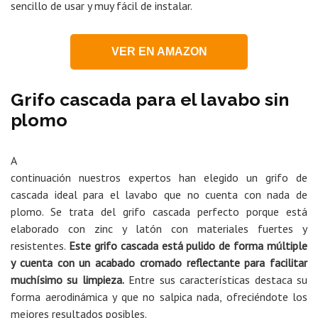
sencillo de usar y muy fácil de instalar.
VER EN AMAZON
Grifo cascada para el lavabo sin
plomo
A
continuación nuestros expertos han elegido un grifo de
cascada ideal para el lavabo que no cuenta con nada de
plomo. Se trata del grifo cascada perfecto porque está
elaborado con zinc y latón con materiales fuertes y
resistentes.
Este grifo cascada está pulido de forma múltiple
y cuenta con un acabado cromado reflectante para facilitar
muchísimo su limpieza.
Entre sus características destaca su
forma aerodinámica y que no salpica nada, ofreciéndote los
mejores resultados posibles.