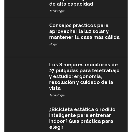
de alta capacidad
Tecnología
Consejos prácticos para
aprovechar la luz solar y
mantener tu casa más cálida
Hogar
Los 8 mejores monitores de
27 pulgadas para teletrabajo
y estudio: ergonomía,
resolución y cuidado de la
vista
Tecnología
¿Bicicleta estática o rodillo
inteligente para entrenar
indoor? Guía práctica para
elegir