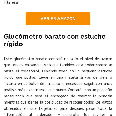
interesa.
VER EN AMAZON
Glucómetro barato con estuche
rígido
Este glucómetro barato contará no solo el nivel de azúcar
que tengas en sangre, sino que también va a poder controlar
hasta el colesterol, teniendo todo en un pequeño estuche
rígido que podrás llevar en una maleta si vas de viaje o
incluso en el bolso del trabajo si necesitas seguir con unos
análisis más exhaustivos que nunca. Contarás con un pequeño
mosquetón que será el encargado de realizar la punción
mientras que tienes la posibilidad de recoger todos los datos
obtenidos en una tarjeta sd para después pasar toda la
información al ordenador y controlar los niveles o