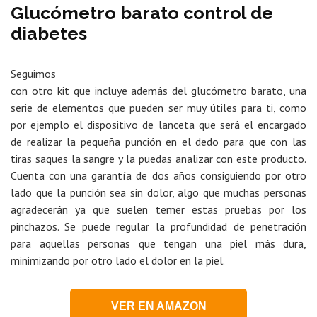
Glucómetro barato control de
diabetes
Seguimos
con otro kit que incluye además del glucómetro barato, una
serie de elementos que pueden ser muy útiles para ti, como
por ejemplo el dispositivo de lanceta que será el encargado
de realizar la pequeña punción en el dedo para que con las
tiras saques la sangre y la puedas analizar con este producto.
Cuenta con una garantía de dos años consiguiendo por otro
lado que la punción sea sin dolor, algo que muchas personas
agradecerán ya que suelen temer estas pruebas por los
pinchazos. Se puede regular la profundidad de penetración
para aquellas personas que tengan una piel más dura,
minimizando por otro lado el dolor en la piel.
VER EN AMAZON