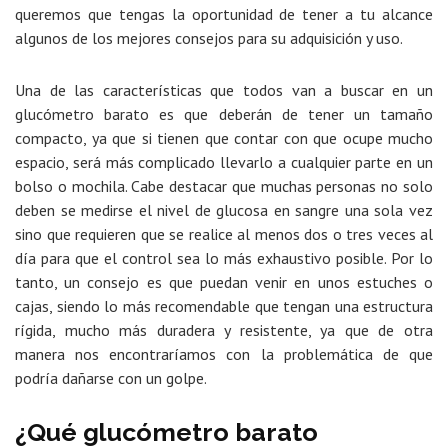
queremos que tengas la oportunidad de tener a tu alcance
algunos de los mejores consejos para su adquisición y uso.
Una de las características que todos van a buscar en un
glucómetro barato es que deberán de tener un tamaño
compacto, ya que si tienen que contar con que ocupe mucho
espacio, será más complicado llevarlo a cualquier parte en un
bolso o mochila. Cabe destacar que muchas personas no solo
deben se medirse el nivel de glucosa en sangre una sola vez
sino que requieren que se realice al menos dos o tres veces al
día para que el control sea lo más exhaustivo posible. Por lo
tanto, un consejo es que puedan venir en unos estuches o
cajas, siendo lo más recomendable que tengan una estructura
rígida, mucho más duradera y resistente, ya que de otra
manera nos encontraríamos con la problemática de que
podría dañarse con un golpe.
¿Qué glucómetro barato