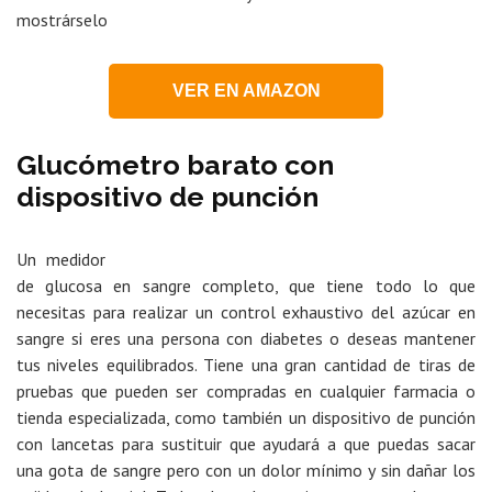
mostrárselo
VER EN AMAZON
Glucómetro barato con
dispositivo de punción
Un medidor
de glucosa en sangre completo, que tiene todo lo que
necesitas para realizar un control exhaustivo del azúcar en
sangre si eres una persona con diabetes o deseas mantener
tus niveles equilibrados. Tiene una gran cantidad de tiras de
pruebas que pueden ser compradas en cualquier farmacia o
tienda especializada, como también un dispositivo de punción
con lancetas para sustituir que ayudará a que puedas sacar
una gota de sangre pero con un dolor mínimo y sin dañar los