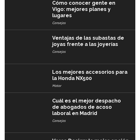
Cómo conocer gente en
Vigo: mejores planes y
lugares
Consejos
Ventajas de las subastas de
joyas frente a las joyerías
Consejos
Los mejores accesorios para
la Honda NX500
Motor
Cuál es el mejor despacho
de abogados de acoso
laboral en Madrid
Consejos