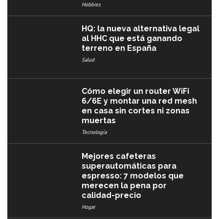
Hobbies
HQ: la nueva alternativa legal
al HHC que está ganando
terreno en España
Salud
Cómo elegir un router WiFi
6/6E y montar una red mesh
en casa sin cortes ni zonas
muertas
Tecnología
Mejores cafeteras
superautomáticas para
espresso: 7 modelos que
merecen la pena por
calidad-precio
Hogar