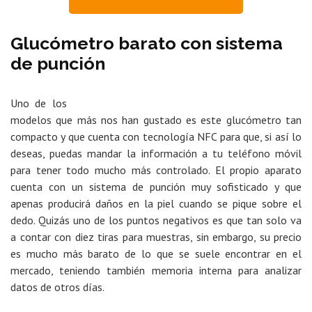
Glucómetro barato con sistema
de punción
Uno de los
modelos que más nos han gustado es este glucómetro tan
compacto y que cuenta con tecnología NFC para que, si así lo
deseas, puedas mandar la información a tu teléfono móvil
para tener todo mucho más controlado. El propio aparato
cuenta con un sistema de punción muy sofisticado y que
apenas producirá daños en la piel cuando se pique sobre el
dedo. Quizás uno de los puntos negativos es que tan solo va
a contar con diez tiras para muestras, sin embargo, su precio
es mucho más barato de lo que se suele encontrar en el
mercado, teniendo también memoria interna para analizar
datos de otros días.