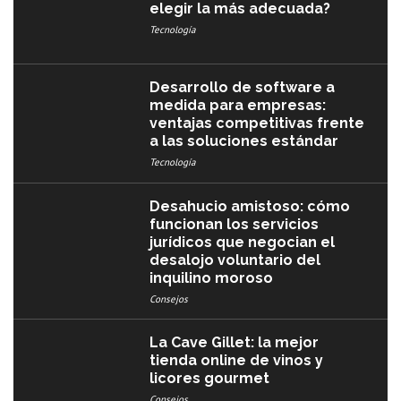
elegir la más adecuada?
Tecnología
Desarrollo de software a
medida para empresas:
ventajas competitivas frente
a las soluciones estándar
Tecnología
Desahucio amistoso: cómo
funcionan los servicios
jurídicos que negocian el
desalojo voluntario del
inquilino moroso
Consejos
La Cave Gillet: la mejor
tienda online de vinos y
licores gourmet
Consejos