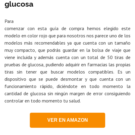
glucosa
Para
comenzar con esta guía de compra hemos elegido este
modelo en color rojo que para nosotros nos parece uno de los
modelos más recomendables ya que cuenta con un tamaño
muy compacto, que podrás guardar en la bolsa de viaje que
viene incluida y además cuenta con un total de 50 tiras de
pruebas de glucosa, pudiendo adquirir en farmacias las propias
tiras sin tener que buscar modelos compatibles. Es un
dispositivo que se puede desmontar y que cuenta con un
funcionamiento rápido, diciéndote en todo momento la
cantidad de glucosa sin ningún margen de error consiguiendo
controlar en todo momento tu salud.
VER EN AMAZON