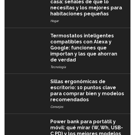
casa: señales de que lo
necesitas y los mejores para
habitaciones pequeñas
Hogar
Termostatos inteligentes
compatibles con Alexa y
Google: funciones que
importan y las que ahorran
de verdad
Tecnología
Sillas ergonómicas de
escritorio: 10 puntos clave
para comprar bien y modelos
recomendados
Consejos
Power bank para portátil y
móvil: qué mirar (W, Wh, USB-
C PD) y los mejores modelos