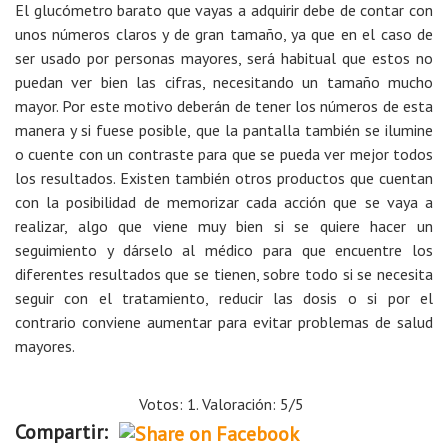
El glucómetro barato que vayas a adquirir debe de contar con
unos números claros y de gran tamaño, ya que en el caso de
ser usado por personas mayores, será habitual que estos no
puedan ver bien las cifras, necesitando un tamaño mucho
mayor. Por este motivo deberán de tener los números de esta
manera y si fuese posible, que la pantalla también se ilumine
o cuente con un contraste para que se pueda ver mejor todos
los resultados. Existen también otros productos que cuentan
con la posibilidad de memorizar cada acción que se vaya a
realizar, algo que viene muy bien si se quiere hacer un
seguimiento y dárselo al médico para que encuentre los
diferentes resultados que se tienen, sobre todo si se necesita
seguir con el tratamiento, reducir las dosis o si por el
contrario conviene aumentar para evitar problemas de salud
mayores.
Votos: 1. Valoración: 5/5
Compartir: