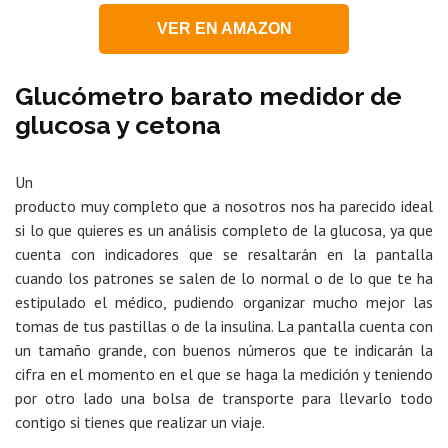
VER EN AMAZON
Glucómetro barato medidor de
glucosa y cetona
Un
producto muy completo que a nosotros nos ha parecido ideal
si lo que quieres es un análisis completo de la glucosa, ya que
cuenta con indicadores que se resaltarán en la pantalla
cuando los patrones se salen de lo normal o de lo que te ha
estipulado el médico, pudiendo organizar mucho mejor las
tomas de tus pastillas o de la insulina. La pantalla cuenta con
un tamaño grande, con buenos números que te indicarán la
cifra en el momento en el que se haga la medición y teniendo
por otro lado una bolsa de transporte para llevarlo todo
contigo si tienes que realizar un viaje.