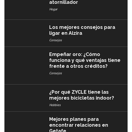
atornillador
Hogar
Los mejores consejos para
ligar en Alzira
Consejos
Empeñar oro: ¿Cómo
funciona y qué ventajas tiene
frente a otros créditos?
Consejos
¿Por qué ZYCLE tiene las
mejores bicicletas indoor?
Hobbies
Mejores planes para
encontrar relaciones en
Getafe