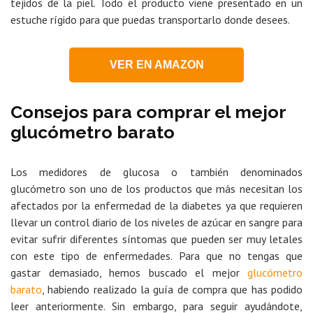
tejidos de la piel. Todo el producto viene presentado en un
estuche rígido para que puedas transportarlo donde desees.
VER EN AMAZON
Consejos para comprar el mejor
glucómetro barato
Los medidores de glucosa o también denominados
glucómetro son uno de los productos que más necesitan los
afectados por la enfermedad de la diabetes ya que requieren
llevar un control diario de los niveles de azúcar en sangre para
evitar sufrir diferentes síntomas que pueden ser muy letales
con este tipo de enfermedades. Para que no tengas que
gastar demasiado, hemos buscado el mejor
glucómetro
barato
, habiendo realizado la guía de compra que has podido
leer anteriormente. Sin embargo, para seguir ayudándote,