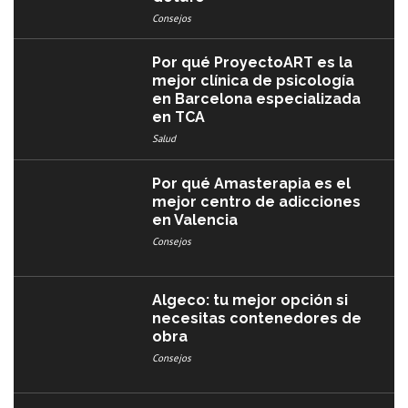
Consejos
Por qué ProyectoART es la
mejor clínica de psicología
en Barcelona especializada
en TCA
Salud
Por qué Amasterapia es el
mejor centro de adicciones
en Valencia
Consejos
Algeco: tu mejor opción si
necesitas contenedores de
obra
Consejos