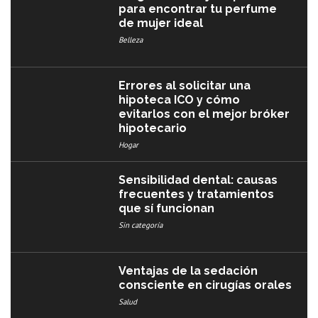
para encontrar tu perfume
de mujer ideal
Belleza
Errores al solicitar una
hipoteca ICO y cómo
evitarlos con el mejor bróker
hipotecario
Hogar
Sensibilidad dental: causas
frecuentes y tratamientos
que sí funcionan
Sin categoría
Ventajas de la sedación
consciente en cirugías orales
Salud