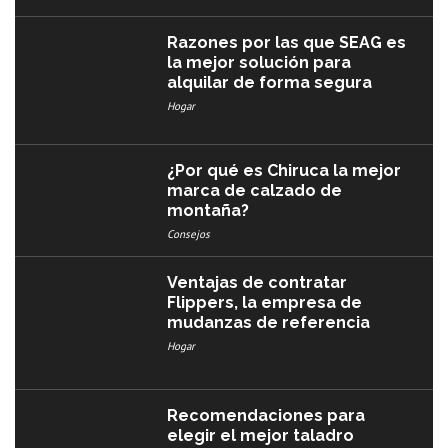
Razones por las que SEAG es
la mejor solución para
alquilar de forma segura
Hogar
¿Por qué es Chiruca la mejor
marca de calzado de
montaña?
Consejos
Ventajas de contratar
Flippers, la empresa de
mudanzas de referencia
Hogar
Recomendaciones para
elegir el mejor taladro