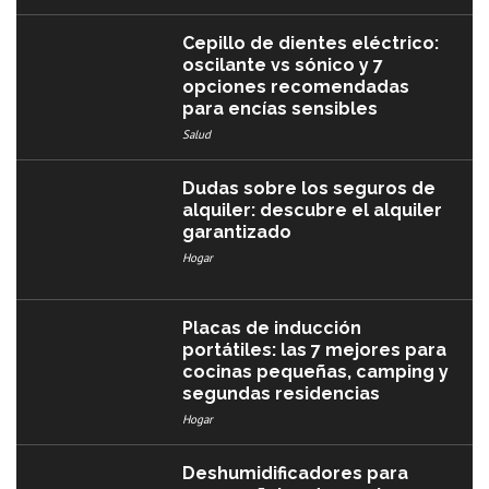
Cepillo de dientes eléctrico:
oscilante vs sónico y 7
opciones recomendadas
para encías sensibles
Salud
Dudas sobre los seguros de
alquiler: descubre el alquiler
garantizado
Hogar
Placas de inducción
portátiles: las 7 mejores para
cocinas pequeñas, camping y
segundas residencias
Hogar
Deshumidificadores para