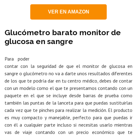
VER EN AMAZON
Glucómetro barato monitor de
glucosa en sangre
Para poder
contar con la seguridad de que el monitor de glucosa en
sangre o glucómetro no va a darte unos resultados diferentes
de los que te podría dar en tu centro médico, debes de contar
con un modelo como el que te presentamos contando con un
paquete en el que se incluye desde barras de prueba como
también las puntas de la lanceta para que puedas sustituirlas
cada vez que te pinches para realizar la medición. El producto
es muy compacto y manejable, perfecto para que puedas ir
con él a cualquier parte incluso si necesitas usarlo mientras
vas de viaje contando con un precio económico que te