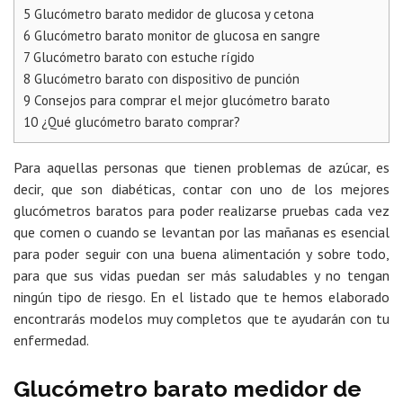
5
Glucómetro barato medidor de glucosa y cetona
6
Glucómetro barato monitor de glucosa en sangre
7
Glucómetro barato con estuche rígido
8
Glucómetro barato con dispositivo de punción
9
Consejos para comprar el mejor glucómetro barato
10
¿Qué glucómetro barato comprar?
Para aquellas personas que tienen problemas de azúcar, es
decir, que son diabéticas, contar con uno de los mejores
glucómetros baratos para poder realizarse pruebas cada vez
que comen o cuando se levantan por las mañanas es esencial
para poder seguir con una buena alimentación y sobre todo,
para que sus vidas puedan ser más saludables y no tengan
ningún tipo de riesgo. En el listado que te hemos elaborado
encontrarás modelos muy completos que te ayudarán con tu
enfermedad.
Glucómetro barato medidor de