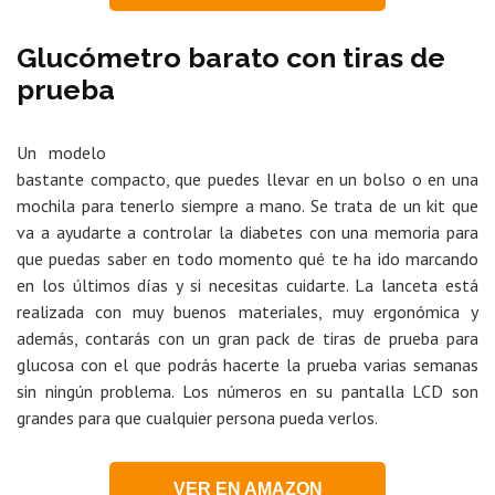
Glucómetro barato con tiras de
prueba
Un modelo
bastante compacto, que puedes llevar en un bolso o en una
mochila para tenerlo siempre a mano. Se trata de un kit que
va a ayudarte a controlar la diabetes con una memoria para
que puedas saber en todo momento qué te ha ido marcando
en los últimos días y si necesitas cuidarte. La lanceta está
realizada con muy buenos materiales, muy ergonómica y
además, contarás con un gran pack de tiras de prueba para
glucosa con el que podrás hacerte la prueba varias semanas
sin ningún problema. Los números en su pantalla LCD son
grandes para que cualquier persona pueda verlos.
VER EN AMAZON