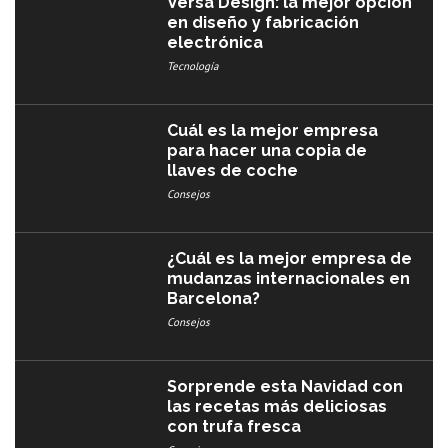
Versa Design: la mejor opción
en diseño y fabricación
electrónica
Tecnología
Cuál es la mejor empresa
para hacer una copia de
llaves de coche
Consejos
¿Cuál es la mejor empresa de
mudanzas internacionales en
Barcelona?
Consejos
Sorprende esta Navidad con
las recetas más deliciosas
con trufa fresca