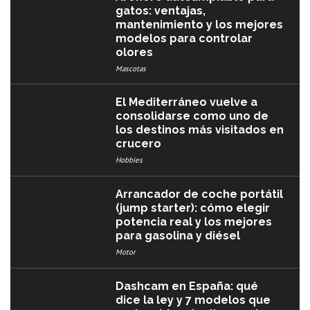
gatos: ventajas,
mantenimiento y los mejores
modelos para controlar
olores
Mascotas
El Mediterráneo vuelve a
consolidarse como uno de
los destinos más visitados en
crucero
Hobbies
Arrancador de coche portátil
(jump starter): cómo elegir
potencia real y los mejores
para gasolina y diésel
Motor
Dashcam en España: qué
dice la ley y 7 modelos que