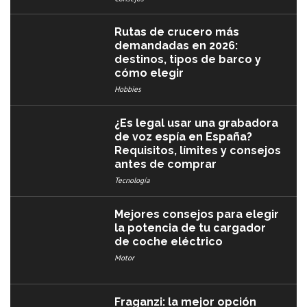
Rutas de crucero más
demandadas en 2026:
destinos, tipos de barco y
cómo elegir
Hobbies
¿Es legal usar una grabadora
de voz espía en España?
Requisitos, límites y consejos
antes de comprar
Tecnología
Mejores consejos para elegir
la potencia de tu cargador
de coche eléctrico
Motor
Fraganzi: la mejor opción