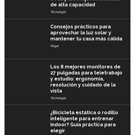
de alta capacidad
Tecnología
Consejos prácticos para
aprovechar la luz solar y
mantener tu casa más cálida
Hogar
Los 8 mejores monitores de
27 pulgadas para teletrabajo
y estudio: ergonomía,
resolución y cuidado de la
vista
Tecnología
¿Bicicleta estática o rodillo
inteligente para entrenar
indoor? Guía práctica para
elegir