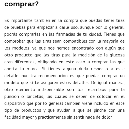
comprar?
Es importante también en la compra que puedas tener tiras
de pruebas para empezar a darle uso, aunque por lo general,
podrás comprarlas en las farmacias de tu ciudad. Tienes que
comprobar que las tiras sean compatibles con la mayoría de
los modelos, ya que nos hemos encontrado con algún que
otro producto que las tiras para la medición de la glucosa
eran diferentes, obligando en este caso a comprar las que
aporta la marca. Si tienes alguna duda respecto a este
detalle, nuestra recomendación es que puedas comprar un
modelo que sí te aseguren estos detalles. De igual manera,
otro elemento indispensable son los recambios para la
punción o lancetas, las cuales se deben de colocar en el
dispositivo que por lo general también viene incluido en este
tipo de productos y que ayudan a que se pinche con una
facilidad mayor y prácticamente sin sentir nada de dolor.