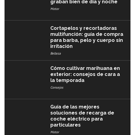
graban bien de día y noche
Motor
Cortapelos y recortadoras
multifunción: guía de compra
para barba, pelo y cuerpo sin
irritación
Belleza
Cómo cultivar marihuana en
exterior: consejos de cara a
la temporada
Consejos
Guía de las mejores
soluciones de recarga de
coche eléctrico para
particulares
Motor