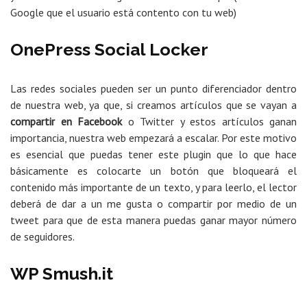
Google que el usuario está contento con tu web)
OnePress Social Locker
Las redes sociales pueden ser un punto diferenciador dentro
de nuestra web, ya que, si creamos artículos que se vayan a
compartir en Facebook
o Twitter y estos artículos ganan
importancia, nuestra web empezará a escalar. Por este motivo
es esencial que puedas tener este plugin que lo que hace
básicamente es colocarte un botón que bloqueará el
contenido más importante de un texto, y para leerlo, el lector
deberá de dar a un me gusta o compartir por medio de un
tweet para que de esta manera puedas ganar mayor número
de seguidores.
WP Smush.it