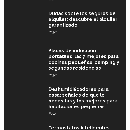
Dudas sobre los seguros de
alquiler: descubre el alquiler
garantizado
Hogar
Placas de inducción
portátiles: las 7 mejores para
cocinas pequeñas, camping y
segundas residencias
Hogar
Deshumidificadores para
casa: señales de que lo
necesitas y los mejores para
habitaciones pequeñas
Hogar
Termostatos inteligentes