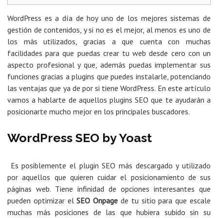
WordPress es a día de hoy uno de los mejores sistemas de
gestión de contenidos, y si no es el mejor, al menos es uno de
los más utilizados, gracias a que cuenta con muchas
facilidades para que puedas crear tu web desde cero con un
aspecto profesional y que, además puedas implementar sus
funciones gracias a plugins que puedes instalarle, potenciando
las ventajas que ya de por si tiene WordPress. En este artículo
vamos a hablarte de aquellos plugins SEO que te ayudarán a
posicionarte mucho mejor en los principales buscadores.
WordPress SEO by Yoast
Es posiblemente el plugin SEO más descargado y utilizado
por aquellos que quieren cuidar el posicionamiento de sus
páginas web. Tiene infinidad de opciones interesantes que
pueden optimizar el
SEO Onpage
de tu sitio para que escale
muchas más posiciones de las que hubiera subido sin su