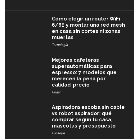
Cómo elegir un router WiFi
6/6E y montar una red mesh
en casa sin cortes ni zonas
muertas
Tecnología
Mejores cafeteras
superautomáticas para
espresso: 7 modelos que
merecen la pena por
calidad-precio
Hogar
Aspiradora escoba sin cable
vs robot aspirador: qué
comprar según tu casa,
mascotas y presupuesto
Consejos