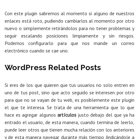
Con este plugin sabremos al momento si alguno de nuestros
enlaces está roto, pudiendo cambiarlos al momento por otro
nuevo o simplemente retirándolos para no tener problemas y
seguir escalando posiciones limpiamente y sin riesgos.
Podemos configurarlo para que nos mande un correo
electrónico cuando se cae uno.
WordPress Related Posts
Si eres de los que quieren que tus usuarios no solo entren en
uno de tus post, sino que acto seguido se interesen por otro
para que no se vayan de tu web, es posiblemente este plugin
el que te interesa. Se trata de una herramienta que lo que
hace es agregar algunos
artículos
justo debajo del que ya ha
entrado el usuario, de esta manera, cuando termina de leerlo,
puede leer otros que tienen mucha relación con los anteriores
y de esta manera navegar durante más tiempo (indicándole a