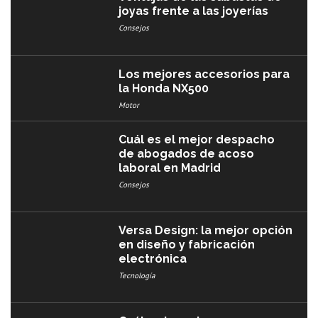
joyas frente a las joyerías
Consejos
Los mejores accesorios para
la Honda NX500
Motor
Cuál es el mejor despacho
de abogados de acoso
laboral en Madrid
Consejos
Versa Design: la mejor opción
en diseño y fabricación
electrónica
Tecnología