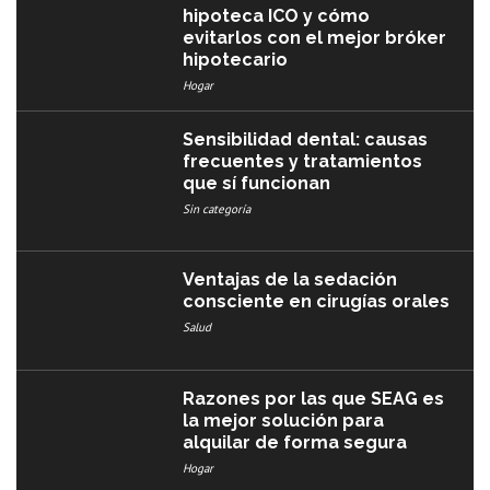
hipoteca ICO y cómo
evitarlos con el mejor bróker
hipotecario
Hogar
Sensibilidad dental: causas
frecuentes y tratamientos
que sí funcionan
Sin categoría
Ventajas de la sedación
consciente en cirugías orales
Salud
Razones por las que SEAG es
la mejor solución para
alquilar de forma segura
Hogar