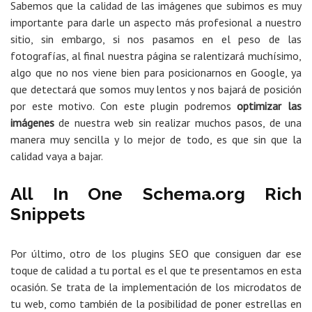
Sabemos que la calidad de las imágenes que subimos es muy
importante para darle un aspecto más profesional a nuestro
sitio, sin embargo, si nos pasamos en el peso de las
fotografías, al final nuestra página se ralentizará muchísimo,
algo que no nos viene bien para posicionarnos en Google, ya
que detectará que somos muy lentos y nos bajará de posición
por este motivo. Con este plugin podremos
optimizar las
imágenes
de nuestra web sin realizar muchos pasos, de una
manera muy sencilla y lo mejor de todo, es que sin que la
calidad vaya a bajar.
All In One Schema.org Rich
Snippets
Por último, otro de los plugins SEO que consiguen dar ese
toque de calidad a tu portal es el que te presentamos en esta
ocasión. Se trata de la implementación de los microdatos de
tu web, como también de la posibilidad de poner estrellas en