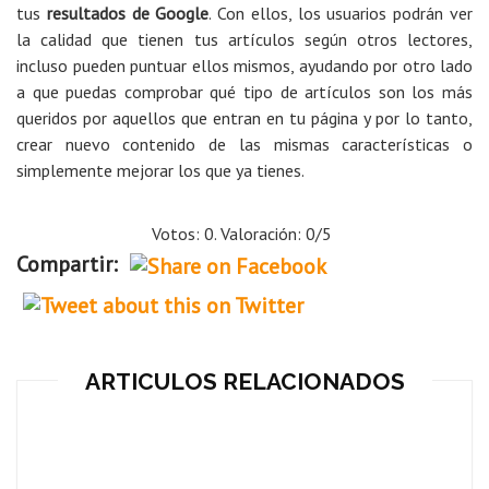
tus
resultados de Google
. Con ellos, los usuarios podrán ver
la calidad que tienen tus artículos según otros lectores,
incluso pueden puntuar ellos mismos, ayudando por otro lado
a que puedas comprobar qué tipo de artículos son los más
queridos por aquellos que entran en tu página y por lo tanto,
crear nuevo contenido de las mismas características o
simplemente mejorar los que ya tienes.
Votos: 0. Valoración: 0/5
Compartir:
ARTICULOS RELACIONADOS