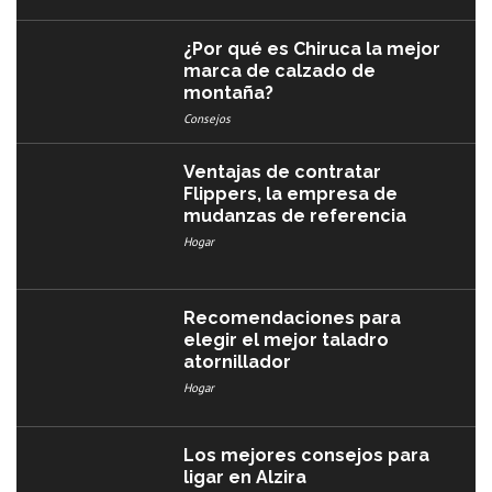
¿Por qué es Chiruca la mejor
marca de calzado de
montaña?
Consejos
Ventajas de contratar
Flippers, la empresa de
mudanzas de referencia
Hogar
Recomendaciones para
elegir el mejor taladro
atornillador
Hogar
Los mejores consejos para
ligar en Alzira