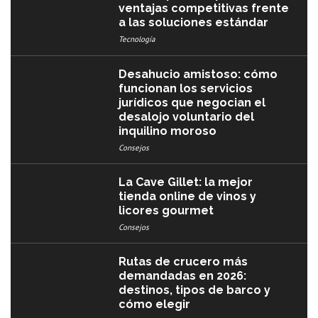
ventajas competitivas frente
a las soluciones estándar
Tecnología
Desahucio amistoso: cómo
funcionan los servicios
jurídicos que negocian el
desalojo voluntario del
inquilino moroso
Consejos
La Cave Gillet: la mejor
tienda online de vinos y
licores gourmet
Consejos
Rutas de crucero más
demandadas en 2026:
destinos, tipos de barco y
cómo elegir