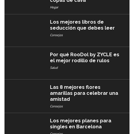
copas de cava
Hogar
Los mejores libros de
seducción que debes leer
Consejos
Por qué RooDol by ZYCLE es
el mejor rodillo de rulos
Salud
Las 8 mejores flores
amarillas para celebrar una
amistad
Consejos
Los mejores planes para
singles en Barcelona
Consejos