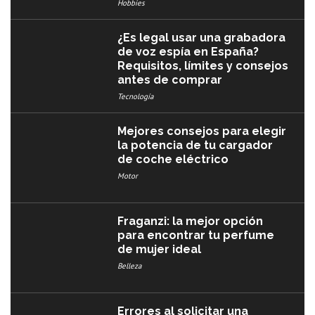
Hobbies
¿Es legal usar una grabadora
de voz espía en España?
Requisitos, límites y consejos
antes de comprar
Tecnología
Mejores consejos para elegir
la potencia de tu cargador
de coche eléctrico
Motor
Fraganzi: la mejor opción
para encontrar tu perfume
de mujer ideal
Belleza
Errores al solicitar una