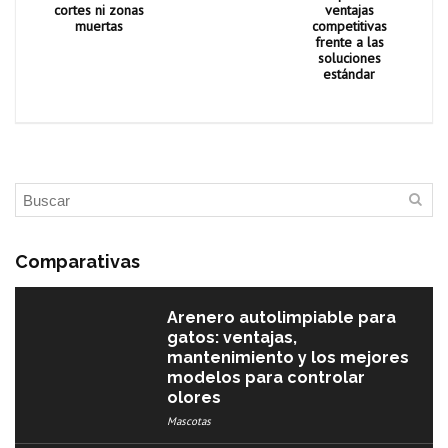
cortes ni zonas
ventajas
muertas
competitivas
frente a las
soluciones
estándar
Comparativas
Arenero autolimpiable para
gatos: ventajas,
mantenimiento y los mejores
modelos para controlar
olores
Mascotas