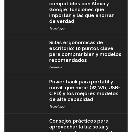
compatibles con Alexa y
Google: funciones que
importan y las que ahorran
de verdad
Tecnología
Sillas ergonómicas de
escritorio: 10 puntos clave
para comprar bien y modelos
recomendados
Consejos
Power bank para portátil y
móvil: qué mirar (W, Wh, USB-
C PD) y los mejores modelos
de alta capacidad
Tecnología
Consejos prácticos para
aprovechar la luz solar y