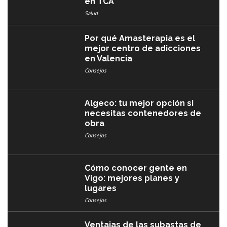
en TCA
Salud
Por qué Amasterapia es el
mejor centro de adicciones
en Valencia
Consejos
Algeco: tu mejor opción si
necesitas contenedores de
obra
Consejos
Cómo conocer gente en
Vigo: mejores planes y
lugares
Consejos
Ventajas de las subastas de