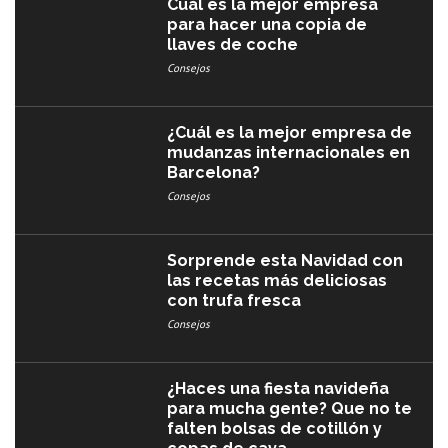
Cuál es la mejor empresa
para hacer una copia de
llaves de coche
Consejos
¿Cuál es la mejor empresa de
mudanzas internacionales en
Barcelona?
Consejos
Sorprende esta Navidad con
las recetas más deliciosas
con trufa fresca
Consejos
¿Haces una fiesta navideña
para mucha gente? Que no te
falten bolsas de cotillón y