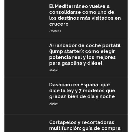
El Mediterráneo vuelve a
consolidarse como uno de
los destinos más visitados en
crucero
Hobbies
Arrancador de coche portátil
(jump starter): cómo elegir
potencia real y los mejores
para gasolina y diésel
Motor
Dashcam en España: qué
dice la ley y 7 modelos que
graban bien de día y noche
Motor
Cortapelos y recortadoras
multifunción: guía de compra