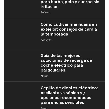
para barba, pelo y cuerpo sin
irritación
Belleza
Cómo cultivar marihuana en
exterior: consejos de cara a
la temporada
Consejos
Guía de las mejores
soluciones de recarga de
coche eléctrico para
particulares
Motor
Cepillo de dientes eléctrico:
oscilante vs sónico y 7
opciones recomendadas
para encías sensibles
Salud