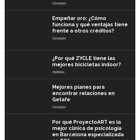
Consejos
Empeñar oro: ¿Cómo
funciona y qué ventajas tiene
frente a otros créditos?
Consejos
¿Por qué ZYCLE tiene las
mejores bicicletas indoor?
Hobbies
Mejores planes para
encontrar relaciones en
Getafe
Consejos
Por qué ProyectoART es la
mejor clínica de psicología
en Barcelona especializada