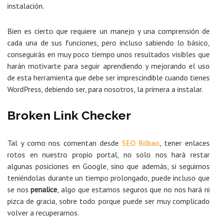
instalación.
Bien es cierto que requiere un manejo y una comprensión de
cada una de sus funciones, pero incluso sabiendo lo básico,
conseguirás en muy poco tiempo unos resultados visibles que
harán motivarte para seguir aprendiendo y mejorando el uso
de esta herramienta que debe ser imprescindible cuando tienes
WordPress, debiendo ser, para nosotros, la primera a instalar.
Broken Link Checker
Tal y como nos comentan desde
SEO Bilbao
, tener enlaces
rotos en nuestro propio portal, no solo nos hará restar
algunas posiciones en Google, sino que además, si seguimos
teniéndolas durante un tiempo prolongado, puede incluso que
se nos
penalice
, algo que estamos seguros que no nos hará ni
pizca de gracia, sobre todo porque puede ser muy complicado
volver a recuperarnos.