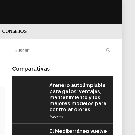
CONSEJOS
Comparativas
Arenero autolimpiable
para gatos: ventajas,
mantenimiento y los
mejores modelos para
controlar olores
Mascotas
El Mediterráneo vuelve