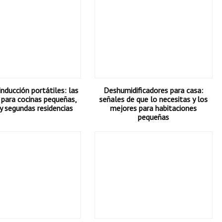
inducción portátiles: las
Deshumidificadores para casa:
 para cocinas pequeñas,
señales de que lo necesitas y los
y segundas residencias
mejores para habitaciones
pequeñas