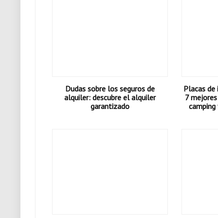
Dudas sobre los seguros de
Placas de 
alquiler: descubre el alquiler
7 mejores
garantizado
camping 