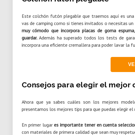
Este colchón futón plegable que traemos aquí es una 
vas de camping como si tienes invitados o necesitas un 
muy cómodo que incorpora placas de goma espuma, e
guardar.
Además ha superado todos los tests de garant
incorpora una eficiente cremallera para poder lavar la
VE
Consejos para elegir el mejor 
Ahora que ya sabes cuáles son los mejores model
presentamos los mejores tips para que puedas elegir el
En primer lugar
es importante tener en cuenta seleccio
con materiales de primera calidad que sean muy respet