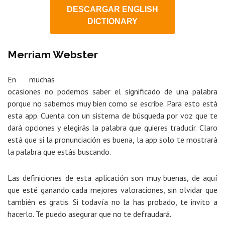
DESCARGAR ENGLISH
DICTIONARY
Merriam Webster
En muchas
ocasiones no podemos saber el significado de una palabra
porque no sabemos muy bien como se escribe. Para esto está
esta app. Cuenta con un sistema de búsqueda por voz que te
dará opciones y elegirás la palabra que quieres traducir. Claro
está que si la pronunciación es buena, la app solo te mostrará
la palabra que estás buscando.
Las definiciones de esta aplicación son muy buenas, de aquí
que esté ganando cada mejores valoraciones, sin olvidar que
también es gratis. Si todavía no la has probado, te invito a
hacerlo. Te puedo asegurar que no te defraudará.