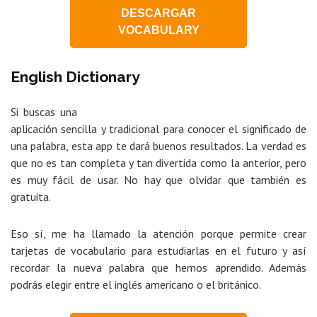
DESCARGAR
VOCABULARY
English Dictionary
Si buscas una
aplicación sencilla y tradicional para conocer el significado de
una palabra, esta app te dará buenos resultados. La verdad es
que no es tan completa y tan divertida como la anterior, pero
es muy fácil de usar. No hay que olvidar que también es
gratuita.
Eso sí, me ha llamado la atención porque permite crear
tarjetas de vocabulario para estudiarlas en el futuro y así
recordar la nueva palabra que hemos aprendido. Además
podrás elegir entre el inglés americano o el británico.