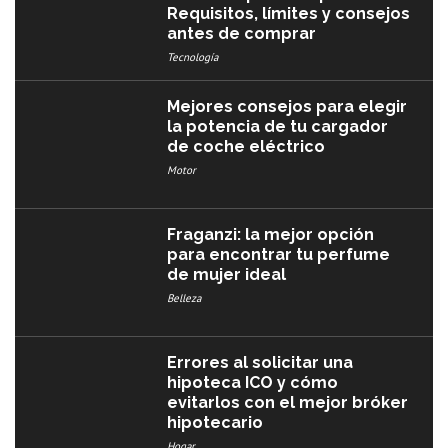
Requisitos, límites y consejos
antes de comprar
Tecnología
Mejores consejos para elegir
la potencia de tu cargador
de coche eléctrico
Motor
Fraganzi: la mejor opción
para encontrar tu perfume
de mujer ideal
Belleza
Errores al solicitar una
hipoteca ICO y cómo
evitarlos con el mejor bróker
hipotecario
Hogar