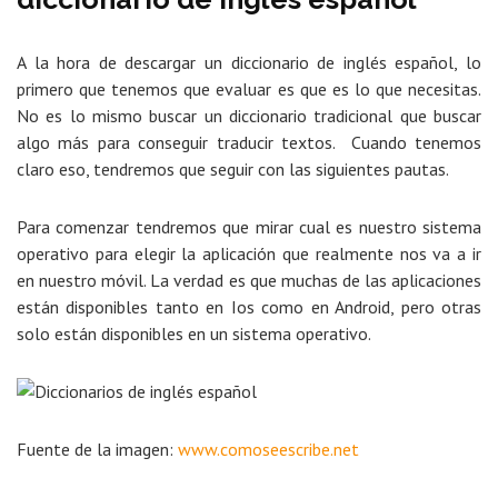
A la hora de descargar un diccionario de inglés español, lo
primero que tenemos que evaluar es que es lo que necesitas.
No es lo mismo buscar un diccionario tradicional que buscar
algo más para conseguir traducir textos. Cuando tenemos
claro eso, tendremos que seguir con las siguientes pautas.
Para comenzar tendremos que mirar cual es nuestro sistema
operativo para elegir la aplicación que realmente nos va a ir
en nuestro móvil. La verdad es que muchas de las aplicaciones
están disponibles tanto en Ios como en Android, pero otras
solo están disponibles en un sistema operativo.
Fuente de la imagen:
www.comoseescribe.net