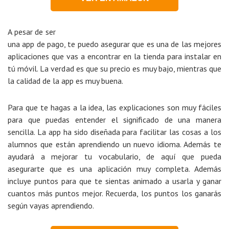
A pesar de ser
una app de pago, te puedo asegurar que es una de las mejores
aplicaciones que vas a encontrar en la tienda para instalar en
tú móvil. La verdad es que su precio es muy bajo, mientras que
la calidad de la app es muy buena.
Para que te hagas a la idea, las explicaciones son muy fáciles
para que puedas entender el significado de una manera
sencilla. La app ha sido diseñada para facilitar las cosas a los
alumnos que están aprendiendo un nuevo idioma. Además te
ayudará a mejorar tu vocabulario, de aquí que pueda
asegurarte que es una aplicación muy completa. Además
incluye puntos para que te sientas animado a usarla y ganar
cuantos más puntos mejor. Recuerda, los puntos los ganarás
según vayas aprendiendo.