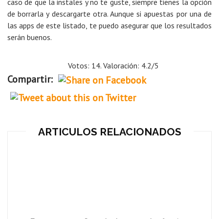
caso de que la instales y no te guste, siempre tienes la opción
de borrarla y descargarte otra. Aunque si apuestas por una de
las apps de este listado, te puedo asegurar que los resultados
serán buenos.
Votos: 14. Valoración: 4.2/5
Compartir:
ARTICULOS RELACIONADOS