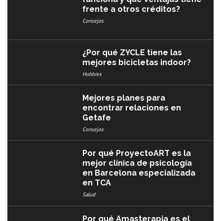
frente a otros créditos?
Consejos
¿Por qué ZYCLE tiene las
mejores bicicletas indoor?
Hobbies
Mejores planes para
encontrar relaciones en
Getafe
Consejos
Por qué ProyectoART es la
mejor clínica de psicología
en Barcelona especializada
en TCA
Salud
Por qué Amasterapia es el