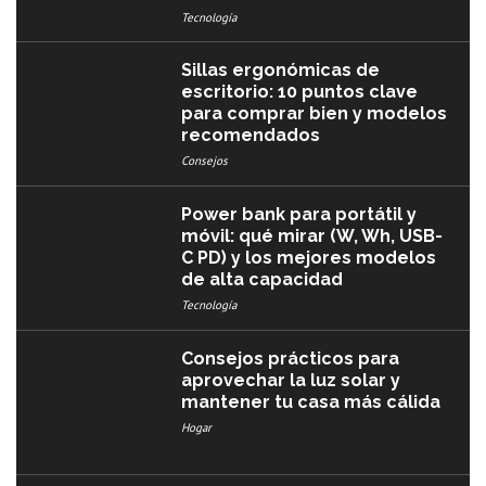
Tecnología
Sillas ergonómicas de
escritorio: 10 puntos clave
para comprar bien y modelos
recomendados
Consejos
Power bank para portátil y
móvil: qué mirar (W, Wh, USB-
C PD) y los mejores modelos
de alta capacidad
Tecnología
Consejos prácticos para
aprovechar la luz solar y
mantener tu casa más cálida
Hogar