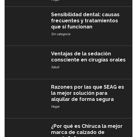
Sensibilidad dental: causas
frecuentes y tratamientos
que sí funcionan
Sin categoría
Ventajas de la sedación
consciente en cirugías orales
Salud
Razones por las que SEAG es
la mejor solución para
alquilar de forma segura
Hogar
¿Por qué es Chiruca la mejor
marca de calzado de