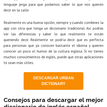
lenguaje jerga para que podamos saber lo que nos quieren
decir en la calle.
Realmente es una buena opción, siempre y cuando combines la
app con otra que tenga un diccionario tradicional. Así podrás
ver las diferencias y saber lo que realmente te están
queriendo decir. Realmente se podría decir que es perfecta
para personas que ya conocen bastante el idioma y quieren
conocer un poco el humor de la cultura inglesa. Si no tienes
muchos conocimientos de inglés, puede que otras aplicaciones
te sean más útiles.
DESCARGAR URBAN
DICTIONARY
Consejos para descargar el mejor
diccionario de inglés español