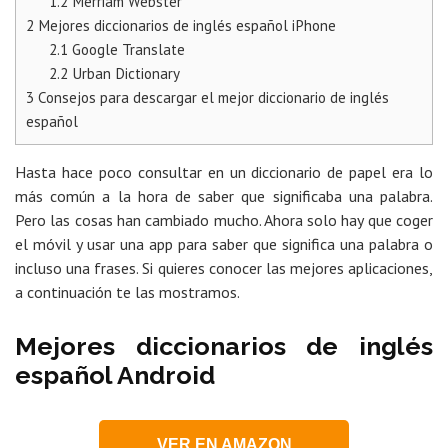
1.2
Merriam Webster
2
Mejores diccionarios de inglés español iPhone
2.1
Google Translate
2.2
Urban Dictionary
3
Consejos para descargar el mejor diccionario de inglés
español
Hasta hace poco consultar en un diccionario de papel era lo
más común a la hora de saber que significaba una palabra.
Pero las cosas han cambiado mucho. Ahora solo hay que coger
el móvil y usar una app para saber que significa una palabra o
incluso una frases. Si quieres conocer las mejores aplicaciones,
a continuación te las mostramos.
Mejores diccionarios de inglés
español Android
VER EN AMAZON