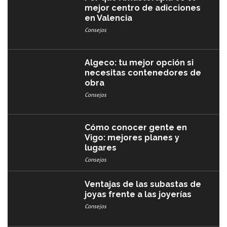
mejor centro de adicciones
en Valencia
Consejos
Algeco: tu mejor opción si
necesitas contenedores de
obra
Consejos
Cómo conocer gente en
Vigo: mejores planes y
lugares
Consejos
Ventajas de las subastas de
joyas frente a las joyerías
Consejos