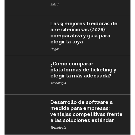
Salud
Las 9 mejores freidoras de
aire silenciosas (2026):
comparativa y guía para
elegir la tuya
Hogar
¿Cómo comparar
plataformas de ticketing y
elegir la más adecuada?
Tecnología
Desarrollo de software a
medida para empresas:
ventajas competitivas frente
a las soluciones estándar
Tecnología