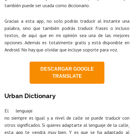
también puede ser usada como diccionario.
Gracias a esta app, no solo podrás traducir al instante una
palabra, sino que también podrás traducir frases o incluso
textos, de aquí que en mi opinión sea una de las mejores
opciones. Además es totalmente gratis y está disponible en
Android. No hay que olvidar que incluye soporte para voz.
DESCARGAR GOOGLE
TRANSLATE
Urban Dictionary
El lenguaje
no siempre es igual y a nivel de calle se puede traducir con
otros significados. Si quieres adaptarte al lenguaje de la calle,
esta app te vendrá muy bien. Y es que se ha adaptado al