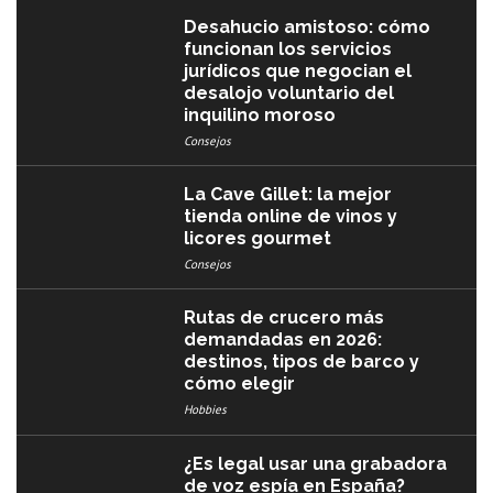
Desahucio amistoso: cómo
funcionan los servicios
jurídicos que negocian el
desalojo voluntario del
inquilino moroso
Consejos
La Cave Gillet: la mejor
tienda online de vinos y
licores gourmet
Consejos
Rutas de crucero más
demandadas en 2026:
destinos, tipos de barco y
cómo elegir
Hobbies
¿Es legal usar una grabadora
de voz espía en España?