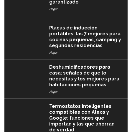
garantizado
Hogar
Placas de inducción
portátiles: las 7 mejores para
cocinas pequeñas, camping y
segundas residencias
Hogar
Deshumidificadores para
casa: señales de que lo
necesitas y los mejores para
habitaciones pequeñas
Hogar
Termostatos inteligentes
compatibles con Alexa y
Google: funciones que
importan y las que ahorran
de verdad