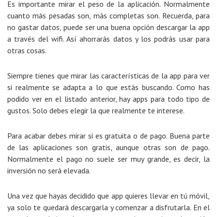
Es importante mirar el peso de la aplicación. Normalmente
cuanto más pesadas son, más completas son. Recuerda, para
no gastar datos, puede ser una buena opción descargar la app
a través del wifi. Así ahorrarás datos y los podrás usar para
otras cosas.
Siempre tienes que mirar las características de la app para ver
si realmente se adapta a lo que estás buscando. Como has
podido ver en el listado anterior, hay apps para todo tipo de
gustos. Solo debes elegir la que realmente te interese.
Para acabar debes mirar si es gratuita o de pago. Buena parte
de las aplicaciones son gratis, aunque otras son de pago.
Normalmente el pago no suele ser muy grande, es decir, la
inversión no será elevada.
Una vez que hayas decidido que app quieres llevar en tú móvil,
ya solo te quedará descargarla y comenzar a disfrutarla. En el