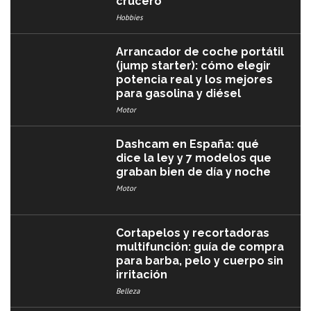
crucero
Hobbies
Arrancador de coche portátil
(jump starter): cómo elegir
potencia real y los mejores
para gasolina y diésel
Motor
Dashcam en España: qué
dice la ley y 7 modelos que
graban bien de día y noche
Motor
Cortapelos y recortadoras
multifunción: guía de compra
para barba, pelo y cuerpo sin
irritación
Belleza