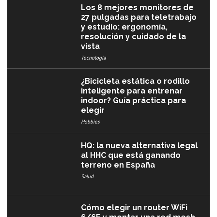
Los 8 mejores monitores de
27 pulgadas para teletrabajo
y estudio: ergonomía,
resolución y cuidado de la
vista
Tecnología
¿Bicicleta estática o rodillo
inteligente para entrenar
indoor? Guía práctica para
elegir
Hobbies
HQ: la nueva alternativa legal
al HHC que está ganando
terreno en España
Salud
Cómo elegir un router WiFi