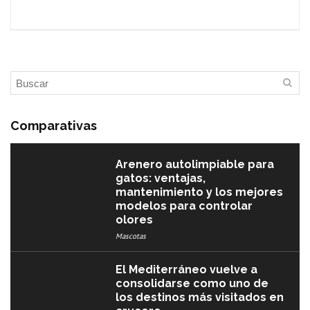
Comparativas
Arenero autolimpiable para
gatos: ventajas,
mantenimiento y los mejores
modelos para controlar
olores
Mascotas
El Mediterráneo vuelve a
consolidarse como uno de
los destinos más visitados en