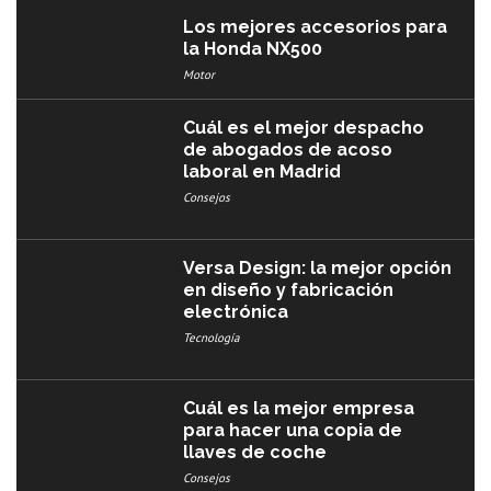
Los mejores accesorios para
la Honda NX500
Motor
Cuál es el mejor despacho
de abogados de acoso
laboral en Madrid
Consejos
Versa Design: la mejor opción
en diseño y fabricación
electrónica
Tecnología
Cuál es la mejor empresa
para hacer una copia de
llaves de coche
Consejos