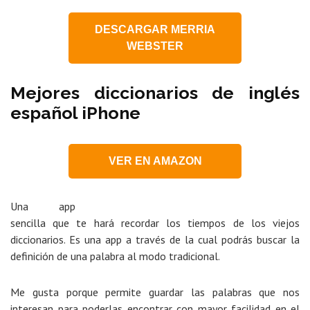
DESCARGAR MERRIA
WEBSTER
Mejores diccionarios de inglés
español iPhone
VER EN AMAZON
Una app
sencilla que te hará recordar los tiempos de los viejos
diccionarios. Es una app a través de la cual podrás buscar la
definición de una palabra al modo tradicional.
Me gusta porque permite guardar las palabras que nos
interesan para poderlas encontrar con mayor facilidad en el