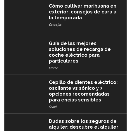
Cómo cultivar marihuana en
exterior: consejos de cara a
la temporada
Consejos
Guía de las mejores
soluciones de recarga de
coche eléctrico para
particulares
Motor
Cepillo de dientes eléctrico:
oscilante vs sónico y 7
opciones recomendadas
para encías sensibles
Salud
Dudas sobre los seguros de
alquiler: descubre el alquiler