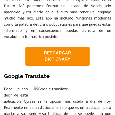
futuro. Así podemos formar un listado de vocabulario
aprendido y estudiarlo en el futuro para tener un lenguaje
mucho más rico. Esta app ha incluido funciones modernas
como la palabra del día o publicaciones para que puedas estar
informado y en consecuencia puedas disfruta de un
vocabulario lo más rico posible.
DESCARGAR
DICTIONARY
Google Translate
Poco puedo
decir de esta
aplicación. Quizás se la opción más usada a día de hoy.
Realmente no es un diccionario, sino que es un traductor, pero
gracias a su diseño y su facilidad de uso, se puede decir que