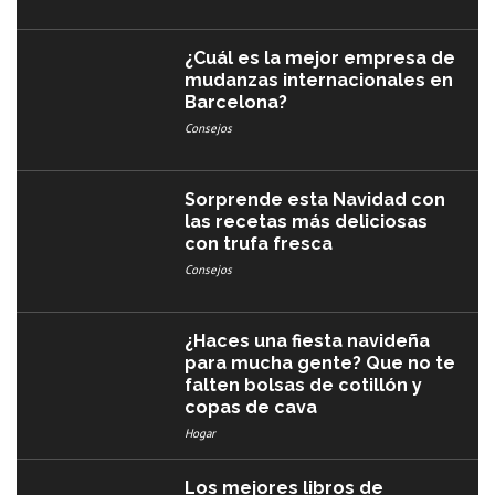
¿Cuál es la mejor empresa de
mudanzas internacionales en
Barcelona?
Consejos
Sorprende esta Navidad con
las recetas más deliciosas
con trufa fresca
Consejos
¿Haces una fiesta navideña
para mucha gente? Que no te
falten bolsas de cotillón y
copas de cava
Hogar
Los mejores libros de