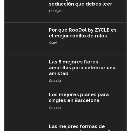
seducción que debes leer
Consejos
Por qué RooDol by ZYCLE es
el mejor rodillo de rulos
Salud
Las 8 mejores flores
amarillas para celebrar una
amistad
Consejos
Los mejores planes para
singles en Barcelona
Consejos
Las mejores formas de