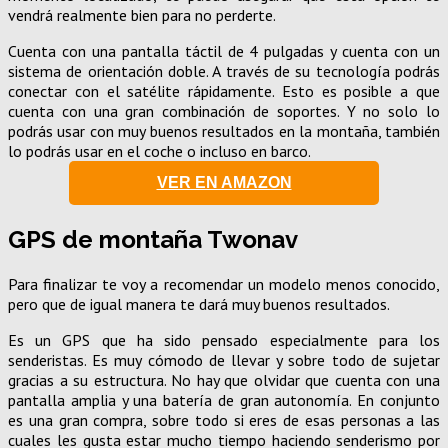
vendrá realmente bien para no perderte.
Cuenta con una pantalla táctil de 4 pulgadas y cuenta con un
sistema de orientación doble. A través de su tecnología podrás
conectar con el satélite rápidamente. Esto es posible a que
cuenta con una gran combinación de soportes. Y no solo lo
podrás usar con muy buenos resultados en la montaña, también
lo podrás usar en el coche o incluso en barco.
VER EN AMAZON
GPS de montaña Twonav
Para finalizar te voy a recomendar un modelo menos conocido,
pero que de igual manera te dará muy buenos resultados.
Es un GPS que ha sido pensado especialmente para los
senderistas. Es muy cómodo de llevar y sobre todo de sujetar
gracias a su estructura. No hay que olvidar que cuenta con una
pantalla amplia y una batería de gran autonomía. En conjunto
es una gran compra, sobre todo si eres de esas personas a las
cuales les gusta estar mucho tiempo haciendo senderismo por