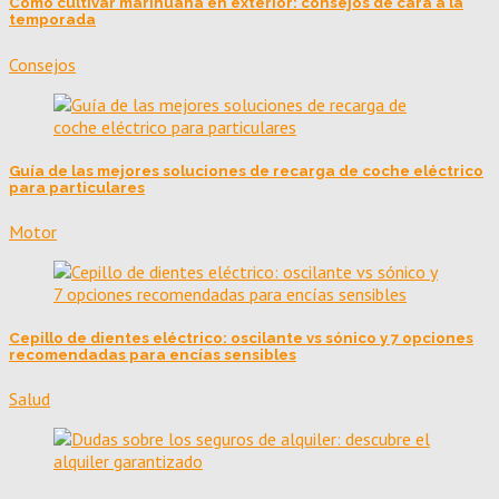
Cómo cultivar marihuana en exterior: consejos de cara a la
temporada
Consejos
Guía de las mejores soluciones de recarga de coche eléctrico
para particulares
Motor
Cepillo de dientes eléctrico: oscilante vs sónico y 7 opciones
recomendadas para encías sensibles
Salud