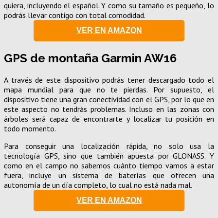
quiera, incluyendo el español. Y como su tamaño es pequeño, lo
podrás llevar contigo con total comodidad.
VER EN AMAZON
GPS de montaña Garmin AW16
A través de este dispositivo podrás tener descargado todo el
mapa mundial para que no te pierdas. Por supuesto, el
dispositivo tiene una gran conectividad con el GPS, por lo que en
este aspecto no tendrás problemas. Incluso en las zonas con
árboles será capaz de encontrarte y localizar tu posición en
todo momento.
Para conseguir una localización rápida, no solo usa la
tecnología GPS, sino que también apuesta por GLONASS. Y
como en el campo no sabemos cuánto tiempo vamos a estar
fuera, incluye un sistema de baterías que ofrecen una
autonomía de un día completo, lo cual no está nada mal.
VER EN AMAZON