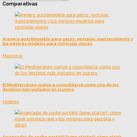
Comparativas
Arenero autolimpiable para gatos: ventajas, mantenimiento y
los mejores modelos para controlar olores
Mascotas
El Mediterráneo vuelve a consolidarse como uno de los
destinos más visitados en crucero
Hobbies
Arrancador de coche portátil (jump starter): cómo elegir