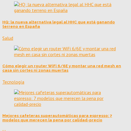
HQ: la nueva alternativa legal al HHC que está ganando
terreno en España
Salud
Cómo elegir un router WiFi 6/6E y montar una red mesh en
casa sin cortes ni zonas muertas
Tecnología
Mejores cafeteras superautomáticas para espresso: 7
modelos que merecen la pena por calidad-precio