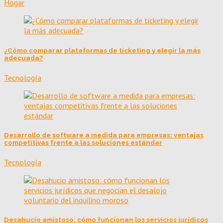
Hogar
¿Cómo comparar plataformas de ticketing y elegir la más
adecuada?
Tecnología
Desarrollo de software a medida para empresas: ventajas
competitivas frente a las soluciones estándar
Tecnología
Desahucio amistoso: cómo funcionan los servicios jurídicos