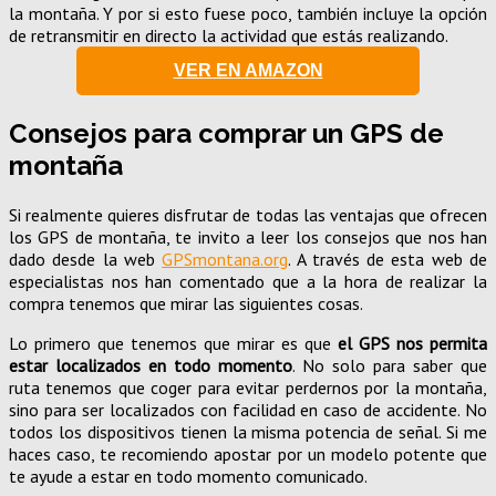
la montaña. Y por si esto fuese poco, también incluye la opción
de retransmitir en directo la actividad que estás realizando.
VER EN AMAZON
Consejos para comprar un GPS de
montaña
Si realmente quieres disfrutar de todas las ventajas que ofrecen
los GPS de montaña, te invito a leer los consejos que nos han
dado desde la web
GPSmontana.org
. A través de esta web de
especialistas nos han comentado que a la hora de realizar la
compra tenemos que mirar las siguientes cosas.
Lo primero que tenemos que mirar es que
el GPS nos permita
estar localizados en todo momento
. No solo para saber que
ruta tenemos que coger para evitar perdernos por la montaña,
sino para ser localizados con facilidad en caso de accidente. No
todos los dispositivos tienen la misma potencia de señal. Si me
haces caso, te recomiendo apostar por un modelo potente que
te ayude a estar en todo momento comunicado.