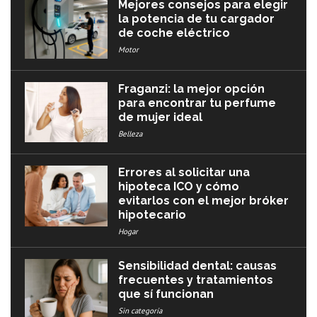
Mejores consejos para elegir
la potencia de tu cargador
de coche eléctrico
Motor
Fraganzi: la mejor opción
para encontrar tu perfume
de mujer ideal
Belleza
Errores al solicitar una
hipoteca ICO y cómo
evitarlos con el mejor bróker
hipotecario
Hogar
Sensibilidad dental: causas
frecuentes y tratamientos
que sí funcionan
Sin categoría