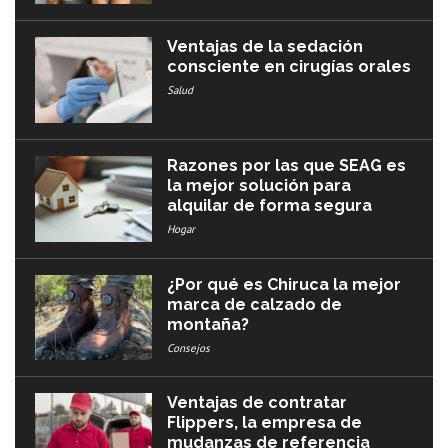
Ventajas de la sedación
consciente en cirugías orales
Salud
Razones por las que SEAG es
la mejor solución para
alquilar de forma segura
Hogar
¿Por qué es Chiruca la mejor
marca de calzado de
montaña?
Consejos
Ventajas de contratar
Flippers, la empresa de
mudanzas de referencia