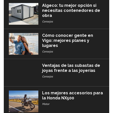
Algeco: tu mejor opción si
necesitas contenedores de
obra
Consejos
Cómo conocer gente en
Vigo: mejores planes y
lugares
Consejos
Ventajas de las subastas de
joyas frente a las joyerías
Consejos
Los mejores accesorios para
la Honda NX500
Motor