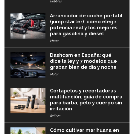
Hobbies
Arrancador de coche portátil
(jump starter): cómo elegir
potencia real y los mejores
para gasolina y diésel
Motor
Dashcam en España: qué
dice la ley y 7 modelos que
graban bien de día y noche
Motor
Cortapelos y recortadoras
multifunción: guía de compra
para barba, pelo y cuerpo sin
irritación
Belleza
Cómo cultivar marihuana en