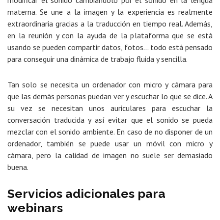
materna. Se une a la imagen y la experiencia es realmente
extraordinaria gracias a la traducción en tiempo real. Además,
en la reunión y con la ayuda de la plataforma que se está
usando se pueden compartir datos, fotos… todo está pensado
para conseguir una dinámica de trabajo fluida y sencilla.
Tan solo se necesita un ordenador con micro y cámara para
que las demás personas puedan ver y escuchar lo que se dice. A
su vez se necesitan unos auriculares para escuchar la
conversación traducida y así evitar que el sonido se pueda
mezclar con el sonido ambiente. En caso de no disponer de un
ordenador, también se puede usar un móvil con micro y
cámara, pero la calidad de imagen no suele ser demasiado
buena.
Servicios adicionales para
webinars