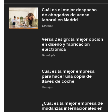
Cuál es el mejor despacho
de abogados de acoso
laboral en Madrid
Consejos
Versa Design: la mejor opción
en diseño y fabricación
electrónica
Tecnología
Cuál es la mejor empresa
para hacer una copia de
llaves de coche
Consejos
¿Cuál es la mejor empresa de
mudanzas internacionales en