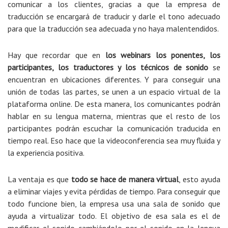
comunicar a los clientes, gracias a que la empresa de
traducción se encargará de traducir y darle el tono adecuado
para que la traducción sea adecuada y no haya malentendidos.
Hay que recordar que en
los webinars los ponentes, los
participantes, los traductores y los técnicos de sonido
se
encuentran en ubicaciones diferentes. Y para conseguir una
unión de todas las partes, se unen a un espacio virtual de la
plataforma online. De esta manera, los comunicantes podrán
hablar en su lengua materna, mientras que el resto de los
participantes podrán escuchar la comunicación traducida en
tiempo real. Eso hace que la videoconferencia sea muy fluida y
la experiencia positiva.
La ventaja es que
todo se hace de manera virtual
, esto ayuda
a eliminar viajes y evita pérdidas de tiempo. Para conseguir que
todo funcione bien, la empresa usa una sala de sonido que
ayuda a virtualizar todo. El objetivo de esa sala es el de
modificar el sonido cambiándolo por el sonido en la lengua