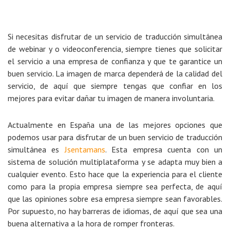
Si necesitas disfrutar de un servicio de traducción simultánea
de webinar y o videoconferencia, siempre tienes que solicitar
el servicio a una empresa de confianza y que te garantice un
buen servicio. La imagen de marca dependerá de la calidad del
servicio, de aquí que siempre tengas que confiar en los
mejores para evitar dañar tu imagen de manera involuntaria.
Actualmente en España una de las mejores opciones que
podemos usar para disfrutar de un buen servicio de traducción
simultánea es
Jsentamans
. Esta empresa cuenta con un
sistema de solución multiplataforma y se adapta muy bien a
cualquier evento. Esto hace que la experiencia para el cliente
como para la propia empresa siempre sea perfecta, de aquí
que las opiniones sobre esa empresa siempre sean favorables.
Por supuesto, no hay barreras de idiomas, de aquí que sea una
buena alternativa a la hora de romper fronteras.