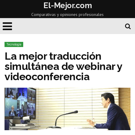
El-Mejor.com
Comparativas y opiniones profesionales
Tecnología
La mejor traducción
simultánea de webinar y
videoconferencia