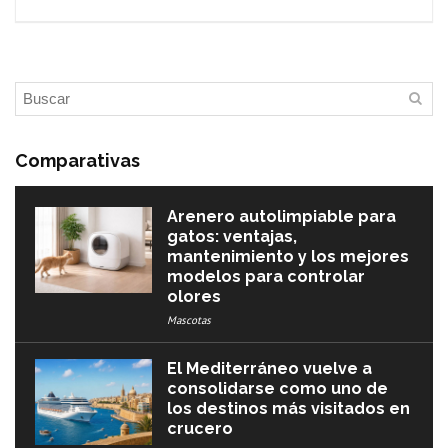
Comparativas
Arenero autolimpiable para
gatos: ventajas,
mantenimiento y los mejores
modelos para controlar
olores
Mascotas
El Mediterráneo vuelve a
consolidarse como uno de
los destinos más visitados en
crucero