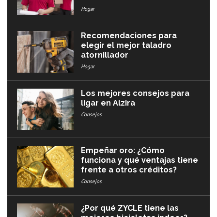
Hogar
Recomendaciones para
elegir el mejor taladro
atornillador
Hogar
Los mejores consejos para
ligar en Alzira
Consejos
Empeñar oro: ¿Cómo
funciona y qué ventajas tiene
frente a otros créditos?
Consejos
¿Por qué ZYCLE tiene las