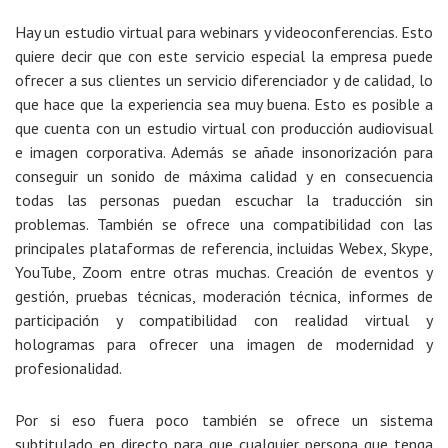
Hay un estudio virtual para webinars y videoconferencias. Esto
quiere decir que con este servicio especial la empresa puede
ofrecer a sus clientes un servicio diferenciador y de calidad, lo
que hace que la experiencia sea muy buena. Esto es posible a
que cuenta con un estudio virtual con producción audiovisual
e imagen corporativa. Además se añade insonorización para
conseguir un sonido de máxima calidad y en consecuencia
todas las personas puedan escuchar la traducción sin
problemas. También se ofrece una compatibilidad con las
principales plataformas de referencia, incluidas Webex, Skype,
YouTube, Zoom entre otras muchas. Creación de eventos y
gestión, pruebas técnicas, moderación técnica, informes de
participación y compatibilidad con realidad virtual y
hologramas para ofrecer una imagen de modernidad y
profesionalidad.
Por si eso fuera poco también se ofrece un sistema
subtitulado en directo para que cualquier persona que tenga