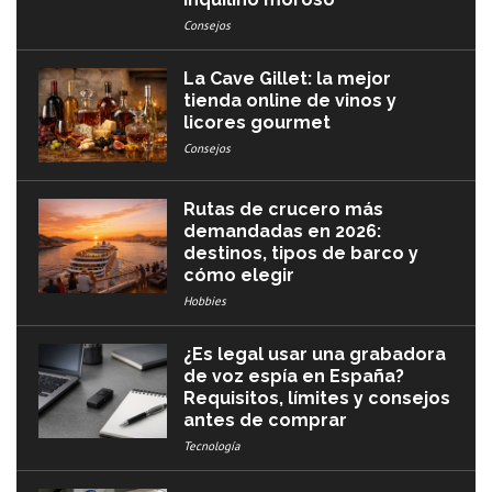
Consejos
La Cave Gillet: la mejor
tienda online de vinos y
licores gourmet
Consejos
Rutas de crucero más
demandadas en 2026:
destinos, tipos de barco y
cómo elegir
Hobbies
¿Es legal usar una grabadora
de voz espía en España?
Requisitos, límites y consejos
antes de comprar
Tecnología