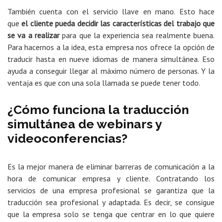
También cuenta con el servicio llave en mano. Esto hace
que
el cliente pueda decidir las características del trabajo que
se va a realizar
para que la experiencia sea realmente buena.
Para hacernos a la idea, esta empresa nos ofrece la opción de
traducir hasta en nueve idiomas de manera simultánea. Eso
ayuda a conseguir llegar al máximo número de personas. Y la
ventaja es que con una sola llamada se puede tener todo.
¿Cómo funciona la traducción
simultánea de webinars y
videoconferencias?
Es la mejor manera de eliminar barreras de comunicación a la
hora de comunicar empresa y cliente. Contratando los
servicios de una empresa profesional se garantiza que la
traducción sea profesional y adaptada. Es decir, se consigue
que la empresa solo se tenga que centrar en lo que quiere