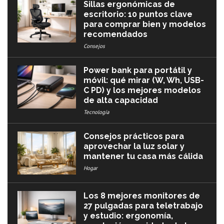
Sillas ergonómicas de
escritorio: 10 puntos clave
para comprar bien y modelos
recomendados
Consejos
Power bank para portátil y
móvil: qué mirar (W, Wh, USB-
C PD) y los mejores modelos
de alta capacidad
Tecnología
Consejos prácticos para
aprovechar la luz solar y
mantener tu casa más cálida
Hogar
Los 8 mejores monitores de
27 pulgadas para teletrabajo
y estudio: ergonomía,