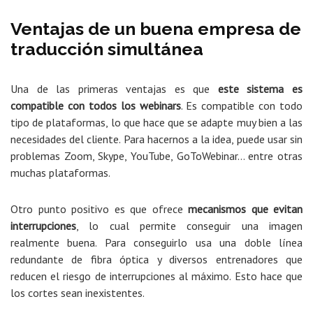
Ventajas de un buena empresa de
traducción simultánea
Una de las primeras ventajas es que
este sistema es
compatible con todos los webinars
. Es compatible con todo
tipo de plataformas, lo que hace que se adapte muy bien a las
necesidades del cliente. Para hacernos a la idea, puede usar sin
problemas Zoom, Skype, YouTube, GoToWebinar… entre otras
muchas plataformas.
Otro punto positivo es que ofrece
mecanismos que evitan
interrupciones
, lo cual permite conseguir una imagen
realmente buena. Para conseguirlo usa una doble línea
redundante de fibra óptica y diversos entrenadores que
reducen el riesgo de interrupciones al máximo. Esto hace que
los cortes sean inexistentes.