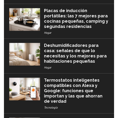
Placas de inducción
portátiles: las 7 mejores para
cocinas pequeñas, camping y
segundas residencias
Hogar
Deshumidificadores para
casa: señales de que lo
necesitas y los mejores para
habitaciones pequeñas
Hogar
Termostatos inteligentes
compatibles con Alexa y
Google: funciones que
importan y las que ahorran
de verdad
Tecnología