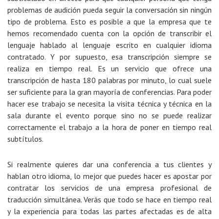
problemas de audición pueda seguir la conversación sin ningún
tipo de problema. Esto es posible a que la empresa que te
hemos recomendado cuenta con la opción de transcribir el
lenguaje hablado al lenguaje escrito en cualquier idioma
contratado. Y por supuesto, esa transcripción siempre se
realiza en tiempo real. Es un servicio que ofrece una
transcripción de hasta 180 palabras por minuto, lo cual suele
ser suficiente para la gran mayoría de conferencias. Para poder
hacer ese trabajo se necesita la visita técnica y técnica en la
sala durante el evento porque sino no se puede realizar
correctamente el trabajo a la hora de poner en tiempo real
subtítulos.
Si realmente quieres dar una conferencia a tus clientes y
hablan otro idioma, lo mejor que puedes hacer es apostar por
contratar los servicios de una empresa profesional de
traducción simultánea. Verás que todo se hace en tiempo real
y la experiencia para todas las partes afectadas es de alta