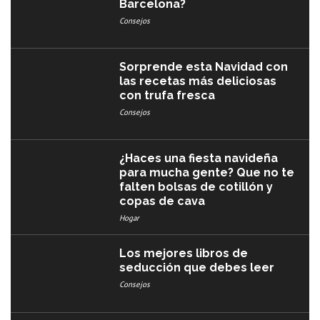
Barcelona?
Consejos
Sorprende esta Navidad con
las recetas más deliciosas
con trufa fresca
Consejos
¿Haces una fiesta navideña
para mucha gente? Que no te
falten bolsas de cotillón y
copas de cava
Hogar
Los mejores libros de
seducción que debes leer
Consejos