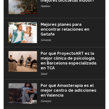
mejores bicicletas indoor?
Hobbies
Mejores planes para
encontrar relaciones en
Getafe
Consejos
Por qué ProyectoART es la
mejor clínica de psicología
en Barcelona especializada
en TCA
Salud
Por qué Amasterapia es el
mejor centro de adicciones
en Valencia
Consejos