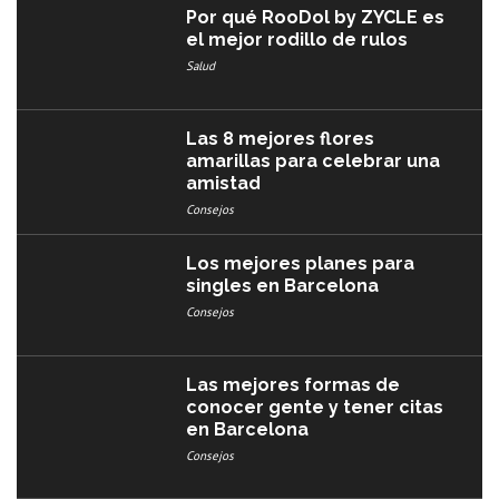
Por qué RooDol by ZYCLE es
el mejor rodillo de rulos
Salud
Las 8 mejores flores
amarillas para celebrar una
amistad
Consejos
Los mejores planes para
singles en Barcelona
Consejos
Las mejores formas de
conocer gente y tener citas
en Barcelona
Consejos