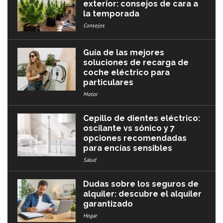
exterior: consejos de cara a
la temporada
Consejos
Guía de las mejores
soluciones de recarga de
coche eléctrico para
particulares
Motor
Cepillo de dientes eléctrico:
oscilante vs sónico y 7
opciones recomendadas
para encías sensibles
Salud
Dudas sobre los seguros de
alquiler: descubre el alquiler
garantizado
Hogar