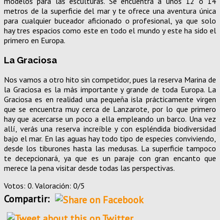
modelos para las esculturas. Se encuentra a unos 12 o 14
metros de la superficie del mar y te ofrece una aventura única
para cualquier buceador aficionado o profesional, ya que solo
hay tres espacios como este en todo el mundo y este ha sido el
primero en Europa.
La Graciosa
Nos vamos a otro hito sin competidor, pues la reserva Marina de
la Graciosa es la más importante y grande de toda Europa. La
Graciosa es en realidad una pequeña isla prácticamente virgen
que se encuentra muy cerca de Lanzarote, por lo que primero
hay que acercarse un poco a ella empleando un barco. Una vez
allí, verás una reserva increíble y con espléndida biodiversidad
bajo el mar. En las aguas hay todo tipo de especies conviviendo,
desde los tiburones hasta las medusas. La superficie tampoco
te decepcionará, ya que es un paraje con gran encanto que
merece la pena visitar desde todas las perspectivas.
Votos: 0. Valoración: 0/5
Compartir: