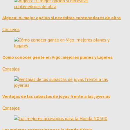
Algeco: tu mejor opción si necesitas contenedores de obra
Consejos
Cómo conocer gente en Vigo: mejores planes y lugares
Consejos
Ventajas de las subastas de joyas frente a las joyerías
Consejos
Los mejores accesorios para la Honda NX500