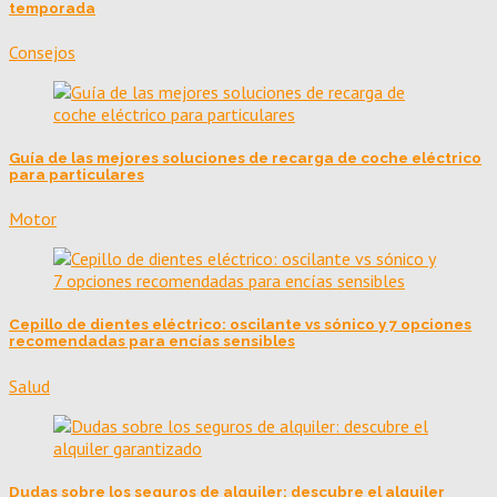
temporada
Consejos
Guía de las mejores soluciones de recarga de coche eléctrico
para particulares
Motor
Cepillo de dientes eléctrico: oscilante vs sónico y 7 opciones
recomendadas para encías sensibles
Salud
Dudas sobre los seguros de alquiler: descubre el alquiler