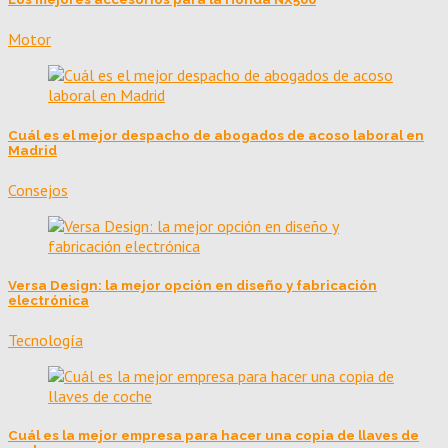
Motor
Cuál es el mejor despacho de abogados de acoso laboral en
Madrid
Consejos
Versa Design: la mejor opción en diseño y fabricación
electrónica
Tecnología
Cuál es la mejor empresa para hacer una copia de llaves de