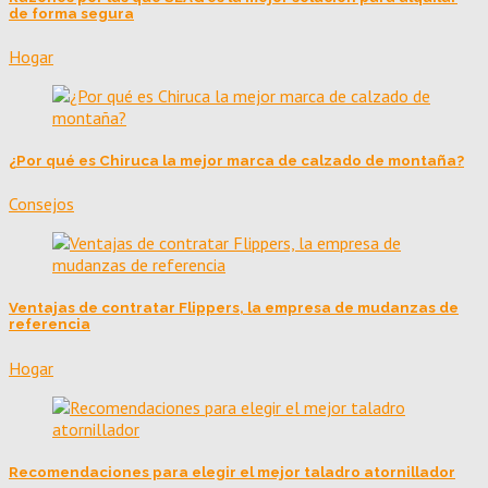
de forma segura
Hogar
¿Por qué es Chiruca la mejor marca de calzado de montaña?
Consejos
Ventajas de contratar Flippers, la empresa de mudanzas de
referencia
Hogar
Recomendaciones para elegir el mejor taladro atornillador