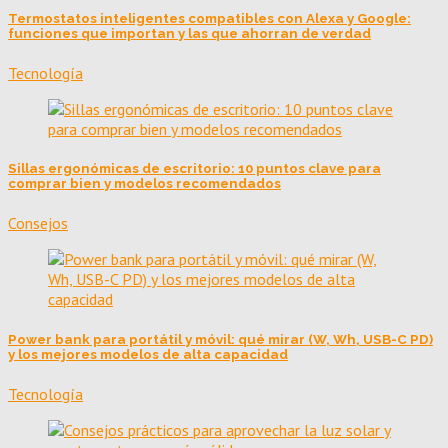
Termostatos inteligentes compatibles con Alexa y Google:
funciones que importan y las que ahorran de verdad
Tecnología
Sillas ergonómicas de escritorio: 10 puntos clave para
comprar bien y modelos recomendados
Consejos
Power bank para portátil y móvil: qué mirar (W, Wh, USB-C PD)
y los mejores modelos de alta capacidad
Tecnología