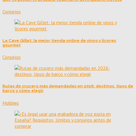
Consejos
La Cave Gillet: la mejor tienda online de vinos y licores
gourmet
Consejos
Rutas de crucero más demandadas en 2026: destinos, tipos de
barco y cómo elegir
Hobbies