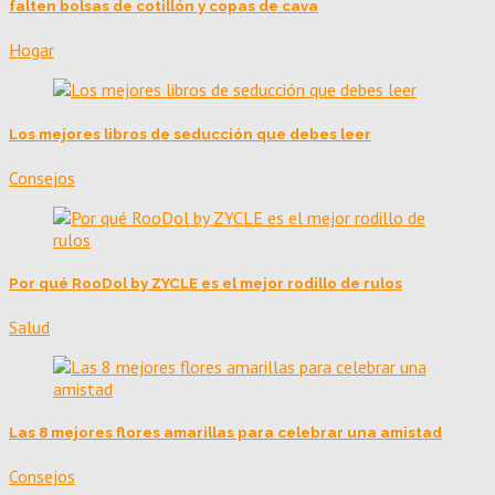
falten bolsas de cotillón y copas de cava
Hogar
Los mejores libros de seducción que debes leer
Consejos
Por qué RooDol by ZYCLE es el mejor rodillo de rulos
Salud
Las 8 mejores flores amarillas para celebrar una amistad
Consejos