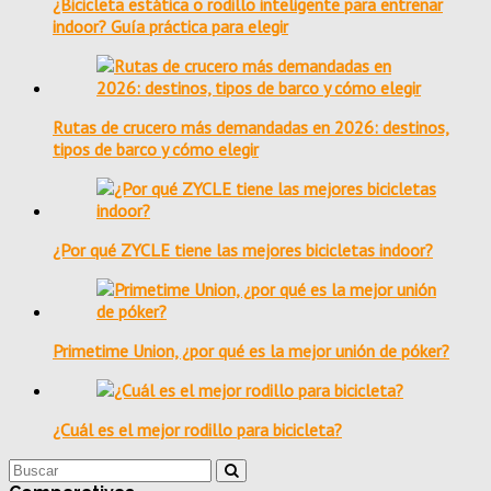
¿Bicicleta estática o rodillo inteligente para entrenar
indoor? Guía práctica para elegir
Rutas de crucero más demandadas en 2026: destinos,
tipos de barco y cómo elegir
¿Por qué ZYCLE tiene las mejores bicicletas indoor?
Primetime Union, ¿por qué es la mejor unión de póker?
¿Cuál es el mejor rodillo para bicicleta?