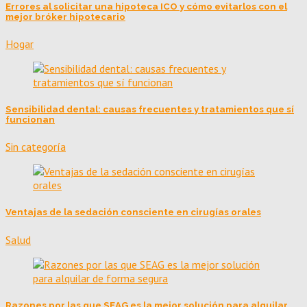
Errores al solicitar una hipoteca ICO y cómo evitarlos con el
mejor bróker hipotecario
Hogar
Sensibilidad dental: causas frecuentes y tratamientos que sí
funcionan
Sin categoría
Ventajas de la sedación consciente en cirugías orales
Salud
Razones por las que SEAG es la mejor solución para alquilar