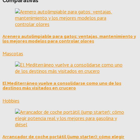
Comparativas
Arenero autolimpiable para gatos: ventajas, mantenimiento y
los mejores modelos para controlar olores
Mascotas
El Mediterráneo vuelve a consolidarse como uno de los
destinos más visitados en crucero
Hobbies
Arrancador de coche portátil (jump starter): cómo elegir