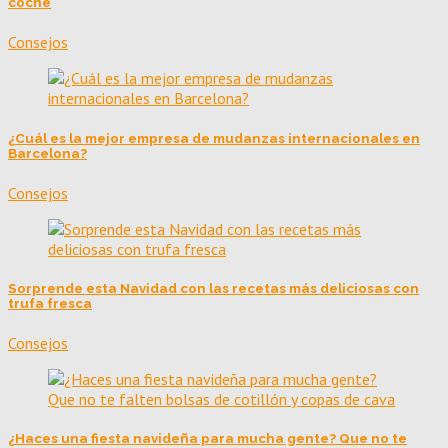
coche
Consejos
¿Cuál es la mejor empresa de mudanzas internacionales en
Barcelona?
Consejos
Sorprende esta Navidad con las recetas más deliciosas con
trufa fresca
Consejos
¿Haces una fiesta navideña para mucha gente? Que no te