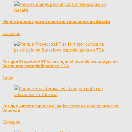
Mejores planes para encontrar relaciones en Getafe
Consejos
Por qué ProyectoART es la mejor clínica de psicología en
Barcelona especializada en TCA
Salud
Por qué Amasterapia es el mejor centro de adicciones en
Valencia
Consejos