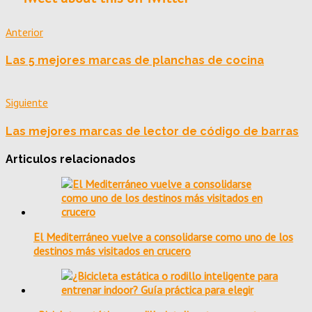
Anterior
Las 5 mejores marcas de planchas de cocina
Siguiente
Las mejores marcas de lector de código de barras
Articulos relacionados
El Mediterráneo vuelve a consolidarse como uno de los
destinos más visitados en crucero