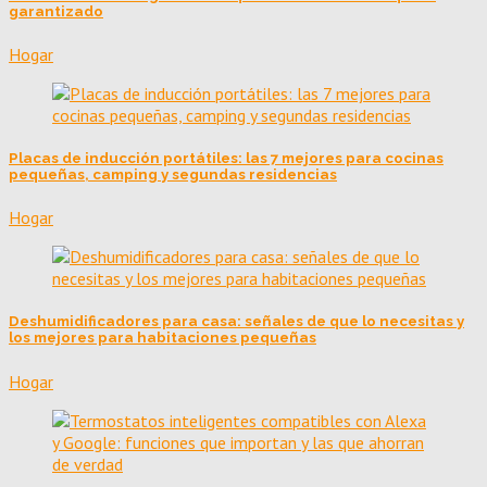
garantizado
Hogar
Placas de inducción portátiles: las 7 mejores para cocinas
pequeñas, camping y segundas residencias
Hogar
Deshumidificadores para casa: señales de que lo necesitas y
los mejores para habitaciones pequeñas
Hogar