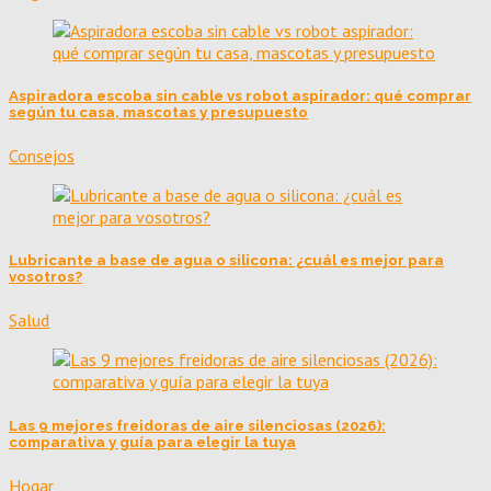
Aspiradora escoba sin cable vs robot aspirador: qué comprar
según tu casa, mascotas y presupuesto
Consejos
Lubricante a base de agua o silicona: ¿cuál es mejor para
vosotros?
Salud
Las 9 mejores freidoras de aire silenciosas (2026):
comparativa y guía para elegir la tuya
Hogar