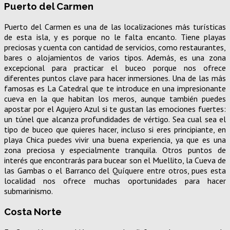
Puerto del Carmen
Puerto del Carmen es una de las localizaciones más turísticas
de esta isla, y es porque no le falta encanto. Tiene playas
preciosas y cuenta con cantidad de servicios, como restaurantes,
bares o alojamientos de varios tipos. Además, es una zona
excepcional para practicar el buceo porque nos ofrece
diferentes puntos clave para hacer inmersiones. Una de las más
famosas es La Catedral que te introduce en una impresionante
cueva en la que habitan los meros, aunque también puedes
apostar por el Agujero Azul si te gustan las emociones fuertes:
un túnel que alcanza profundidades de vértigo. Sea cual sea el
tipo de buceo que quieres hacer, incluso si eres principiante, en
playa Chica puedes vivir una buena experiencia, ya que es una
zona preciosa y especialmente tranquila. Otros puntos de
interés que encontrarás para bucear son el Muellito, la Cueva de
las Gambas o el Barranco del Quíquere entre otros, pues esta
localidad nos ofrece muchas oportunidades para hacer
submarinismo.
Costa Norte