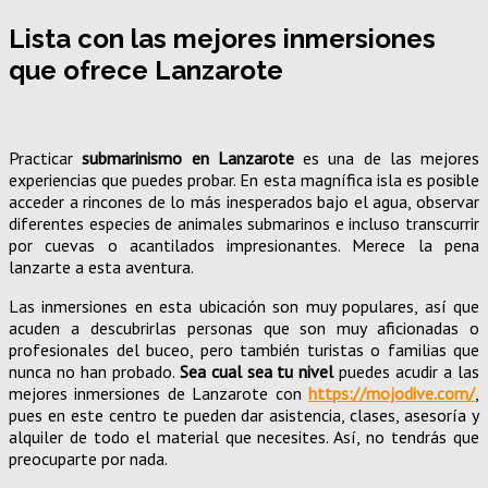
Lista con las mejores inmersiones
que ofrece Lanzarote
Practicar
submarinismo en Lanzarote
es una de las mejores
experiencias que puedes probar. En esta magnífica isla es posible
acceder a rincones de lo más inesperados bajo el agua, observar
diferentes especies de animales submarinos e incluso transcurrir
por cuevas o acantilados impresionantes. Merece la pena
lanzarte a esta aventura.
Las inmersiones en esta ubicación son muy populares, así que
acuden a descubrirlas personas que son muy aficionadas o
profesionales del buceo, pero también turistas o familias que
nunca no han probado.
Sea cual sea tu nivel
puedes acudir a las
mejores inmersiones de Lanzarote con
https://mojodive.com/
,
pues en este centro te pueden dar asistencia, clases, asesoría y
alquiler de todo el material que necesites. Así, no tendrás que
preocuparte por nada.