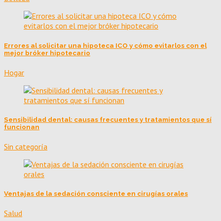
Errores al solicitar una hipoteca ICO y cómo evitarlos con el
mejor bróker hipotecario
Hogar
Sensibilidad dental: causas frecuentes y tratamientos que sí
funcionan
Sin categoría
Ventajas de la sedación consciente en cirugías orales
Salud