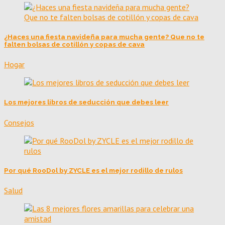
¿Haces una fiesta navideña para mucha gente? Que no te
falten bolsas de cotillón y copas de cava
Hogar
Los mejores libros de seducción que debes leer
Consejos
Por qué RooDol by ZYCLE es el mejor rodillo de rulos
Salud