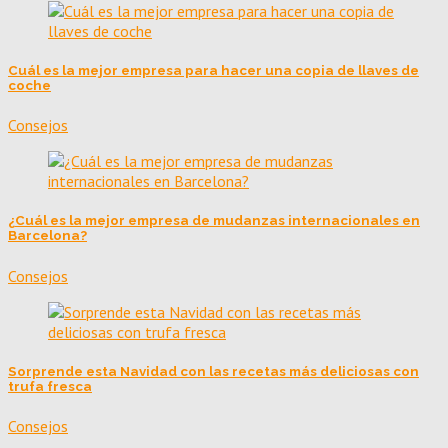
Cuál es la mejor empresa para hacer una copia de llaves de
coche
Consejos
¿Cuál es la mejor empresa de mudanzas internacionales en
Barcelona?
Consejos
Sorprende esta Navidad con las recetas más deliciosas con
trufa fresca
Consejos