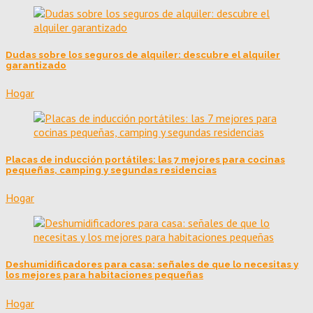
Dudas sobre los seguros de alquiler: descubre el alquiler
garantizado
Hogar
Placas de inducción portátiles: las 7 mejores para cocinas
pequeñas, camping y segundas residencias
Hogar
Deshumidificadores para casa: señales de que lo necesitas y
los mejores para habitaciones pequeñas
Hogar