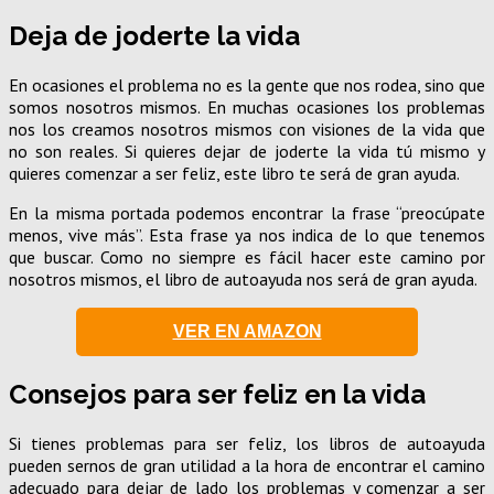
Deja de joderte la vida
En ocasiones el problema no es la gente que nos rodea, sino que
somos nosotros mismos. En muchas ocasiones los problemas
nos los creamos nosotros mismos con visiones de la vida que
no son reales. Si quieres dejar de joderte la vida tú mismo y
quieres comenzar a ser feliz, este libro te será de gran ayuda.
En la misma portada podemos encontrar la frase “preocúpate
menos, vive más”. Esta frase ya nos indica de lo que tenemos
que buscar. Como no siempre es fácil hacer este camino por
nosotros mismos, el libro de autoayuda nos será de gran ayuda.
VER EN AMAZON
Consejos para ser feliz en la vida
Si tienes problemas para ser feliz, los libros de autoayuda
pueden sernos de gran utilidad a la hora de encontrar el camino
adecuado para dejar de lado los problemas y comenzar a ser