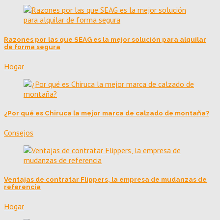
Razones por las que SEAG es la mejor solución para alquilar
de forma segura
Hogar
¿Por qué es Chiruca la mejor marca de calzado de montaña?
Consejos
Ventajas de contratar Flippers, la empresa de mudanzas de
referencia
Hogar