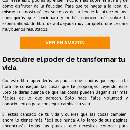
cómo disfrutar de la felicidad. Para que te hagas a la idea, el
mismo te mostrará los secretos de la ley de la atracción. Así
conseguirás que funcionará y podrás conocer más sobre la
espiritualidad. Un libro de autoayuda muy completo que te dará
muy buenos resultados.
VER EN AMAZON
Descubre el poder de transformar tu
vida
Con este libro aprenderás las pautas que tendrás que seguir a la
hora de conseguir las cosas que te propongas. Leyendo este
libro te darás cuenta de que las cosas pueden llegar a ser más
fáciles de lo que parecen. Solo hace falta voluntad y
conocimientos para conseguir cambiar la vida.
Si estás cansado de tu vida y quieres que las cosas cambien,
ahora lo tienes más fácil que nunca. A lo largo de sus páginas
encontrarás todas las pautas que necesitas conocer para