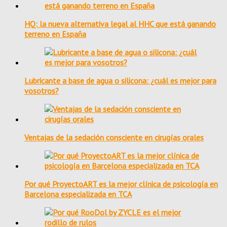
HQ: la nueva alternativa legal al HHC que está ganando
terreno en España
Lubricante a base de agua o silicona: ¿cuál es mejor para
vosotros?
Ventajas de la sedación consciente en cirugías orales
Por qué ProyectoART es la mejor clínica de psicología en
Barcelona especializada en TCA