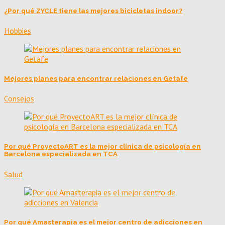
¿Por qué ZYCLE tiene las mejores bicicletas indoor?
Hobbies
Mejores planes para encontrar relaciones en Getafe
Consejos
Por qué ProyectoART es la mejor clínica de psicología en
Barcelona especializada en TCA
Salud
Por qué Amasterapia es el mejor centro de adicciones en