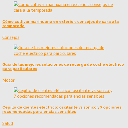
Cómo cultivar marihuana en exterior: consejos de cara a la
temporada
Consejos
Guía de las mejores soluciones de recarga de coche eléctrico
para particulares
Motor
Cepillo de dientes eléctrico: oscilante vs sónico y 7 opciones
recomendadas para encías sensibles
Salud