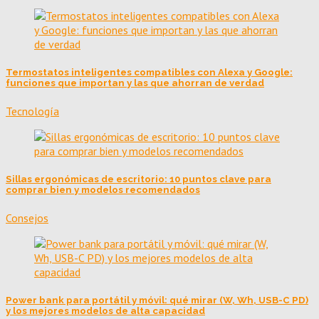
Termostatos inteligentes compatibles con Alexa y Google:
funciones que importan y las que ahorran de verdad
Tecnología
Sillas ergonómicas de escritorio: 10 puntos clave para
comprar bien y modelos recomendados
Consejos
Power bank para portátil y móvil: qué mirar (W, Wh, USB-C PD)
y los mejores modelos de alta capacidad