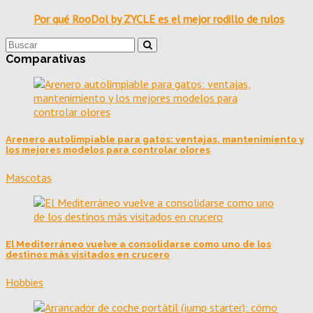
Por qué RooDol by ZYCLE es el mejor rodillo de rulos
Comparativas
Arenero autolimpiable para gatos: ventajas, mantenimiento y
los mejores modelos para controlar olores
Mascotas
El Mediterráneo vuelve a consolidarse como uno de los
destinos más visitados en crucero
Hobbies