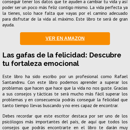
conseguir tener los datos que te ayuden a cambiar tu vida y así
poder ser un poco más feliz contigo mismo. La vida perfecta ya
la tienes, solo hace falta que vayas por el camino adecuado
para disfrutar de la vida al máximo. Este libro te será de gran
ayuda.
VER EN AMAZON
Las gafas de la felicidad: Descubre
tu fortaleza emocional
Este libro ha sido escribo por un profesional como Rafael
Santandreu. Con este libro podemos aprender a superar los
problemas que hacen que hace que la vida no nos guste. Gracias
a sus consejos y tácticas te será mucho más fácil superar los
problemas y en consecuencia podrás conseguir la felicidad que
tanto tiempo llevas buscando y no eres capaz de encontrar.
Debes recordar que este escritor destaca por ser uno de los
psicólogos más importantes del país, de aquí que todos los
consejos que podrás encontrarte en el libro te darán muy