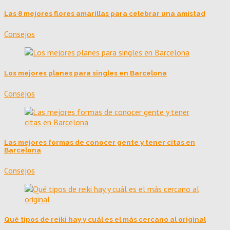
Las 8 mejores flores amarillas para celebrar una amistad
Consejos
Los mejores planes para singles en Barcelona
Consejos
Las mejores formas de conocer gente y tener citas en
Barcelona
Consejos
Qué tipos de reiki hay y cuál es el más cercano al original