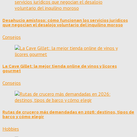
Desahucio amistoso: cómo funcionan los servicios jurídicos
que negocian el desalojo voluntario del inquilino moroso
Consejos
La Cave Gillet: la mejor tienda online de vinos y licores
gourmet
Consejos
Rutas de crucero más demandadas en 2026: destinos, tipos de
barco y cómo elegir
Hobbies