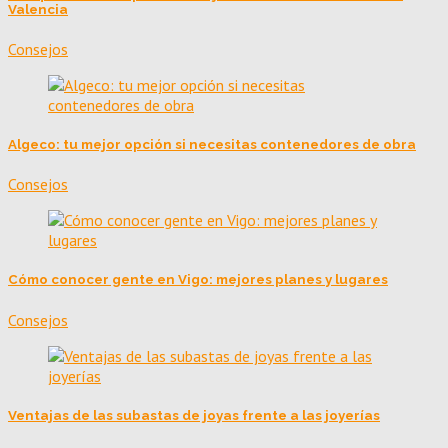
Valencia
Consejos
Algeco: tu mejor opción si necesitas contenedores de obra
Consejos
Cómo conocer gente en Vigo: mejores planes y lugares
Consejos
Ventajas de las subastas de joyas frente a las joyerías