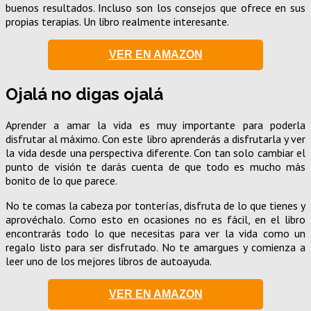
buenos resultados. Incluso son los consejos que ofrece en sus
propias terapias. Un libro realmente interesante.
VER EN AMAZON
Ojalá no digas ojalá
Aprender a amar la vida es muy importante para poderla
disfrutar al máximo. Con este libro aprenderás a disfrutarla y ver
la vida desde una perspectiva diferente. Con tan solo cambiar el
punto de visión te darás cuenta de que todo es mucho más
bonito de lo que parece.
No te comas la cabeza por tonterías, disfruta de lo que tienes y
aprovéchalo. Como esto en ocasiones no es fácil, en el libro
encontrarás todo lo que necesitas para ver la vida como un
regalo listo para ser disfrutado. No te amargues y comienza a
leer uno de los mejores libros de autoayuda.
VER EN AMAZON