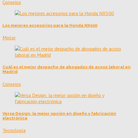
Consejos
Los mejores accesorios para la Honda NX500
Motor
Cuál es el mejor despacho de abogados de acoso laboral en
Madrid
Consejos
Versa Design: la mejor opción en diseño y fabricación
electrónica
Tecnología