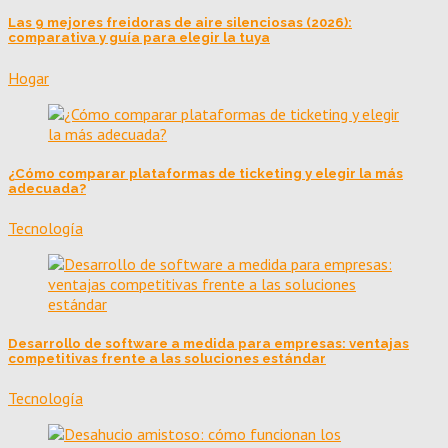
Las 9 mejores freidoras de aire silenciosas (2026):
comparativa y guía para elegir la tuya
Hogar
¿Cómo comparar plataformas de ticketing y elegir la más
adecuada?
Tecnología
Desarrollo de software a medida para empresas: ventajas
competitivas frente a las soluciones estándar
Tecnología