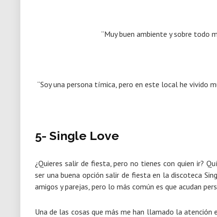
“Muy buen ambiente y sobre todo m
“Soy una persona tímica, pero en este local he vivido m
5- Single Love
¿Quieres salir de fiesta, pero no tienes con quien ir? Q
ser una buena opción salir de fiesta en la discoteca Si
amigos y parejas, pero lo más común es que acudan pers
Una de las cosas que más me han llamado la atención es