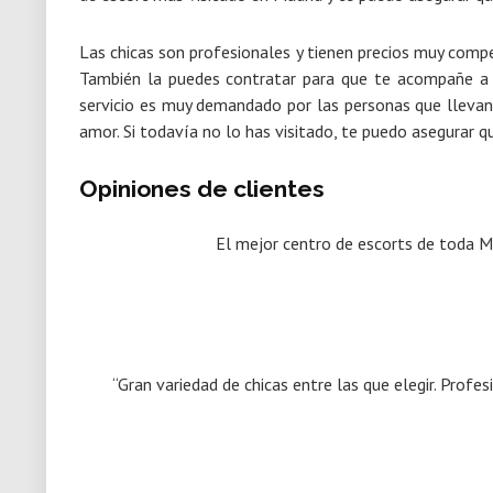
Las chicas son profesionales y tienen precios muy compe
También la puedes contratar para que te acompañe a a
servicio es muy demandado por las personas que llevan 
amor. Si todavía no lo has visitado, te puedo asegurar q
Opiniones de clientes
El mejor centro de escorts de toda M
“Gran variedad de chicas entre las que elegir. Prof