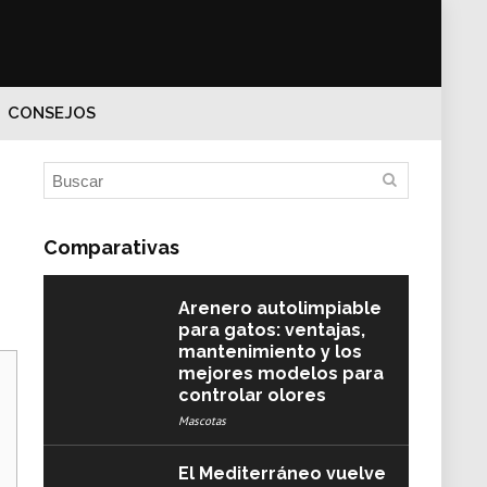
CONSEJOS
Comparativas
Arenero autolimpiable
para gatos: ventajas,
mantenimiento y los
mejores modelos para
controlar olores
Mascotas
El Mediterráneo vuelve