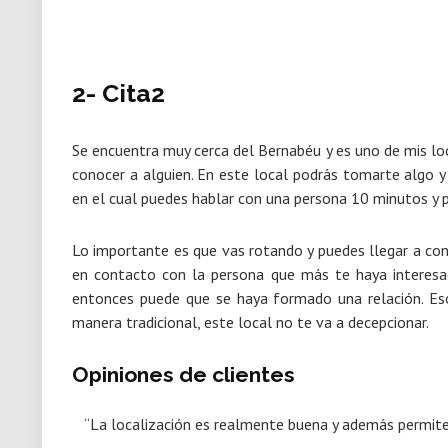
2- Cita2
Se encuentra muy cerca del Bernabéu y es uno de mis loc
conocer a alguien. En este local podrás tomarte algo y
en el cual puedes hablar con una persona 10 minutos y 
Lo importante es que vas rotando y puedes llegar a con
en contacto con la persona que más te haya interesad
entonces puede que se haya formado una relación. Eso
manera tradicional, este local no te va a decepcionar.
Opiniones de clientes
“La localización es realmente buena y además permite