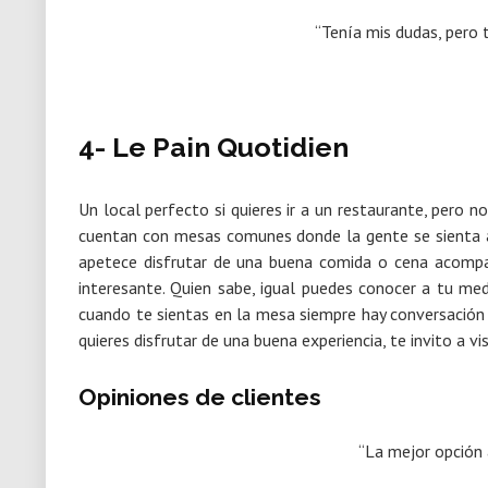
“Tenía mis dudas, pero 
4- Le Pain Quotidien
Un local perfecto si quieres ir a un restaurante, pero 
cuentan con mesas comunes donde la gente se sienta a
apetece disfrutar de una buena comida o cena acomp
interesante. Quien sabe, igual puedes conocer a tu m
cuando te sientas en la mesa siempre hay conversación 
quieres disfrutar de una buena experiencia, te invito a vi
Opiniones de clientes
“La mejor opción 