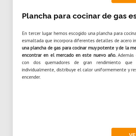
Plancha para cocinar de gas 
En tercer lugar hemos escogido una plancha para cocin
esmaltada que incorpora diferentes detalles de acero i
una plancha de gas para cocinar muy potente y de la me
encontrar en el mercado en este nuevo año.
Además e
con dos quemadores de gran rendimiento que 
individualmente, distribuye el calor uniformemente y re
encender.
VE