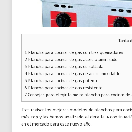
Tabla 
1
Plancha para cocinar de gas con tres quemadores
2
Plancha para cocinar de gas acero aluminizado
3
Plancha para cocinar de gas esmaltada
4
Plancha para cocinar de gas de acero inoxidable
5
Plancha para cocinar de gas potente
6
Plancha para cocinar de gas resistente
7
Consejos para elegir la mejor plancha para cocinar de
Tras revisar los mejores modelos de planchas para coc
más top y las hemos analizado al detalle. A continuaci
en el mercado para este nuevo año.