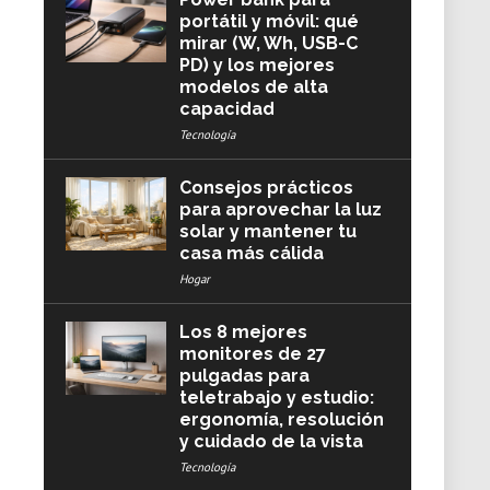
portátil y móvil: qué
mirar (W, Wh, USB-C
PD) y los mejores
modelos de alta
capacidad
Tecnología
Consejos prácticos
para aprovechar la luz
solar y mantener tu
casa más cálida
Hogar
Los 8 mejores
monitores de 27
pulgadas para
teletrabajo y estudio:
ergonomía, resolución
y cuidado de la vista
Tecnología