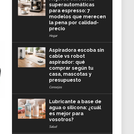
superautomáticas
para espresso: 7
modelos que merecen
la pena por calidad-
precio
Hogar
Aspiradora escoba sin
cable vs robot
aspirador: qué
comprar según tu
casa, mascotas y
presupuesto
Consejos
Lubricante a base de
agua o silicona: ¿cuál
es mejor para
vosotros?
Salud