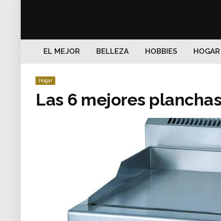
EL MEJOR
BELLEZA
HOBBIES
HOGAR
Hogar
Las 6 mejores planchas