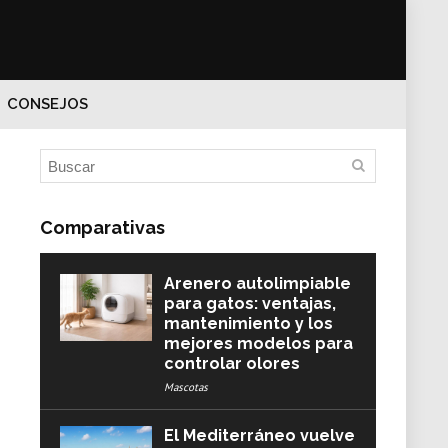
CONSEJOS
Comparativas
Arenero autolimpiable
para gatos: ventajas,
mantenimiento y los
mejores modelos para
controlar olores
Mascotas
El Mediterráneo vuelve