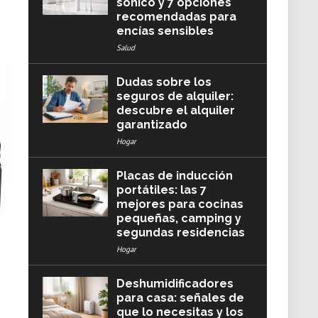
sónico y 7 opciones
recomendadas para
encías sensibles
Salud
Dudas sobre los
seguros de alquiler:
descubre el alquiler
garantizado
Hogar
Placas de inducción
portátiles: las 7
mejores para cocinas
pequeñas, camping y
segundas residencias
Hogar
Deshumidificadores
para casa: señales de
que lo necesitas y los