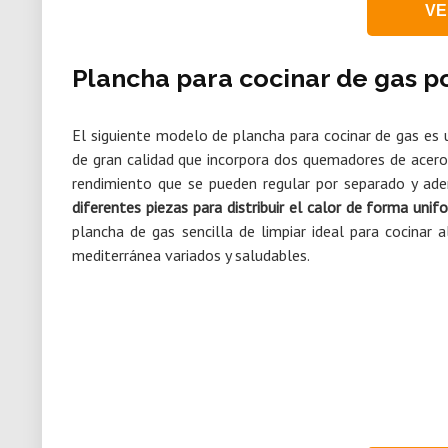
VE
Plancha para cocinar de gas p
El siguiente modelo de plancha para cocinar de gas es
de gran calidad que incorpora dos quemadores de acero
rendimiento que se pueden regular por separado y a
diferentes piezas para distribuir el calor de forma unif
plancha de gas sencilla de limpiar ideal para cocinar 
mediterránea variados y saludables.