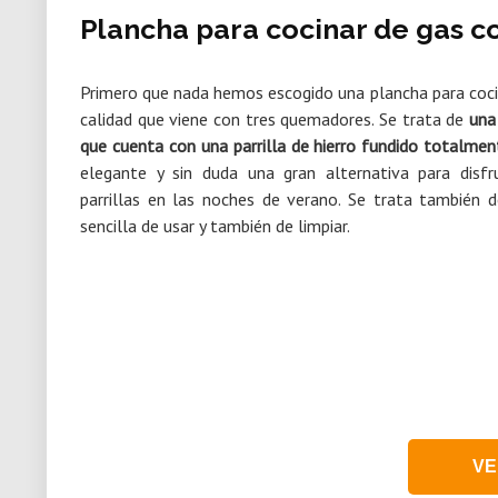
Plancha para cocinar de gas 
Primero que nada hemos escogido una plancha para coci
calidad que viene con tres quemadores. Se trata de
una
que cuenta con una parrilla de hierro fundido totalme
elegante y sin duda una gran alternativa para disfr
parrillas en las noches de verano. Se trata también
sencilla de usar y también de limpiar.
VE