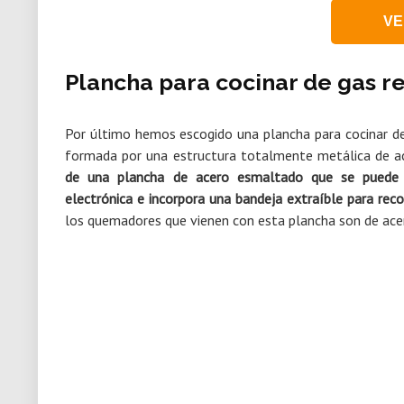
VE
Plancha para cocinar de gas re
Por último hemos escogido una plancha para cocinar de
formada por una estructura totalmente metálica de a
de una plancha de acero esmaltado que se puede
electrónica e incorpora una bandeja extraíble para reco
los quemadores que vienen con esta plancha son de acer