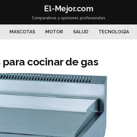
El-Mejor.com
Comparativas y opiniones profesionales
MASCOTAS
MOTOR
SALUD
TECNOLOGÍA
 para cocinar de gas