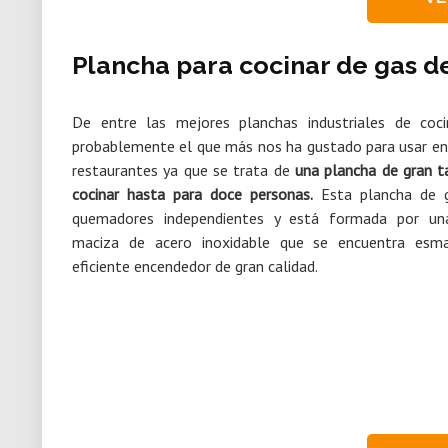
Plancha para cocinar de gas d
De entre las mejores planchas industriales de co
probablemente el que más nos ha gustado para usar en 
restaurantes ya que se trata de
una plancha de gran 
cocinar hasta para doce personas.
Esta plancha de g
quemadores independientes y está formada por un
maciza de acero inoxidable que se encuentra esma
eficiente encendedor de gran calidad.