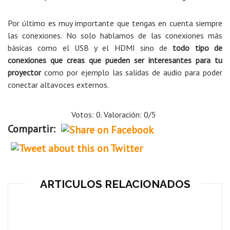
Por último es muy importante que tengas en cuenta siempre
las conexiones. No solo hablamos de las conexiones más
básicas como el USB y el HDMI sino de
todo tipo de
conexiones que creas que pueden ser interesantes para tu
proyector
como por ejemplo las salidas de audio para poder
conectar altavoces externos.
Votos: 0. Valoración: 0/5
Compartir:
ARTICULOS RELACIONADOS