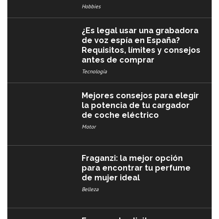
Hobbies
¿Es legal usar una grabadora
de voz espía en España?
Requisitos, límites y consejos
antes de comprar
Tecnología
Mejores consejos para elegir
la potencia de tu cargador
de coche eléctrico
Motor
Fraganzi: la mejor opción
para encontrar tu perfume
de mujer ideal
Belleza