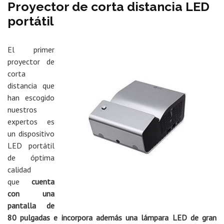
Proyector de corta distancia LED
portátil
El primer
proyector de
corta
distancia que
han escogido
nuestros
expertos es
un dispositivo
LED portátil
de óptima
calidad
que
cuenta
con una
pantalla de
80 pulgadas e incorpora además una lámpara LED de gran