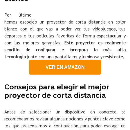
Por último
hemos escogido un proyector de corta distancia en color
blanco con el que vas a poder ver tus videojuegos, tus
deportes o tus películas favoritas de forma espectacular y
con las mejores garantías.
Este proyector es realmente
sencillo de configurar e incorpora la más alta
tecnología
junto con una pantalla muy luminosa y resistente.
VER EN AMAZON
Consejos para elegir el mejor
proyector de corta distancia
Antes de seleccionar un dispositivo en concreto te
recomendamos revisar algunas nociones y puntos clave como
los que presentamos a continuación para poder escoger un