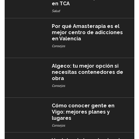
en TCA
Salud
Por qué Amasterapia es el
mejor centro de adicciones
en Valencia
Consejos
Algeco: tu mejor opción si
necesitas contenedores de
obra
Consejos
Cómo conocer gente en
Vigo: mejores planes y
lugares
Consejos