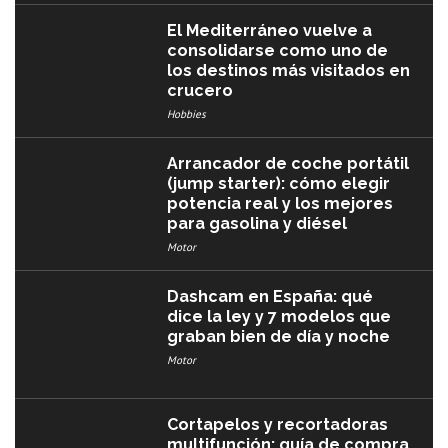
El Mediterráneo vuelve a
consolidarse como uno de
los destinos más visitados en
crucero
Hobbies
Arrancador de coche portátil
(jump starter): cómo elegir
potencia real y los mejores
para gasolina y diésel
Motor
Dashcam en España: qué
dice la ley y 7 modelos que
graban bien de día y noche
Motor
Cortapelos y recortadoras
multifunción: guía de compra