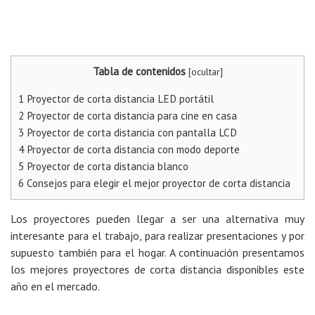
Tabla de contenidos
[
ocultar
]
1
Proyector de corta distancia LED portátil
2
Proyector de corta distancia para cine en casa
3
Proyector de corta distancia con pantalla LCD
4
Proyector de corta distancia con modo deporte
5
Proyector de corta distancia blanco
6
Consejos para elegir el mejor proyector de corta distancia
Los proyectores pueden llegar a ser una alternativa muy
interesante para el trabajo, para realizar presentaciones y por
supuesto también para el hogar. A continuación presentamos
los mejores proyectores de corta distancia disponibles este
año en el mercado.