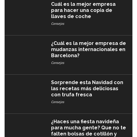
Cuál es la mejor empresa
para hacer una copia de
llaves de coche
Consejos
¿Cuál es la mejor empresa de
mudanzas internacionales en
Barcelona?
Consejos
Sorprende esta Navidad con
las recetas más deliciosas
con trufa fresca
Consejos
¿Haces una fiesta navideña
para mucha gente? Que no te
falten bolsas de cotillón y