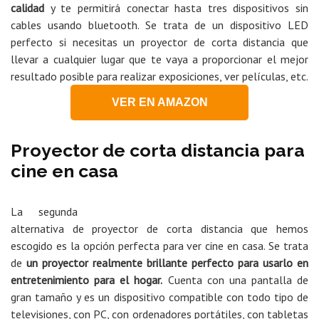
calidad
y te permitirá conectar hasta tres dispositivos sin
cables usando bluetooth. Se trata de un dispositivo LED
perfecto si necesitas un proyector de corta distancia que
llevar a cualquier lugar que te vaya a proporcionar el mejor
resultado posible para realizar exposiciones, ver películas, etc.
VER EN AMAZON
Proyector de corta distancia para
cine en casa
La segunda
alternativa de proyector de corta distancia que hemos
escogido es la opción perfecta para ver cine en casa. Se trata
de
un proyector realmente brillante perfecto para usarlo en
entretenimiento para el hogar.
Cuenta con una pantalla de
gran tamaño y es un dispositivo compatible con todo tipo de
televisiones, con PC, con ordenadores portátiles, con tabletas