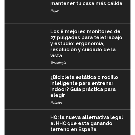
mantener tu casa más cálida
Hogar
Los 8 mejores monitores de
27 pulgadas para teletrabajo
y estudio: ergonomía,
resolución y cuidado de la
vista
Tecnología
¿Bicicleta estática o rodillo
inteligente para entrenar
indoor? Guía práctica para
elegir
Hobbies
HQ: la nueva alternativa legal
al HHC que está ganando
terreno en España