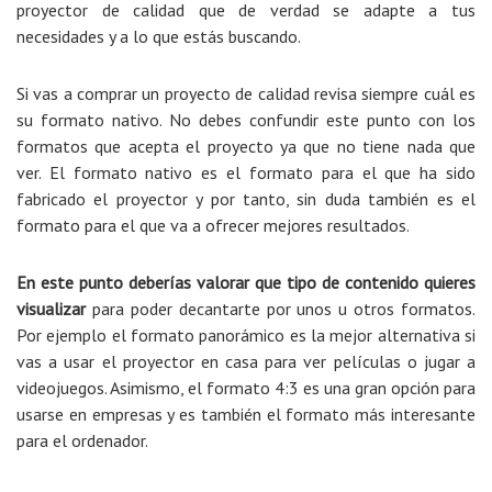
proyector de calidad que de verdad se adapte a tus
necesidades y a lo que estás buscando.
Si vas a comprar un proyecto de calidad revisa siempre cuál es
su formato nativo. No debes confundir este punto con los
formatos que acepta el proyecto ya que no tiene nada que
ver. El formato nativo es el formato para el que ha sido
fabricado el proyector y por tanto, sin duda también es el
formato para el que va a ofrecer mejores resultados.
En este punto deberías valorar que tipo de contenido quieres
visualizar
para poder decantarte por unos u otros formatos.
Por ejemplo el formato panorámico es la mejor alternativa si
vas a usar el proyector en casa para ver películas o jugar a
videojuegos. Asimismo, el formato 4:3 es una gran opción para
usarse en empresas y es también el formato más interesante
para el ordenador.