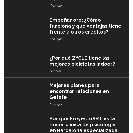
Consejos
Empeñar oro: ¿Cómo
funciona y qué ventajas tiene
frente a otros créditos?
Consejos
¿Por qué ZYCLE tiene las
mejores bicicletas indoor?
Hobbies
Mejores planes para
encontrar relaciones en
Getafe
Consejos
Por qué ProyectoART es la
mejor clínica de psicología
en Barcelona especializada