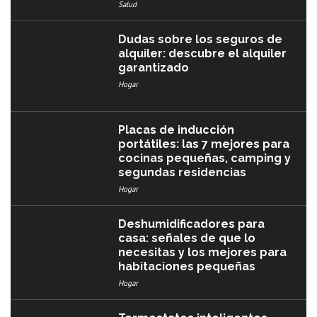
Salud
Dudas sobre los seguros de
alquiler: descubre el alquiler
garantizado
Hogar
Placas de inducción
portátiles: las 7 mejores para
cocinas pequeñas, camping y
segundas residencias
Hogar
Deshumidificadores para
casa: señales de que lo
necesitas y los mejores para
habitaciones pequeñas
Hogar