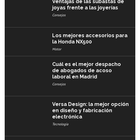
Ventajas de las subastas de
joyas frente a las joyerías
Consejos
Los mejores accesorios para
la Honda NX500
Motor
Cuál es el mejor despacho
de abogados de acoso
laboral en Madrid
Consejos
Versa Design: la mejor opción
en diseño y fabricación
electrónica
Tecnología