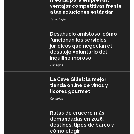
medida para empresas:
ventajas competitivas frente
a las soluciones estándar
Tecnología
Desahucio amistoso: cómo
funcionan los servicios
jurídicos que negocian el
desalojo voluntario del
inquilino moroso
Consejos
La Cave Gillet: la mejor
tienda online de vinos y
licores gourmet
Consejos
Rutas de crucero más
demandadas en 2026:
destinos, tipos de barco y
cómo elegir