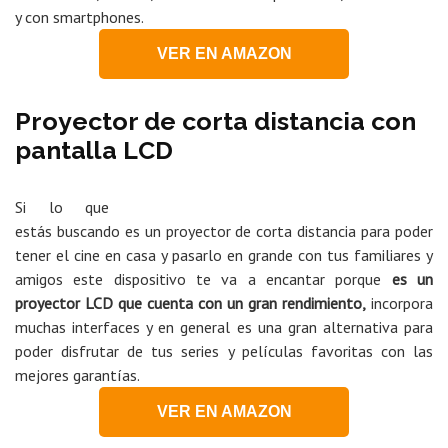
y con smartphones.
VER EN AMAZON
Proyector de corta distancia con
pantalla LCD
Si lo que
estás buscando es un proyector de corta distancia para poder
tener el cine en casa y pasarlo en grande con tus familiares y
amigos este dispositivo te va a encantar porque
es un
proyector LCD que cuenta con un gran rendimiento,
incorpora
muchas interfaces y en general es una gran alternativa para
poder disfrutar de tus series y películas favoritas con las
mejores garantías.
VER EN AMAZON