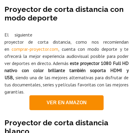
Proyector de corta distancia con
modo deporte
El siguiente
proyector de corta distancia, como nos recomiendan
en
comprar-proyector.com
, cuenta con modo deporte y te
ofrecerá la mejor experiencia audiovisual posible para poder
ver deportes en directo. Además
este proyector 1080 Full HD
nativo con color brillante también soporta HDMI y
USB,
siendo una de las mejores alternativas para disfrutar de
tus documentales, series y películas favoritas con las mejores
garantías.
VER EN AMAZON
Proyector de corta distancia
blanco