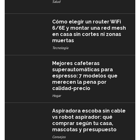
Salud
Cómo elegir un router WiFi
6/6E y montar una red mesh
en casa sin cortes ni zonas
muertas
Tecnología
Mejores cafeteras
superautomáticas para
espresso: 7 modelos que
merecen la pena por
calidad-precio
Hogar
Aspiradora escoba sin cable
vs robot aspirador: qué
comprar según tu casa,
mascotas y presupuesto
Consejos