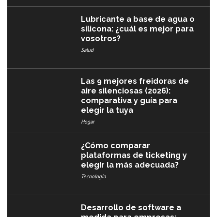
Lubricante a base de agua o
silicona: ¿cuál es mejor para
vosotros?
Salud
Las 9 mejores freidoras de
aire silenciosas (2026):
comparativa y guía para
elegir la tuya
Hogar
¿Cómo comparar
plataformas de ticketing y
elegir la más adecuada?
Tecnología
Desarrollo de software a