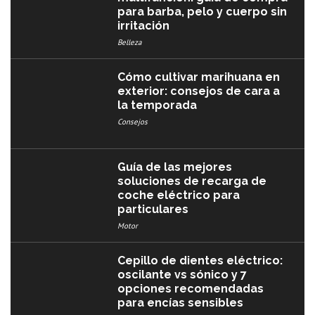
para barba, pelo y cuerpo sin
irritación
Belleza
Cómo cultivar marihuana en
exterior: consejos de cara a
la temporada
Consejos
Guía de las mejores
soluciones de recarga de
coche eléctrico para
particulares
Motor
Cepillo de dientes eléctrico:
oscilante vs sónico y 7
opciones recomendadas
para encías sensibles