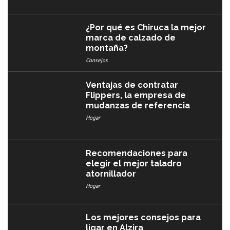
¿Por qué es Chiruca la mejor
marca de calzado de
montaña?
Consejos
Ventajas de contratar
Flippers, la empresa de
mudanzas de referencia
Hogar
Recomendaciones para
elegir el mejor taladro
atornillador
Hogar
Los mejores consejos para
ligar en Alzira