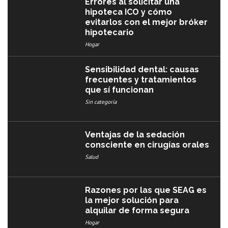
Errores al solicitar una
hipoteca ICO y cómo
evitarlos con el mejor bróker
hipotecario
Hogar
Sensibilidad dental: causas
frecuentes y tratamientos
que sí funcionan
Sin categoría
Ventajas de la sedación
consciente en cirugías orales
Salud
Razones por las que SEAG es
la mejor solución para
alquilar de forma segura
Hogar