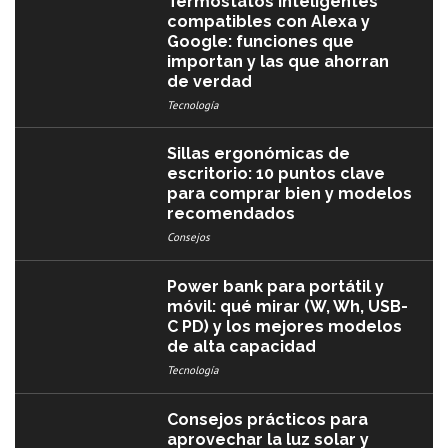
Termostatos inteligentes
compatibles con Alexa y
Google: funciones que
importan y las que ahorran
de verdad
Tecnología
Sillas ergonómicas de
escritorio: 10 puntos clave
para comprar bien y modelos
recomendados
Consejos
Power bank para portátil y
móvil: qué mirar (W, Wh, USB-
C PD) y los mejores modelos
de alta capacidad
Tecnología
Consejos prácticos para
aprovechar la luz solar y