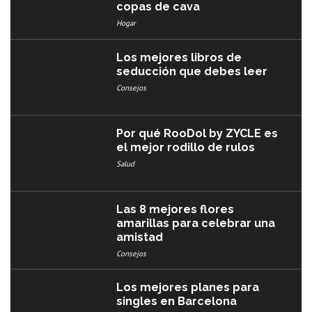
copas de cava
Hogar
Los mejores libros de
seducción que debes leer
Consejos
Por qué RooDol by ZYCLE es
el mejor rodillo de rulos
Salud
Las 8 mejores flores
amarillas para celebrar una
amistad
Consejos
Los mejores planes para
singles en Barcelona