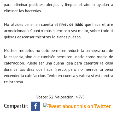
para eliminar posibles alergias y limpiar el aire o ayudan a
eliminar las bacterias.
No olvides tener en cuenta el
nivel de ruido
que hace el aire
acondicionado. Cuanto más silencioso sea mejor, sobre todo si
quieres descansar mientras lo tienes puesto.
Muchos modelos no solo permiten reducir la temperatura de
la estancia, sino que también permiten usarlo como medio de
calefacción. Puede ser una buena idea para calentar la casa
durante los días que hace fresco, pero no merece la pena
encender la calefacción. Tenlo en cuenta y valora si este extra
te interesa.
Votos: 32. Valoración: 4.7/5
Compartir: