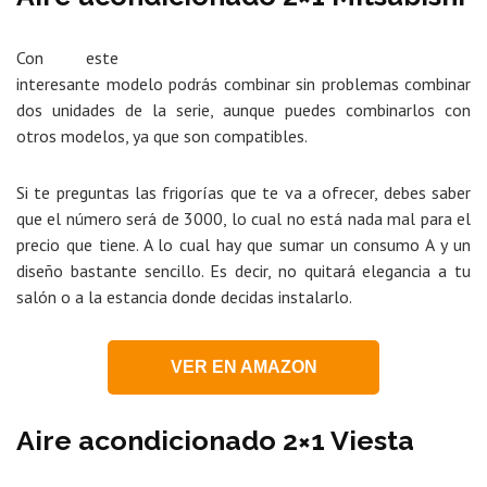
Con este
interesante modelo podrás combinar sin problemas combinar
dos unidades de la serie, aunque puedes combinarlos con
otros modelos, ya que son compatibles.
Si te preguntas las frigorías que te va a ofrecer, debes saber
que el número será de 3000, lo cual no está nada mal para el
precio que tiene. A lo cual hay que sumar un consumo A y un
diseño bastante sencillo. Es decir, no quitará elegancia a tu
salón o a la estancia donde decidas instalarlo.
VER EN AMAZON
Aire acondicionado 2×1 Viesta