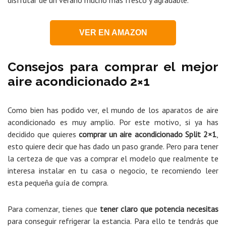
disfrutar de un verano mucho más fresco y agradable.
VER EN AMAZON
Consejos para comprar el mejor
aire acondicionado 2×1
Como bien has podido ver, el mundo de los aparatos de aire
acondicionado es muy amplio. Por este motivo, si ya has
decidido que quieres
comprar un aire acondicionado Split 2×1
,
esto quiere decir que has dado un paso grande. Pero para tener
la certeza de que vas a comprar el modelo que realmente te
interesa instalar en tu casa o negocio, te recomiendo leer
esta pequeña guía de compra.
Para comenzar, tienes que
tener claro que potencia necesitas
para conseguir refrigerar la estancia. Para ello te tendrás que