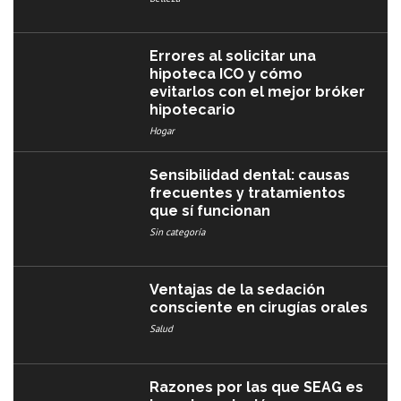
Errores al solicitar una
hipoteca ICO y cómo
evitarlos con el mejor bróker
hipotecario
Hogar
Sensibilidad dental: causas
frecuentes y tratamientos
que sí funcionan
Sin categoría
Ventajas de la sedación
consciente en cirugías orales
Salud
Razones por las que SEAG es