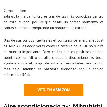
Como bien
sabrás, la marca Fujitsu es una de las más conocidas dentro
de este mundo, por lo que desde un primer momento ya
sabrás que estás comprando un producto de calidad.
Uno de sus puntos fuertes es el consumo de energía, el cual
es solo A+, es decir, verás como la factura de la luz no subirá
de manera importante. Otro de los puntos positivos es que
cuenta con un filtro de alta calidad antibacteriano, es decir,
ayudará a que el riesgo de sufrir enfermedades sea mucho
más bajo. También es bastante silencioso con un sonido
máximo de 50db.
VER EN AMAZON
Aire acondicionado 2×1 Mitsubishi