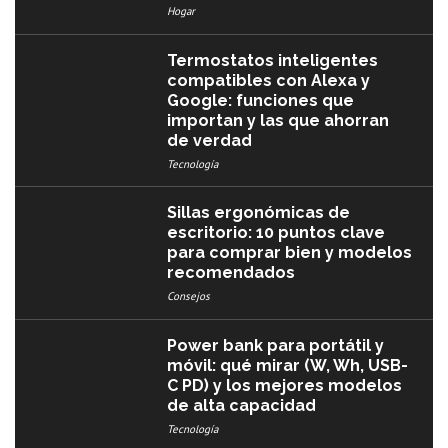
Hogar
Termostatos inteligentes
compatibles con Alexa y
Google: funciones que
importan y las que ahorran
de verdad
Tecnología
Sillas ergonómicas de
escritorio: 10 puntos clave
para comprar bien y modelos
recomendados
Consejos
Power bank para portátil y
móvil: qué mirar (W, Wh, USB-
C PD) y los mejores modelos
de alta capacidad
Tecnología