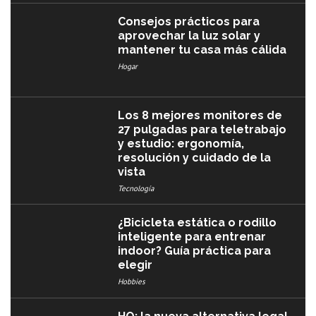
Consejos prácticos para
aprovechar la luz solar y
mantener tu casa más cálida
Hogar
Los 8 mejores monitores de
27 pulgadas para teletrabajo
y estudio: ergonomía,
resolución y cuidado de la
vista
Tecnología
¿Bicicleta estática o rodillo
inteligente para entrenar
indoor? Guía práctica para
elegir
Hobbies