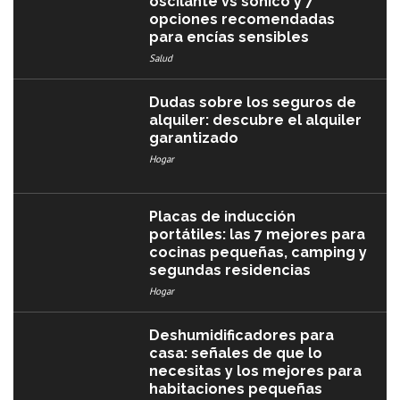
oscilante vs sónico y 7
opciones recomendadas
para encías sensibles
Salud
Dudas sobre los seguros de
alquiler: descubre el alquiler
garantizado
Hogar
Placas de inducción
portátiles: las 7 mejores para
cocinas pequeñas, camping y
segundas residencias
Hogar
Deshumidificadores para
casa: señales de que lo
necesitas y los mejores para
habitaciones pequeñas