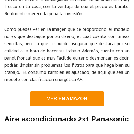
fresco en tu casa, con la ventaja de que el precio es barato.
Realmente merece la pena la inversión.
Como puedes ver en la imagen que te proporciono, el modelo
no es que destaque por su diseño, el cual cuenta con líneas
sencillas, pero sí que te puedo asegurar que destaca por su
calidad a la hora de hacer su trabajo. Además, cuenta con un
panel frontal que es muy fácil de quitar o desmontar, es decir,
podrás limpiar sin problemas los filtros para que haga bien su
trabajo. El consumo también es ajustado, de aquí que sea un
modelo con clasificación energética A+.
VER EN AMAZON
Aire acondicionado 2×1 Panasonic