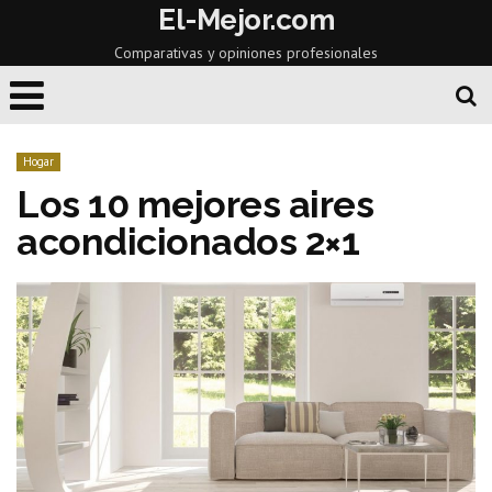
El-Mejor.com
Comparativas y opiniones profesionales
Hogar
Los 10 mejores aires
acondicionados 2×1