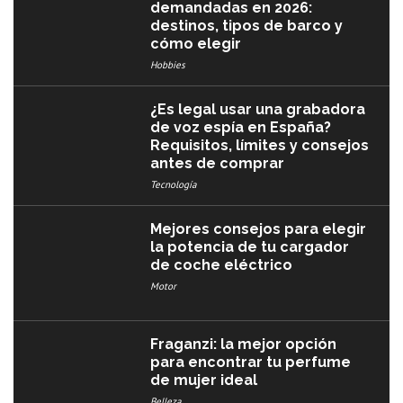
demandadas en 2026:
destinos, tipos de barco y
cómo elegir
Hobbies
¿Es legal usar una grabadora
de voz espía en España?
Requisitos, límites y consejos
antes de comprar
Tecnología
Mejores consejos para elegir
la potencia de tu cargador
de coche eléctrico
Motor
Fraganzi: la mejor opción
para encontrar tu perfume
de mujer ideal
Belleza