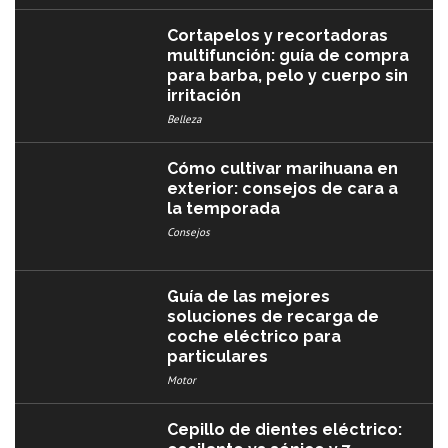
Cortapelos y recortadoras
multifunción: guía de compra
para barba, pelo y cuerpo sin
irritación
Belleza
Cómo cultivar marihuana en
exterior: consejos de cara a
la temporada
Consejos
Guía de las mejores
soluciones de recarga de
coche eléctrico para
particulares
Motor
Cepillo de dientes eléctrico: