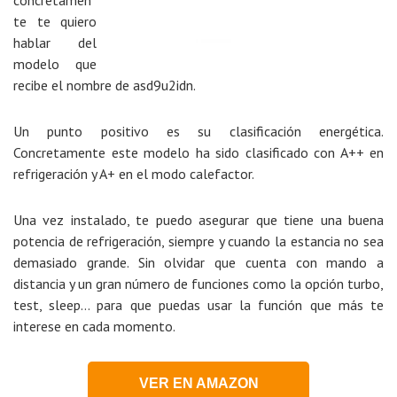
concretamen
te te quiero
hablar del
modelo que
recibe el nombre de asd9u2idn.
Un punto positivo es su clasificación energética.
Concretamente este modelo ha sido clasificado con A++ en
refrigeración y A+ en el modo calefactor.
Una vez instalado, te puedo asegurar que tiene una buena
potencia de refrigeración, siempre y cuando la estancia no sea
demasiado grande. Sin olvidar que cuenta con mando a
distancia y un gran número de funciones como la opción turbo,
test, sleep… para que puedas usar la función que más te
interese en cada momento.
VER EN AMAZON