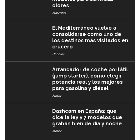
olores
Mascotas
El Mediterráneo vuelve a
consolidarse como uno de
los destinos más visitados en
crucero
Hobbies
Arrancador de coche portátil
(jump starter): cómo elegir
potencia real y los mejores
para gasolina y diésel
Motor
Dashcam en España: qué
dice la ley y 7 modelos que
graban bien de día y noche
Motor