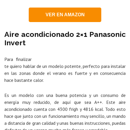
VER EN AMAZON
Aire acondicionado 2×1 Panasonic
Invert
Para finalizar
te quiero hablar de un modelo potente, perfecto para instalar
en las zonas donde el verano es fuerte y en consecuencia
hace bastante calor.
Es un modelo con una buena potencia y un consumo de
energía muy reducido, de aquí que sea A++. Este aire
acondicionado cuenta con 4300 frigh y 4816 kcal. Todo esto
hace que junto con un funcionamiento muy sencillo, un mando
a distancia de gran calidad y unas buenas instrucciones, puedas