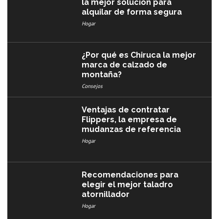
la mejor solución para
alquilar de forma segura
Hogar
¿Por qué es Chiruca la mejor
marca de calzado de
montaña?
Consejos
Ventajas de contratar
Flippers, la empresa de
mudanzas de referencia
Hogar
Recomendaciones para
elegir el mejor taladro
atornillador
Hogar