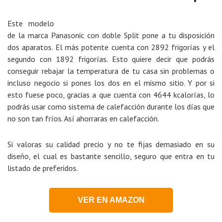
Este modelo
de la marca Panasonic con doble Split pone a tu disposición
dos aparatos. El más potente cuenta con 2892 frigorías y el
segundo con 1892 frigorías. Esto quiere decir que podrás
conseguir rebajar la temperatura de tu casa sin problemas o
incluso negocio si pones los dos en el mismo sitio. Y por si
esto fuese poco, gracias a que cuenta con 4644 kcalorías, lo
podrás usar como sistema de calefacción durante los días que
no son tan fríos. Así ahorraras en calefacción.
Si valoras su calidad precio y no te fijas demasiado en su
diseño, el cual es bastante sencillo, seguro que entra en tu
listado de preferidos.
VER EN AMAZON