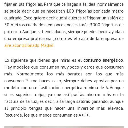
fijar en las frigorías. Para que te hagas a la idea, normalmente
se suele decir que se necesitan 100 frigorías por cada metro
cuadrado. Esto quiere decir que si quieres refrigerar un salón de
30 metros cuadrados, entonces necesitarás 3000 frigorías de
potencia. Aunque si tienes dudas, siempre puedes pedir ayuda a
una empresa profesional, como es el caso de la empresa de
aire acondicionado Madrid
.
Lo siguiente que tienes que mirar es el
consumo energético
.
Hay modelos que consumen muy poco y otros que consumen
más. Normalmente los más baratos son los que más
consumen. Si me haces caso, siempre debes apostar por un
modelo con una clasificación energética mínima de A. Aunque
si es superior mejor, ya que así podrás ahorrar más en la
factura de la luz, es decir, a la larga saldrás ganando, aunque
al principio tengas que hacer una inversión más elevada.
Recuerda, los que menos consumen es A+++.