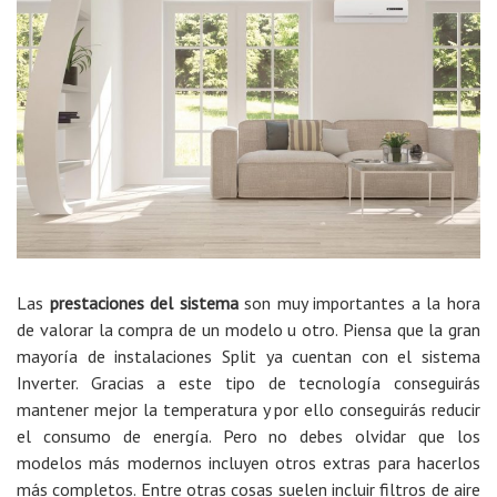
Las
prestaciones del sistema
son muy importantes a la hora
de valorar la compra de un modelo u otro. Piensa que la gran
mayoría de instalaciones Split ya cuentan con el sistema
Inverter. Gracias a este tipo de tecnología conseguirás
mantener mejor la temperatura y por ello conseguirás reducir
el consumo de energía. Pero no debes olvidar que los
modelos más modernos incluyen otros extras para hacerlos
más completos. Entre otras cosas suelen incluir filtros de aire