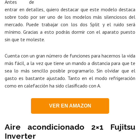
Antes de
entrar en detalles, quiero destacar que este modelo destaca
sobre todo por ser uno de los modelos más silenciosos del
mercado. Puede trabajar con los dos Split y el ruido será
mínimo. Gracias a esto podrás dormir con el aparato puesto
sin que te moleste.
Cuenta con un gran número de funciones para hacernos la vida
más fácil, a la vez que tiene un mando a distancia para que te
sea lo más sencillo posible programarlo. Sin olvidar que el
gasto es bastante ajustado. Tanto en el modo refrigeración
como en calefacción ha sido clasificado con A.
VER EN AMAZON
Aire acondicionado 2×1 Fujitsu
Inverter