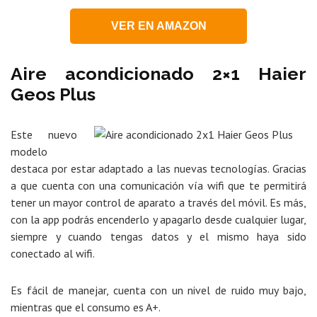
VER EN AMAZON
Aire acondicionado 2×1 Haier
Geos Plus
Este nuevo
modelo
destaca por estar adaptado a las nuevas tecnologías. Gracias
a que cuenta con una comunicación vía wifi que te permitirá
tener un mayor control de aparato a través del móvil. Es más,
con la app podrás encenderlo y apagarlo desde cualquier lugar,
siempre y cuando tengas datos y el mismo haya sido
conectado al wifi.
Es fácil de manejar, cuenta con un nivel de ruido muy bajo,
mientras que el consumo es A+.