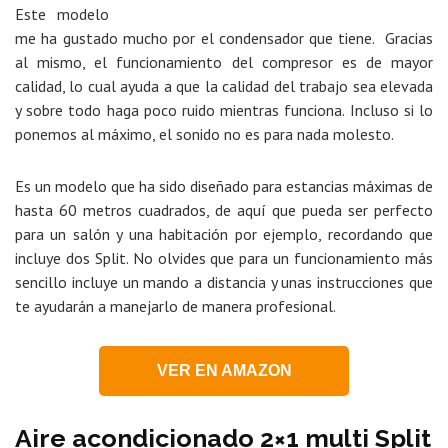
Este modelo
me ha gustado mucho por el condensador que tiene. Gracias
al mismo, el funcionamiento del compresor es de mayor
calidad, lo cual ayuda a que la calidad del trabajo sea elevada
y sobre todo haga poco ruido mientras funciona. Incluso si lo
ponemos al máximo, el sonido no es para nada molesto.
Es un modelo que ha sido diseñado para estancias máximas de
hasta 60 metros cuadrados, de aquí que pueda ser perfecto
para un salón y una habitación por ejemplo, recordando que
incluye dos Split. No olvides que para un funcionamiento más
sencillo incluye un mando a distancia y unas instrucciones que
te ayudarán a manejarlo de manera profesional.
VER EN AMAZON
Aire acondicionado 2×1 multi Split