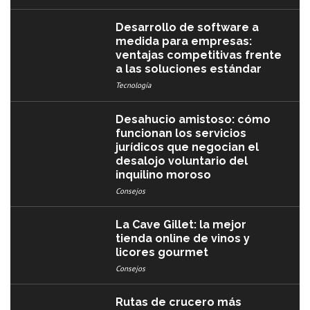
Desarrollo de software a
medida para empresas:
ventajas competitivas frente
a las soluciones estándar
Tecnología
Desahucio amistoso: cómo
funcionan los servicios
jurídicos que negocian el
desalojo voluntario del
inquilino moroso
Consejos
La Cave Gillet: la mejor
tienda online de vinos y
licores gourmet
Consejos
Rutas de crucero más