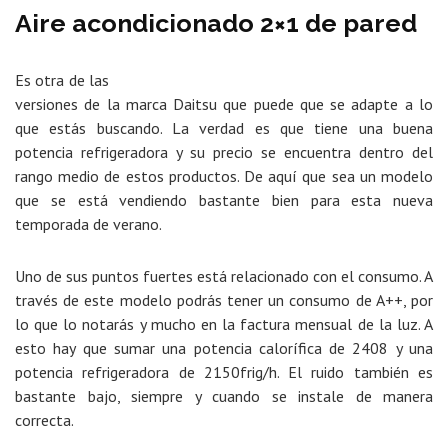
Aire acondicionado 2×1 de pared
Es otra de las
versiones de la marca Daitsu que puede que se adapte a lo
que estás buscando. La verdad es que tiene una buena
potencia refrigeradora y su precio se encuentra dentro del
rango medio de estos productos. De aquí que sea un modelo
que se está vendiendo bastante bien para esta nueva
temporada de verano.
Uno de sus puntos fuertes está relacionado con el consumo. A
través de este modelo podrás tener un consumo de A++, por
lo que lo notarás y mucho en la factura mensual de la luz. A
esto hay que sumar una potencia calorífica de 2408 y una
potencia refrigeradora de 2150frig/h. El ruido también es
bastante bajo, siempre y cuando se instale de manera
correcta.