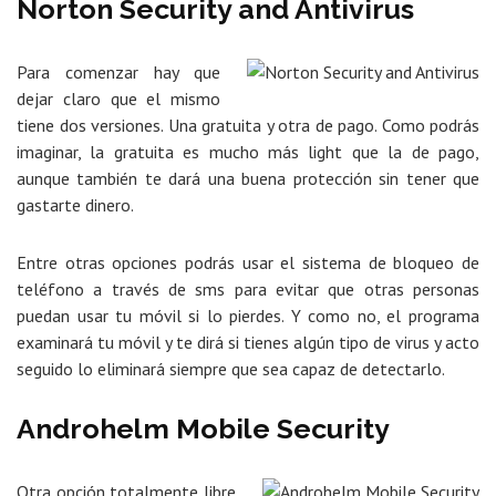
Norton Security and Antivirus
Para comenzar hay que
dejar claro que el mismo
tiene dos versiones. Una gratuita y otra de pago. Como podrás
imaginar, la gratuita es mucho más light que la de pago,
aunque también te dará una buena protección sin tener que
gastarte dinero.
Entre otras opciones podrás usar el sistema de bloqueo de
teléfono a través de sms para evitar que otras personas
puedan usar tu móvil si lo pierdes. Y como no, el programa
examinará tu móvil y te dirá si tienes algún tipo de virus y acto
seguido lo eliminará siempre que sea capaz de detectarlo.
Androhelm Mobile Security
Otra opción totalmente libre