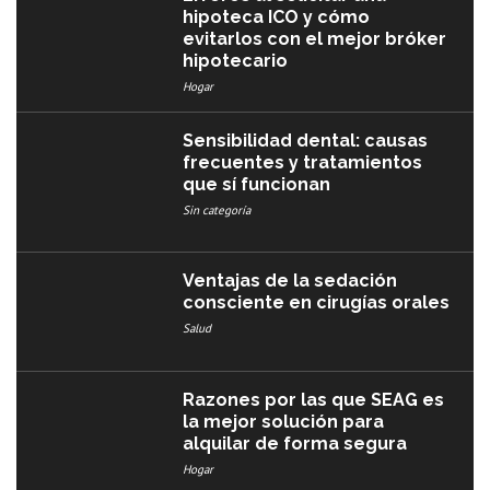
hipoteca ICO y cómo
evitarlos con el mejor bróker
hipotecario
Hogar
Sensibilidad dental: causas
frecuentes y tratamientos
que sí funcionan
Sin categoría
Ventajas de la sedación
consciente en cirugías orales
Salud
Razones por las que SEAG es
la mejor solución para
alquilar de forma segura
Hogar