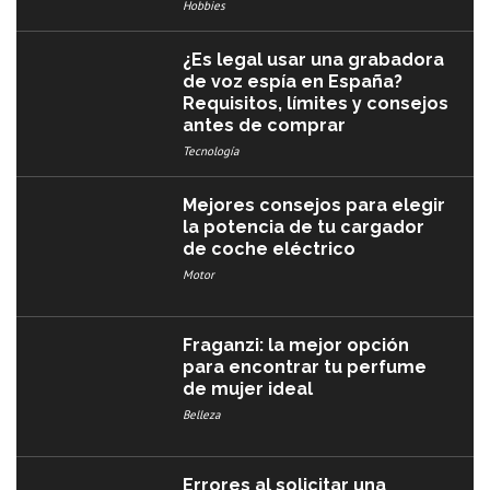
Hobbies
¿Es legal usar una grabadora
de voz espía en España?
Requisitos, límites y consejos
antes de comprar
Tecnología
Mejores consejos para elegir
la potencia de tu cargador
de coche eléctrico
Motor
Fraganzi: la mejor opción
para encontrar tu perfume
de mujer ideal
Belleza
Errores al solicitar una