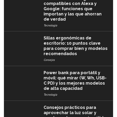
compatibles con Alexa y
Google: funciones que
importan y las que ahorran
de verdad
Tecnología
Sillas ergonómicas de
escritorio: 10 puntos clave
para comprar bien y modelos
recomendados
Consejos
Power bank para portátil y
móvil: qué mirar (W, Wh, USB-
C PD) y los mejores modelos
de alta capacidad
Tecnología
Consejos prácticos para
aprovechar la luz solar y