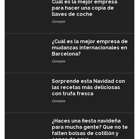
Cuál es la mejor empresa
para hacer una copia de
llaves de coche
Consejos
¿Cuál es la mejor empresa de
mudanzas internacionales en
Barcelona?
Consejos
Sorprende esta Navidad con
las recetas más deliciosas
con trufa fresca
Consejos
¿Haces una fiesta navideña
para mucha gente? Que no te
falten bolsas de cotillón y