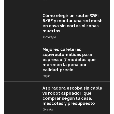
Cómo elegir un router WiFi
6/6E y montar una red mesh
en casa sin cortes ni zonas
muertas
Tecnología
Mejores cafeteras
superautomáticas para
espresso: 7 modelos que
merecen la pena por
calidad-precio
Hogar
Aspiradora escoba sin cable
vs robot aspirador: qué
comprar según tu casa,
mascotas y presupuesto
Consejos