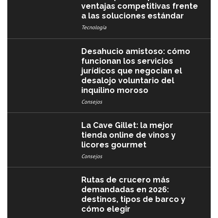
ventajas competitivas frente
a las soluciones estándar
Tecnología
Desahucio amistoso: cómo
funcionan los servicios
jurídicos que negocian el
desalojo voluntario del
inquilino moroso
Consejos
La Cave Gillet: la mejor
tienda online de vinos y
licores gourmet
Consejos
Rutas de crucero más
demandadas en 2026:
destinos, tipos de barco y
cómo elegir