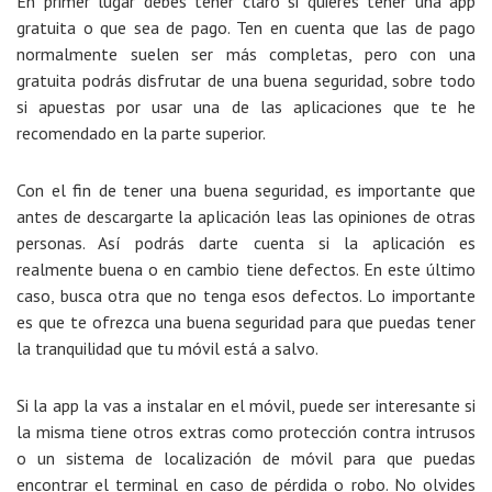
En primer lugar debes tener claro si quieres tener una app
gratuita o que sea de pago. Ten en cuenta que las de pago
normalmente suelen ser más completas, pero con una
gratuita podrás disfrutar de una buena seguridad, sobre todo
si apuestas por usar una de las aplicaciones que te he
recomendado en la parte superior.
Con el fin de tener una buena seguridad, es importante que
antes de descargarte la aplicación leas las opiniones de otras
personas. Así podrás darte cuenta si la aplicación es
realmente buena o en cambio tiene defectos. En este último
caso, busca otra que no tenga esos defectos. Lo importante
es que te ofrezca una buena seguridad para que puedas tener
la tranquilidad que tu móvil está a salvo.
Si la app la vas a instalar en el móvil, puede ser interesante si
la misma tiene otros extras como protección contra intrusos
o un sistema de localización de móvil para que puedas
encontrar el terminal en caso de pérdida o robo. No olvides