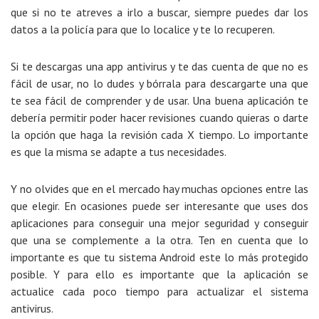
que si no te atreves a irlo a buscar, siempre puedes dar los
datos a la policía para que lo localice y te lo recuperen.
Si te descargas una app antivirus y te das cuenta de que no es
fácil de usar, no lo dudes y bórrala para descargarte una que
te sea fácil de comprender y de usar. Una buena aplicación te
debería permitir poder hacer revisiones cuando quieras o darte
la opción que haga la revisión cada X tiempo. Lo importante
es que la misma se adapte a tus necesidades.
Y no olvides que en el mercado hay muchas opciones entre las
que elegir. En ocasiones puede ser interesante que uses dos
aplicaciones para conseguir una mejor seguridad y conseguir
que una se complemente a la otra. Ten en cuenta que lo
importante es que tu sistema Android este lo más protegido
posible. Y para ello es importante que la aplicación se
actualice cada poco tiempo para actualizar el sistema
antivirus.