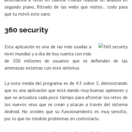
segundo plano, filtrado de las webs que visites… todo para
que tu móvil este sano.
360 security
Esta aplicación es una de las más usadas a
nivel mundial y a día de hoy cuenta con más
de 200 millones de usuarios que se defienden de las
amenazas externas con este antivirus.
La nota media del programa es de 4.3 sobre 5, demostrando
que es una aplicación que está dando muy buenas opiniones y
que se actualiza cada poco tiempo para afrontar los retos de
los nuevos virus que se crean y atacan a través del sistema
Android. No olvides que su funcionamiento es muy sencillo,
por lo que no tendrás problemas en controlarlo.