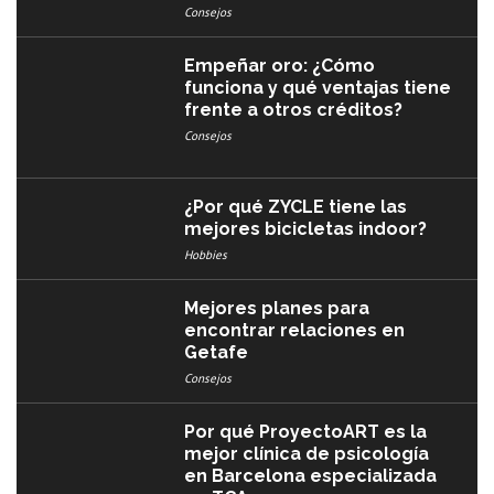
Consejos
Empeñar oro: ¿Cómo
funciona y qué ventajas tiene
frente a otros créditos?
Consejos
¿Por qué ZYCLE tiene las
mejores bicicletas indoor?
Hobbies
Mejores planes para
encontrar relaciones en
Getafe
Consejos
Por qué ProyectoART es la
mejor clínica de psicología
en Barcelona especializada