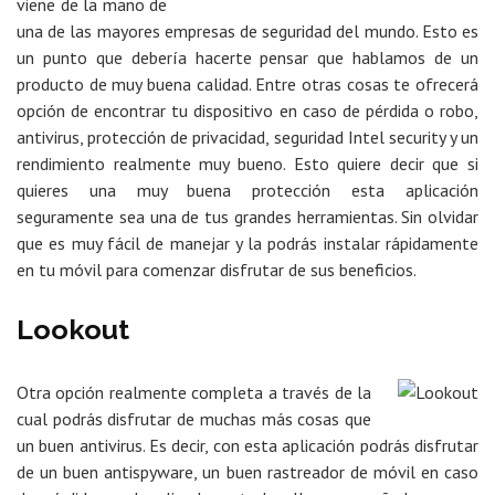
viene de la mano de
una de las mayores empresas de seguridad del mundo. Esto es
un punto que debería hacerte pensar que hablamos de un
producto de muy buena calidad. Entre otras cosas te ofrecerá
opción de encontrar tu dispositivo en caso de pérdida o robo,
antivirus, protección de privacidad, seguridad Intel security y un
rendimiento realmente muy bueno. Esto quiere decir que si
quieres una muy buena protección esta aplicación
seguramente sea una de tus grandes herramientas. Sin olvidar
que es muy fácil de manejar y la podrás instalar rápidamente
en tu móvil para comenzar disfrutar de sus beneficios.
Lookout
Otra opción realmente completa a través de la
cual podrás disfrutar de muchas más cosas que
un buen antivirus. Es decir, con esta aplicación podrás disfrutar
de un buen antispyware, un buen rastreador de móvil en caso