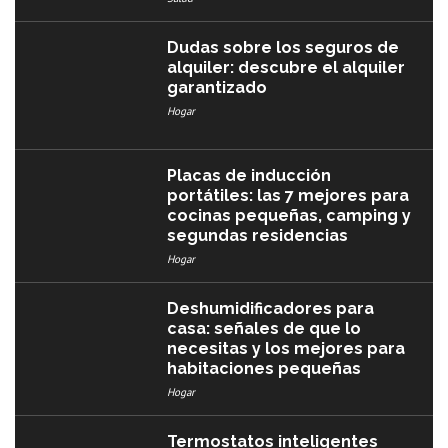
Dudas sobre los seguros de
alquiler: descubre el alquiler
garantizado
Hogar
Placas de inducción
portátiles: las 7 mejores para
cocinas pequeñas, camping y
segundas residencias
Hogar
Deshumidificadores para
casa: señales de que lo
necesitas y los mejores para
habitaciones pequeñas
Hogar
Termostatos inteligentes