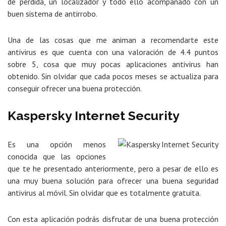
de pérdida, un localizador y todo ello acompañado con un
buen sistema de antirrobo.
Una de las cosas que me animan a recomendarte este
antivirus es que cuenta con una valoración de 4.4 puntos
sobre 5, cosa que muy pocas aplicaciones antivirus han
obtenido. Sin olvidar que cada pocos meses se actualiza para
conseguir ofrecer una buena protección.
Kaspersky Internet Security
Es una opción menos
conocida que las opciones
que te he presentado anteriormente, pero a pesar de ello es
una muy buena solución para ofrecer una buena seguridad
antivirus al móvil. Sin olvidar que es totalmente gratuita.
Con esta aplicación podrás disfrutar de una buena protección