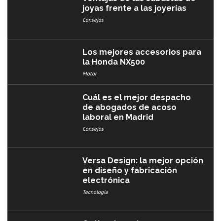
joyas frente a las joyerías
Consejos
Los mejores accesorios para
la Honda NX500
Motor
Cuál es el mejor despacho
de abogados de acoso
laboral en Madrid
Consejos
Versa Design: la mejor opción
en diseño y fabricación
electrónica
Tecnología