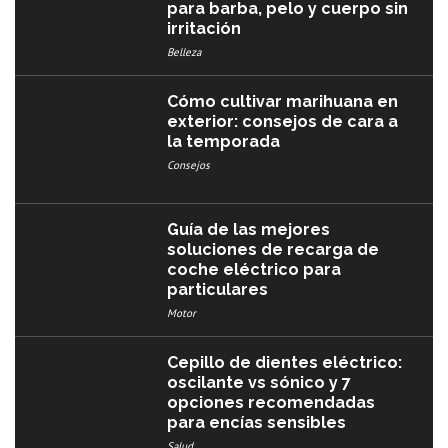
para barba, pelo y cuerpo sin
irritación
Belleza
Cómo cultivar marihuana en
exterior: consejos de cara a
la temporada
Consejos
Guía de las mejores
soluciones de recarga de
coche eléctrico para
particulares
Motor
Cepillo de dientes eléctrico:
oscilante vs sónico y 7
opciones recomendadas
para encías sensibles
Salud