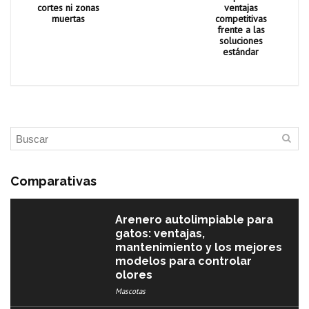
cortes ni zonas
ventajas
muertas
competitivas
frente a las
soluciones
estándar
Comparativas
Arenero autolimpiable para
gatos: ventajas,
mantenimiento y los mejores
modelos para controlar
olores
Mascotas