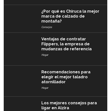
¿Por qué es Chiruca la mejor
marca de calzado de
montaña?
Consejos
Ventajas de contratar
Flippers, la empresa de
mudanzas de referencia
Hogar
Recomendaciones para
elegir el mejor taladro
atornillador
Hogar
Los mejores consejos para
ligar en Alzira