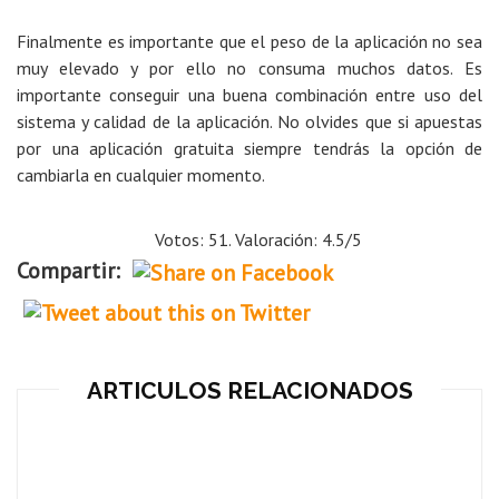
Finalmente es importante que el peso de la aplicación no sea
muy elevado y por ello no consuma muchos datos. Es
importante conseguir una buena combinación entre uso del
sistema y calidad de la aplicación. No olvides que si apuestas
por una aplicación gratuita siempre tendrás la opción de
cambiarla en cualquier momento.
Votos: 51. Valoración: 4.5/5
Compartir:
ARTICULOS RELACIONADOS