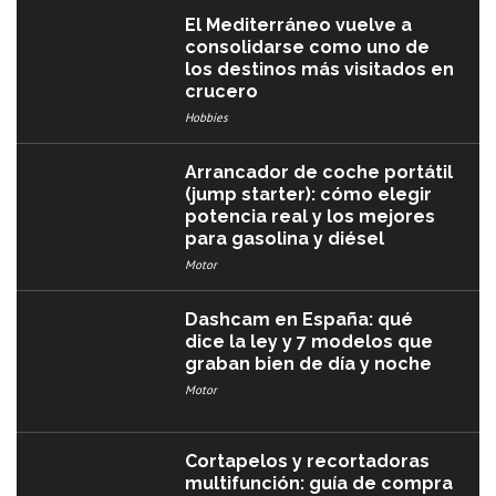
El Mediterráneo vuelve a
consolidarse como uno de
los destinos más visitados en
crucero
Hobbies
Arrancador de coche portátil
(jump starter): cómo elegir
potencia real y los mejores
para gasolina y diésel
Motor
Dashcam en España: qué
dice la ley y 7 modelos que
graban bien de día y noche
Motor
Cortapelos y recortadoras
multifunción: guía de compra