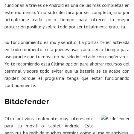
funcionan a través de Android es una de las más completas en
este momento. Y no solo destaca por ser completa, sino por
actualizarse cada poco tiempo para ofrecer la mejor
protección posible y sobre todo por ser totalmente gratuita.
Su funcionamiento es mu y sencillo. La podrás tener activada
en todo momento, o la puedes usar cada cierto tiempo para
asegurarte que tu móvil no ha sido infectado con ningún virus.
Yo te recomiendo esta última opción para ahorrar recursos del
terminal y sobre todo evitar que la batería se te acabe con
rapidez porque el programa tenga que estar funcionando
continuamente.
Bitdefender
Otro antivirus realmente muy interesante
para tu móvil o tablet Android. Este
antivirus ha recibido muchos premios como el mejor antivirus,