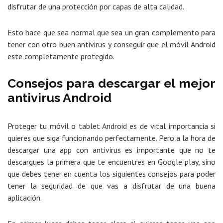
disfrutar de una protección por capas de alta calidad.
Esto hace que sea normal que sea un gran complemento para
tener con otro buen antivirus y conseguir que el móvil Android
este completamente protegido.
Consejos para descargar el mejor
antivirus Android
Proteger tu móvil o tablet Android es de vital importancia si
quieres que siga funcionando perfectamente. Pero a la hora de
descargar una app con antivirus es importante que no te
descargues la primera que te encuentres en Google play, sino
que debes tener en cuenta los siguientes consejos para poder
tener la seguridad de que vas a disfrutar de una buena
aplicación.