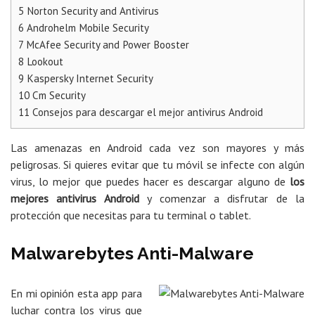
5
Norton Security and Antivirus
6
Androhelm Mobile Security
7
McAfee Security and Power Booster
8
Lookout
9
Kaspersky Internet Security
10
Cm Security
11
Consejos para descargar el mejor antivirus Android
Las amenazas en Android cada vez son mayores y más
peligrosas. Si quieres evitar que tu móvil se infecte con algún
virus, lo mejor que puedes hacer es descargar alguno de
los
mejores antivirus Android
y comenzar a disfrutar de la
protección que necesitas para tu terminal o tablet.
Malwarebytes Anti-Malware
En mi opinión esta app para
luchar contra los virus que