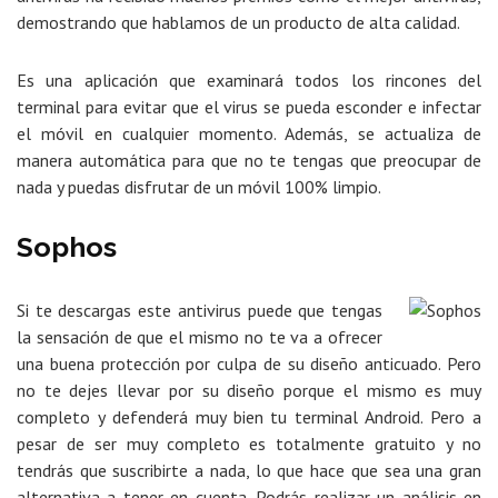
demostrando que hablamos de un producto de alta calidad.
Es una aplicación que examinará todos los rincones del
terminal para evitar que el virus se pueda esconder e infectar
el móvil en cualquier momento. Además, se actualiza de
manera automática para que no te tengas que preocupar de
nada y puedas disfrutar de un móvil 100% limpio.
Sophos
Si te descargas este antivirus puede que tengas
la sensación de que el mismo no te va a ofrecer
una buena protección por culpa de su diseño anticuado. Pero
no te dejes llevar por su diseño porque el mismo es muy
completo y defenderá muy bien tu terminal Android. Pero a
pesar de ser muy completo es totalmente gratuito y no
tendrás que suscribirte a nada, lo que hace que sea una gran
alternativa a tener en cuenta. Podrás realizar un análisis en