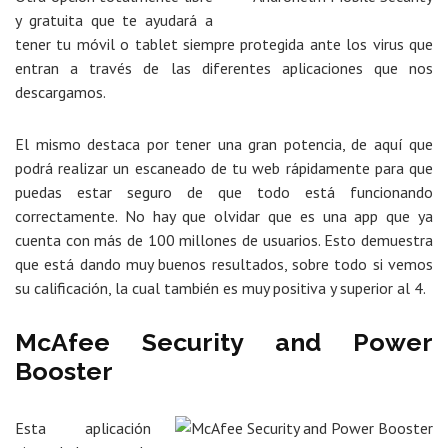
y gratuita que te ayudará a
tener tu móvil o tablet siempre protegida ante los virus que
entran a través de las diferentes aplicaciones que nos
descargamos.
El mismo destaca por tener una gran potencia, de aquí que
podrá realizar un escaneado de tu web rápidamente para que
puedas estar seguro de que todo está funcionando
correctamente. No hay que olvidar que es una app que ya
cuenta con más de 100 millones de usuarios. Esto demuestra
que está dando muy buenos resultados, sobre todo si vemos
su calificación, la cual también es muy positiva y superior al 4.
McAfee Security and Power
Booster
Esta aplicación