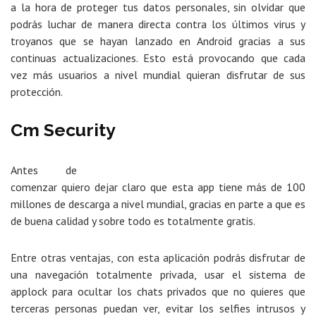
a la hora de proteger tus datos personales, sin olvidar que
podrás luchar de manera directa contra los últimos virus y
troyanos que se hayan lanzado en Android gracias a sus
continuas actualizaciones. Esto está provocando que cada
vez más usuarios a nivel mundial quieran disfrutar de sus
protección.
Cm Security
Antes de
comenzar quiero dejar claro que esta app tiene más de 100
millones de descarga a nivel mundial, gracias en parte a que es
de buena calidad y sobre todo es totalmente gratis.
Entre otras ventajas, con esta aplicación podrás disfrutar de
una navegación totalmente privada, usar el sistema de
applock para ocultar los chats privados que no quieres que
terceras personas puedan ver, evitar los selfies intrusos y