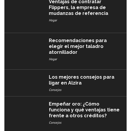
Ventajas de contratar
Flippers, la empresa de
mudanzas de referencia
Hogar
Recomendaciones para
elegir el mejor taladro
atornillador
Hogar
Los mejores consejos para
ligar en Alzira
Consejos
Empeñar oro: ¿Cómo
funciona y qué ventajas tiene
frente a otros créditos?
Consejos