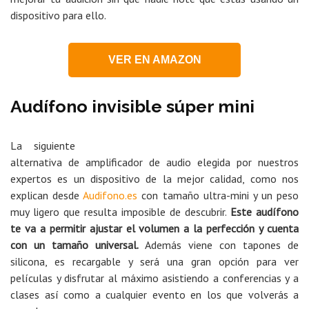
dispositivo para ello.
VER EN AMAZON
Audífono invisible súper mini
La siguiente
alternativa de amplificador de audio elegida por nuestros
expertos es un dispositivo de la mejor calidad, como nos
explican desde
Audifono.es
con tamaño ultra-mini y un peso
muy ligero que resulta imposible de descubrir.
Este audífono
te va a permitir ajustar el volumen a la perfección y cuenta
con un tamaño universal.
Además viene con tapones de
silicona, es recargable y será una gran opción para ver
películas y disfrutar al máximo asistiendo a conferencias y a
clases así como a cualquier evento en los que volverás a