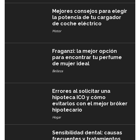
Mejores consejos para elegir
la potencia de tu cargador
de coche eléctrico
Motor
Fraganzi: la mejor opción
para encontrar tu perfume
de mujer ideal
Belleza
Errores al solicitar una
hipoteca ICO y cómo
evitarlos con el mejor bróker
hipotecario
Hogar
Sensibilidad dental: causas
frecuentes y tratamientos