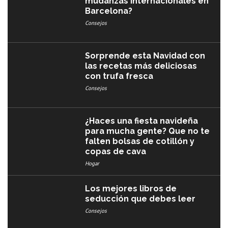
mudanzas internacionales en
Barcelona?
Consejos
Sorprende esta Navidad con
las recetas más deliciosas
con trufa fresca
Consejos
¿Haces una fiesta navideña
para mucha gente? Que no te
falten bolsas de cotillón y
copas de cava
Hogar
Los mejores libros de
seducción que debes leer
Consejos