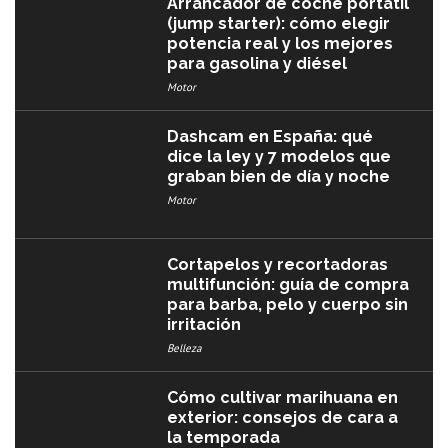
Arrancador de coche portátil
(jump starter): cómo elegir
potencia real y los mejores
para gasolina y diésel
Motor
Dashcam en España: qué
dice la ley y 7 modelos que
graban bien de día y noche
Motor
Cortapelos y recortadoras
multifunción: guía de compra
para barba, pelo y cuerpo sin
irritación
Belleza
Cómo cultivar marihuana en
exterior: consejos de cara a
la temporada