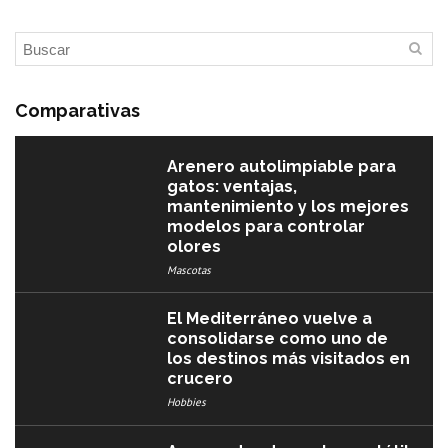
Comparativas
Arenero autolimpiable para
gatos: ventajas,
mantenimiento y los mejores
modelos para controlar
olores
Mascotas
El Mediterráneo vuelve a
consolidarse como uno de
los destinos más visitados en
crucero
Hobbies