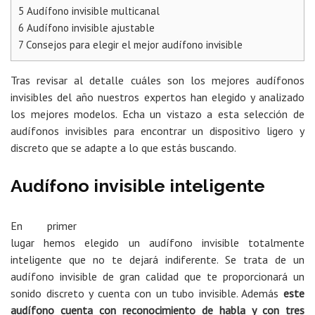
5
Audífono invisible multicanal
6
Audífono invisible ajustable
7
Consejos para elegir el mejor audífono invisible
Tras revisar al detalle cuáles son los mejores audífonos
invisibles del año nuestros expertos han elegido y analizado
los mejores modelos. Echa un vistazo a esta selección de
audífonos invisibles para encontrar un dispositivo ligero y
discreto que se adapte a lo que estás buscando.
Audífono invisible inteligente
En primer
lugar hemos elegido un audífono invisible totalmente
inteligente que no te dejará indiferente. Se trata de un
audífono invisible de gran calidad que te proporcionará un
sonido discreto y cuenta con un tubo invisible. Además
este
audífono cuenta con reconocimiento de habla y con tres