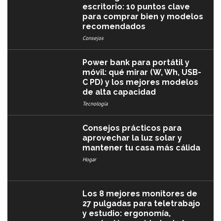
escritorio: 10 puntos clave
para comprar bien y modelos
recomendados
Consejos
Power bank para portátil y
móvil: qué mirar (W, Wh, USB-
C PD) y los mejores modelos
de alta capacidad
Tecnología
Consejos prácticos para
aprovechar la luz solar y
mantener tu casa más cálida
Hogar
Los 8 mejores monitores de
27 pulgadas para teletrabajo
y estudio: ergonomía,