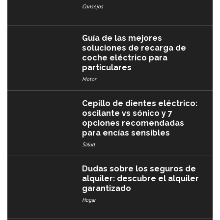
Consejos
Guía de las mejores
soluciones de recarga de
coche eléctrico para
particulares
Motor
Cepillo de dientes eléctrico:
oscilante vs sónico y 7
opciones recomendadas
para encías sensibles
Salud
Dudas sobre los seguros de
alquiler: descubre el alquiler
garantizado
Hogar