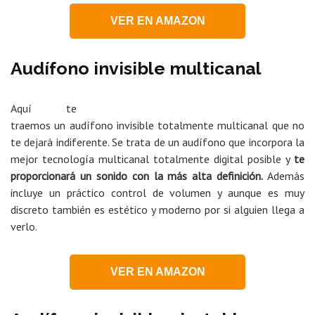
VER EN AMAZON
Audífono invisible multicanal
Aquí te
traemos un audífono invisible totalmente multicanal que no
te dejará indiferente. Se trata de un audífono que incorpora la
mejor tecnología multicanal totalmente digital posible y
te
proporcionará un sonido con la más alta definición.
Además
incluye un práctico control de volumen y aunque es muy
discreto también es estético y moderno por si alguien llega a
verlo.
VER EN AMAZON