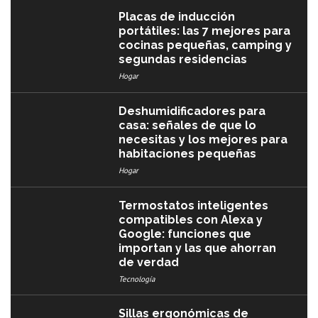
Placas de inducción
portátiles: las 7 mejores para
cocinas pequeñas, camping y
segundas residencias
Hogar
Deshumidificadores para
casa: señales de que lo
necesitas y los mejores para
habitaciones pequeñas
Hogar
Termostatos inteligentes
compatibles con Alexa y
Google: funciones que
importan y las que ahorran
de verdad
Tecnología
Sillas ergonómicas de