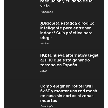
resolución y cuidado de la
vista
Tecnología
¿Bicicleta estática o rodillo
inteligente para entrenar
indoor? Guía práctica para
elegir
Hobbies
HQ: la nueva alternativa legal
al HHC que está ganando
terreno en España
Salud
Cómo elegir un router WiFi
6/6E y montar una red mesh
en casa sin cortes ni zonas
muertas
Tecnología