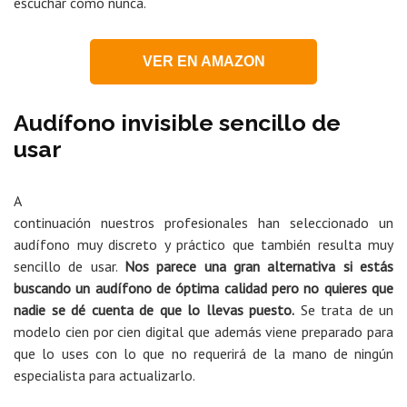
escuchar como nunca.
VER EN AMAZON
Audífono invisible sencillo de
usar
A
continuación nuestros profesionales han seleccionado un
audífono muy discreto y práctico que también resulta muy
sencillo de usar.
Nos parece una gran alternativa si estás
buscando un audífono de óptima calidad pero no quieres que
nadie se dé cuenta de que lo llevas puesto.
Se trata de un
modelo cien por cien digital que además viene preparado para
que lo uses con lo que no requerirá de la mano de ningún
especialista para actualizarlo.