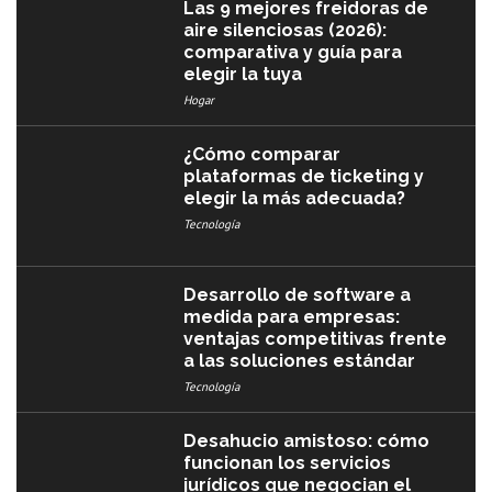
Las 9 mejores freidoras de
aire silenciosas (2026):
comparativa y guía para
elegir la tuya
Hogar
¿Cómo comparar
plataformas de ticketing y
elegir la más adecuada?
Tecnología
Desarrollo de software a
medida para empresas:
ventajas competitivas frente
a las soluciones estándar
Tecnología
Desahucio amistoso: cómo
funcionan los servicios
jurídicos que negocian el