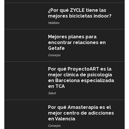
¿Por qué ZYCLE tiene las
mejores bicicletas indoor?
Hobbies
Mejores planes para
encontrar relaciones en
Getafe
Consejos
Por qué ProyectoART es la
mejor clínica de psicología
en Barcelona especializada
en TCA
Salud
Por qué Amasterapia es el
mejor centro de adicciones
en Valencia
Consejos