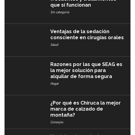
que sí funcionan
Sin categoría
Ventajas de la sedación
consciente en cirugías orales
Salud
Razones por las que SEAG es
la mejor solución para
alquilar de forma segura
Hogar
¿Por qué es Chiruca la mejor
marca de calzado de
montaña?
Consejos