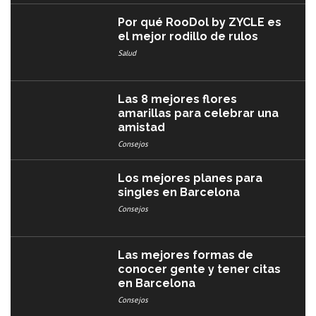
Por qué RooDol by ZYCLE es
el mejor rodillo de rulos
Salud
Las 8 mejores flores
amarillas para celebrar una
amistad
Consejos
Los mejores planes para
singles en Barcelona
Consejos
Las mejores formas de
conocer gente y tener citas
en Barcelona
Consejos