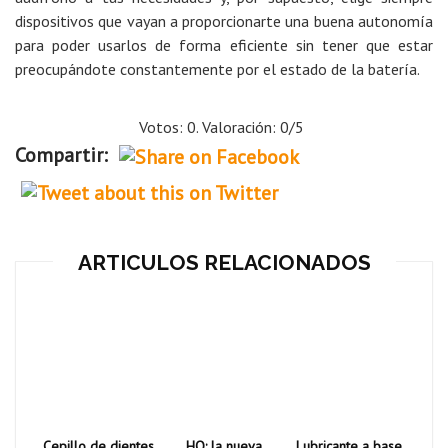
dispositivos que vayan a proporcionarte una buena autonomía
para poder usarlos de forma eficiente sin tener que estar
preocupándote constantemente por el estado de la batería.
Votos: 0. Valoración: 0/5
Compartir:
ARTICULOS RELACIONADOS
Cepillo de dientes
HQ: la nueva
Lubricante a base