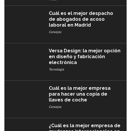
Cuál es el mejor despacho
de abogados de acoso
laboral en Madrid
Consejos
Versa Design: la mejor opción
en diseño y fabricación
electrónica
Tecnología
Cuál es la mejor empresa
para hacer una copia de
llaves de coche
Consejos
¿Cuál es la mejor empresa de