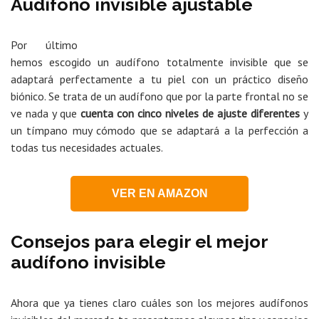
Audífono invisible ajustable
Por último
hemos escogido un audífono totalmente invisible que se
adaptará perfectamente a tu piel con un práctico diseño
biónico. Se trata de un audífono que por la parte frontal no se
ve nada y que
cuenta con cinco niveles de ajuste diferentes
y
un tímpano muy cómodo que se adaptará a la perfección a
todas tus necesidades actuales.
VER EN AMAZON
Consejos para elegir el mejor
audífono invisible
Ahora que ya tienes claro cuáles son los mejores audífonos