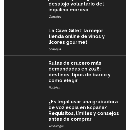
desalojo voluntario del
inquilino moroso
Consejos
La Cave Gillet: la mejor
tienda online de vinos y
licores gourmet
Consejos
Rutas de crucero más
demandadas en 2026:
destinos, tipos de barco y
cómo elegir
Hobbies
¿Es legal usar una grabadora
de voz espía en España?
Requisitos, límites y consejos
antes de comprar
Tecnología