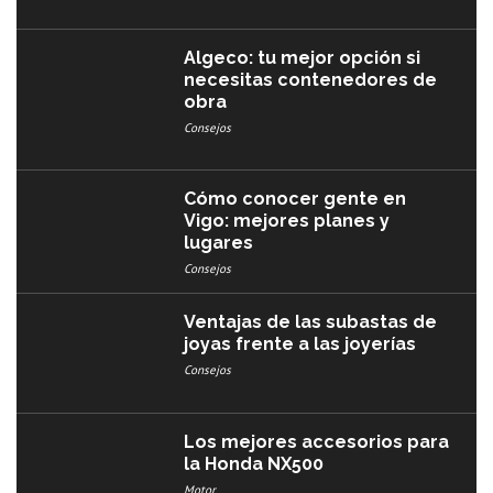
Algeco: tu mejor opción si
necesitas contenedores de
obra
Consejos
Cómo conocer gente en
Vigo: mejores planes y
lugares
Consejos
Ventajas de las subastas de
joyas frente a las joyerías
Consejos
Los mejores accesorios para
la Honda NX500
Motor