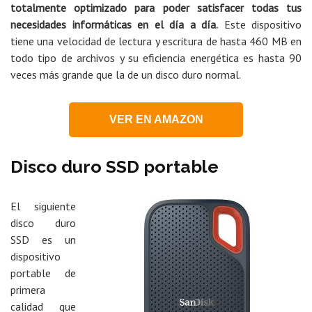
totalmente optimizado para poder satisfacer todas tus
necesidades informáticas en el día a día.
Este dispositivo
tiene una velocidad de lectura y escritura de hasta 460 MB en
todo tipo de archivos y su eficiencia energética es hasta 90
veces más grande que la de un disco duro normal.
VER EN AMAZON
Disco duro SSD portable
El siguiente
disco duro
SSD es un
dispositivo
portable de
primera
calidad que