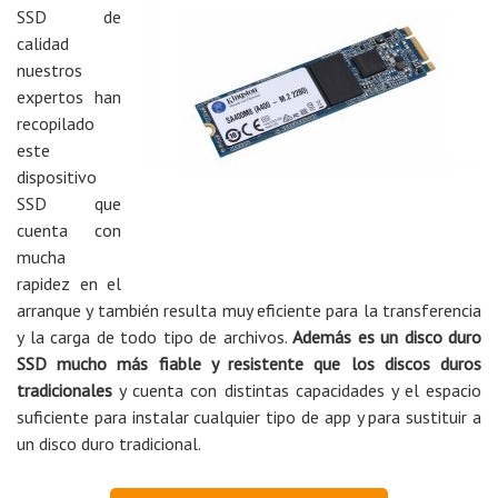
SSD de
calidad
nuestros
expertos han
recopilado
este
dispositivo
SSD que
cuenta con
mucha
rapidez en el
arranque y también resulta muy eficiente para la transferencia
y la carga de todo tipo de archivos.
Además es un disco duro
SSD mucho más fiable y resistente que los discos duros
tradicionales
y cuenta con distintas capacidades y el espacio
suficiente para instalar cualquier tipo de app y para sustituir a
un disco duro tradicional.