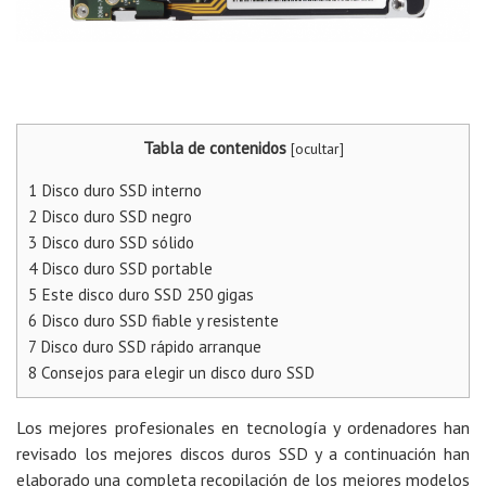
Tabla de contenidos
[
ocultar
]
1
Disco duro SSD interno
2
Disco duro SSD negro
3
Disco duro SSD sólido
4
Disco duro SSD portable
5
Este disco duro SSD 250 gigas
6
Disco duro SSD fiable y resistente
7
Disco duro SSD rápido arranque
8
Consejos para elegir un disco duro SSD
Los mejores profesionales en tecnología y ordenadores han
revisado los mejores discos duros SSD y a continuación han
elaborado una completa recopilación de los mejores modelos