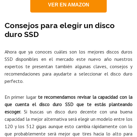
VER EN AMAZON
Consejos para elegir un disco
duro SSD
Ahora que ya conoces cuáles son los mejores discos duros
SSD disponibles en el mercado este nuevo año nuestros
expertos te presentan también algunas claves, consejos y
recomendaciones para ayudarte a seleccionar el disco duro
perfecto.
En primer lugar
te recomendamos revisar la capacidad con la
que cuenta el disco duro SSD que te estás planteando
escoger.
Si buscas un disco duro decente con una buena
capacidad la mejor alternativa será elegir un modelo entre los
120 y los 512 gigas aunque esto cambia rápidamente con lo
que probablemente será mejor que tires hacia lo alto para