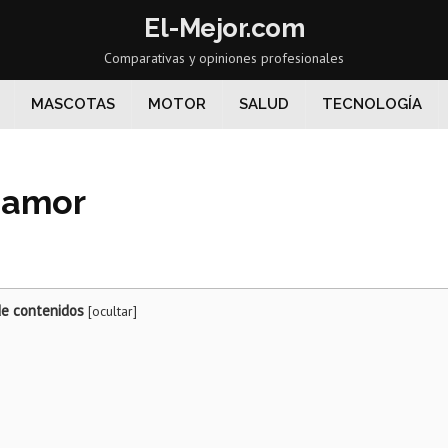
El-Mejor.com
Comparativas y opiniones profesionales
MASCOTAS
MOTOR
SALUD
TECNOLOGÍA
e amor
de contenidos
[
ocultar
]