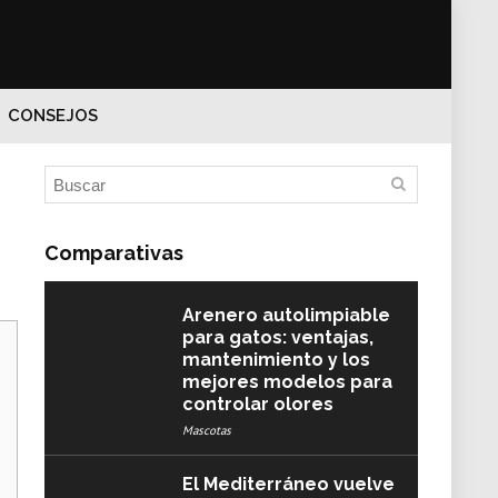
CONSEJOS
Comparativas
Arenero autolimpiable
para gatos: ventajas,
mantenimiento y los
mejores modelos para
controlar olores
Mascotas
El Mediterráneo vuelve