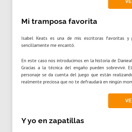
VE
Mi tramposa favorita
Isabel Keats es una de mis escritoras favoritas y p
sencillamente me encantó.
En este caso nos introducimos en la historia de Daniea
Gracias a la técnica del engaño pueden sobrevivir. 
personaje se da cuenta del juego que están realizand
realmente preciosa que no te defraudará en ningún mo
VE
Y yo en zapatillas