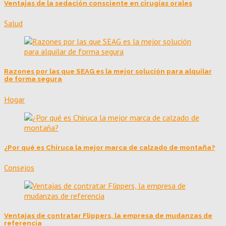
Ventajas de la sedación consciente en cirugías orales
Salud
Razones por las que SEAG es la mejor solución para alquilar
de forma segura
Hogar
¿Por qué es Chiruca la mejor marca de calzado de montaña?
Consejos
Ventajas de contratar Flippers, la empresa de mudanzas de
referencia