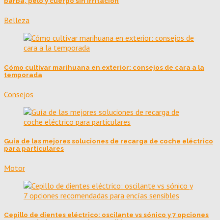
barba, pelo y cuerpo sin irritación
Belleza
Cómo cultivar marihuana en exterior: consejos de cara a la
temporada
Consejos
Guía de las mejores soluciones de recarga de coche eléctrico
para particulares
Motor
Cepillo de dientes eléctrico: oscilante vs sónico y 7 opciones