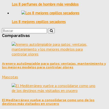
Los 8 perfumes de hombre más vendidos
Los 8 mejores cepillos secadores
Comparativas
Arenero autolimpiable para gatos: ventajas, mantenimiento y
los mejores modelos para controlar olores
Mascotas
El Mediterráneo vuelve a consolidarse como uno de los
destinos más visitados en crucero