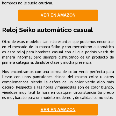
hombres no le suele cautivar.
VER EN AMAZON
Reloj Seiko automático casual
Otro de esos modelos tan interesantes que podemos encontrar
en el mercado de la marca Seiko y con mecanismo automático
es este reloj para hombres casual con el que podrás vestir de
manera informal pero siempre disfrutando de un producto de
primera categoría, dándote clase y mucha presencia.
Nos encontramos con una correa de color verde perfecta para
llevar con unos pantalones chinos del mismo color u otros
complementos, siendo la esfera de un color verde algo más
oscuro. Respecto a las horas y manecillas son de color blanco,
viéndose muy fácil la hora en cualquier circunstancia. Su precio
es muy barato para un modelo moderno y de calidad como este.
VER EN AMAZON