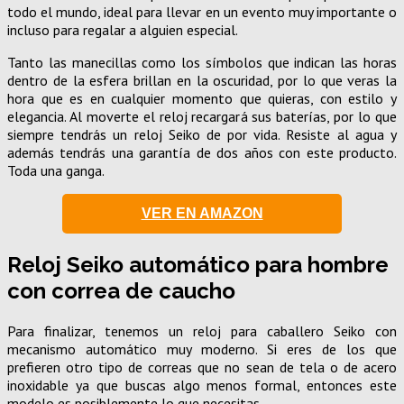
todo el mundo, ideal para llevar en un evento muy importante o
incluso para regalar a alguien especial.
Tanto las manecillas como los símbolos que indican las horas
dentro de la esfera brillan en la oscuridad, por lo que veras la
hora que es en cualquier momento que quieras, con estilo y
elegancia. Al moverte el reloj recargará sus baterías, por lo que
siempre tendrás un reloj Seiko de por vida. Resiste al agua y
además tendrás una garantía de dos años con este producto.
Toda una ganga.
VER EN AMAZON
Reloj Seiko automático para hombre
con correa de caucho
Para finalizar, tenemos un reloj para caballero Seiko con
mecanismo automático muy moderno. Si eres de los que
prefieren otro tipo de correas que no sean de tela o de acero
inoxidable ya que buscas algo menos formal, entonces este
modelo es posiblemente lo que necesitas.