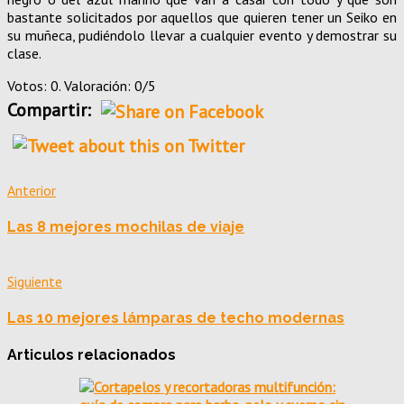
bastante solicitados por aquellos que quieren tener un Seiko en
su muñeca, pudiéndolo llevar a cualquier evento y demostrar su
clase.
Votos: 0. Valoración: 0/5
Compartir:
Anterior
Las 8 mejores mochilas de viaje
Siguiente
Las 10 mejores lámparas de techo modernas
Articulos relacionados