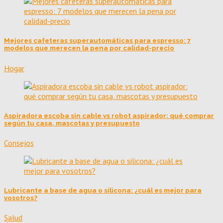
Mejores cafeteras superautomáticas para espresso: 7
modelos que merecen la pena por calidad-precio
Hogar
Aspiradora escoba sin cable vs robot aspirador: qué comprar
según tu casa, mascotas y presupuesto
Consejos
Lubricante a base de agua o silicona: ¿cuál es mejor para
vosotros?
Salud