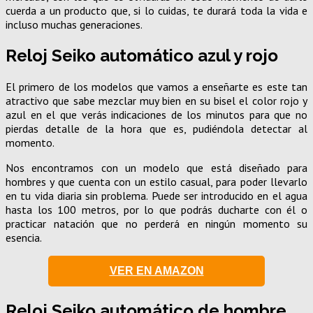
cuerda a un producto que, si lo cuidas, te durará toda la vida e
incluso muchas generaciones.
Reloj Seiko automático azul y rojo
El primero de los modelos que vamos a enseñarte es este tan
atractivo que sabe mezclar muy bien en su bisel el color rojo y
azul en el que verás indicaciones de los minutos para que no
pierdas detalle de la hora que es, pudiéndola detectar al
momento.
Nos encontramos con un modelo que está diseñado para
hombres y que cuenta con un estilo casual, para poder llevarlo
en tu vida diaria sin problema. Puede ser introducido en el agua
hasta los 100 metros, por lo que podrás ducharte con él o
practicar natación que no perderá en ningún momento su
esencia.
VER EN AMAZON
Reloj Seiko automático de hombre