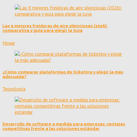
Las 9 mejores freidoras de aire silenciosas (2026):
comparativa y guía para elegir la tuya
Hogar
¿Cómo comparar plataformas de ticketing y elegir la más
adecuada?
Tecnología
Desarrollo de software a medida para empresas: ventajas
competitivas frente a las soluciones estándar