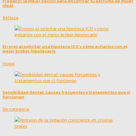
Fraganzi: la mejor opción para encontrar tu perfume de mujer
ideal
Belleza
Errores al solicitar una hipoteca ICO y cómo evitarlos con el
mejor bróker hipotecario
Hogar
Sensibilidad dental: causas frecuentes y tratamientos que sí
funcionan
Sin categoría