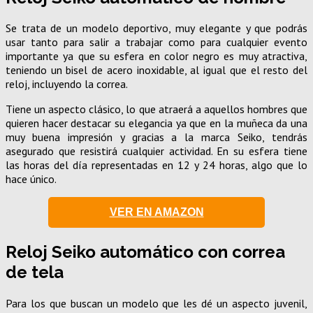
Se trata de un modelo deportivo, muy elegante y que podrás
usar tanto para salir a trabajar como para cualquier evento
importante ya que su esfera en color negro es muy atractiva,
teniendo un bisel de acero inoxidable, al igual que el resto del
reloj, incluyendo la correa.
Tiene un aspecto clásico, lo que atraerá a aquellos hombres que
quieren hacer destacar su elegancia ya que en la muñeca da una
muy buena impresión y gracias a la marca Seiko, tendrás
asegurado que resistirá cualquier actividad. En su esfera tiene
las horas del día representadas en 12 y 24 horas, algo que lo
hace único.
VER EN AMAZON
Reloj Seiko automático con correa
de tela
Para los que buscan un modelo que les dé un aspecto juvenil,