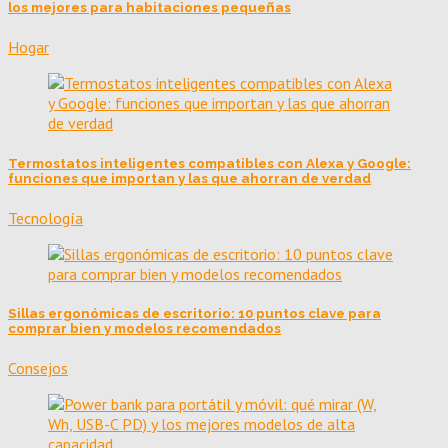
los mejores para habitaciones pequeñas
Hogar
Termostatos inteligentes compatibles con Alexa y Google:
funciones que importan y las que ahorran de verdad
Tecnología
Sillas ergonómicas de escritorio: 10 puntos clave para
comprar bien y modelos recomendados
Consejos