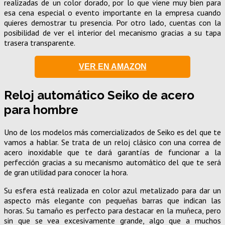
realizadas de un color dorado, por lo que viene muy bien para
esa cena especial o evento importante en la empresa cuando
quieres demostrar tu presencia. Por otro lado, cuentas con la
posibilidad de ver el interior del mecanismo gracias a su tapa
trasera transparente.
VER EN AMAZON
Reloj automático Seiko de acero
para hombre
Uno de los modelos más comercializados de Seiko es del que te
vamos a hablar. Se trata de un reloj clásico con una correa de
acero inoxidable que te dará garantías de funcionar a la
perfección gracias a su mecanismo automático del que te será
de gran utilidad para conocer la hora.
Su esfera está realizada en color azul metalizado para dar un
aspecto más elegante con pequeñas barras que indican las
horas. Su tamaño es perfecto para destacar en la muñeca, pero
sin que se vea excesivamente grande, algo que a muchos