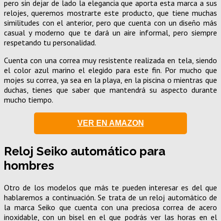
pero sin dejar de lado la elegancia que aporta esta marca a sus
relojes, queremos mostrarte este producto, que tiene muchas
similitudes con el anterior, pero que cuenta con un diseño más
casual y moderno que te dará un aire informal, pero siempre
respetando tu personalidad.
Cuenta con una correa muy resistente realizada en tela, siendo
el color azul marino el elegido para este fin. Por mucho que
mojes su correa, ya sea en la playa, en la piscina o mientras que
duchas, tienes que saber que mantendrá su aspecto durante
mucho tiempo.
VER EN AMAZON
Reloj Seiko automático para
hombres
Otro de los modelos que más te pueden interesar es del que
hablaremos a continuación. Se trata de un reloj automático de
la marca Seiko que cuenta con una preciosa correa de acero
inoxidable, con un bisel en el que podrás ver las horas en el