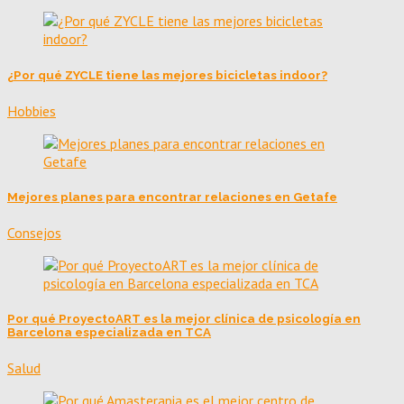
¿Por qué ZYCLE tiene las mejores bicicletas indoor?
Hobbies
Mejores planes para encontrar relaciones en Getafe
Consejos
Por qué ProyectoART es la mejor clínica de psicología en
Barcelona especializada en TCA
Salud