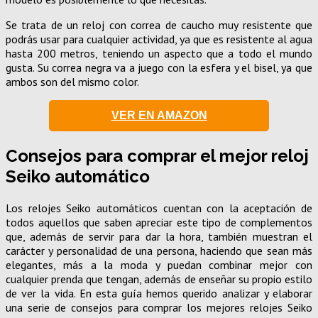
Se trata de un reloj con correa de caucho muy resistente que
podrás usar para cualquier actividad, ya que es resistente al agua
hasta 200 metros, teniendo un aspecto que a todo el mundo
gusta. Su correa negra va a juego con la esfera y el bisel, ya que
ambos son del mismo color.
VER EN AMAZON
Consejos para comprar el mejor reloj
Seiko automático
Los relojes Seiko automáticos cuentan con la aceptación de
todos aquellos que saben apreciar este tipo de complementos
que, además de servir para dar la hora, también muestran el
carácter y personalidad de una persona, haciendo que sean más
elegantes, más a la moda y puedan combinar mejor con
cualquier prenda que tengan, además de enseñar su propio estilo
de ver la vida. En esta guía hemos querido analizar y elaborar
una serie de consejos para comprar los mejores relojes Seiko