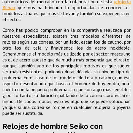
automáticos del mercado con la colaboración de esta
relojería
Bilbao
que nos ha brindado la oportunidad de conocer los
modelos actuales que más se llevan y también su experiencia en
el sector.
Como has podido comprobar en la comparativa realizada por
nuestros especialistas, existen tres modelos diferentes de
relojes según sus correas, por un lado, están los de caucho, por
otro los de tela y finalmente los de acero inoxidable.
Generalmente el modelo más utilizado por el sector masculino
es el de acero, puesto que da mucha más presencia que el resto,
aunque también uno de los principales motivos es que suelen
ser más resistentes, pudiendo durar décadas sin ningún tipo de
problema. En el caso de los modelos de tela o caucho, dan ese
aspecto desenfadado que busca el hombre de hoy en día, pero
cuenta con la pequeña problemática que son algo más sensibles
y, por lo tanto, su duración (hablando de la correa claro está) es
menor. De todos modos, esto es algo que se puede solucionar,
ya que si una correa se rompe en cualquier relojería o joyería
puede ser sustituida.
Relojes de hombre Seiko con