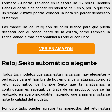
formato 24 horas, teniendo en la esfera las 12 horas. También
tienes el detalle de contar los minutos de 5 en 5, por lo que con
un simple vistazo podrás conocer la hora sin perder demasiado
el tiempo.
Las manecillas del reloj son de color blanco para que pueda
destacar con el fondo negro de la esfera, como también la
fecha, dándole más personalidad a todo el conjunto.
VER EN AMAZON
Reloj Seiko automático elegante
Todos los modelos que saca esta marca son muy elegantes y
perfectos para el hombre de hoy en día, pero algunos, como el
reloj automático de hombre Seiko que te analizamos a
continuación es especial. Se trata de un producto que se ha
realizado en acero inoxidable, haciendo que a primera vista se
note la calidad del modelo.
Por otro lado, puedes apreciar las manecillas del reloj están