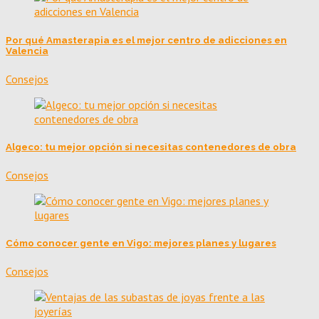
Por qué Amasterapia es el mejor centro de adicciones en
Valencia
Consejos
Algeco: tu mejor opción si necesitas contenedores de obra
Consejos
Cómo conocer gente en Vigo: mejores planes y lugares
Consejos