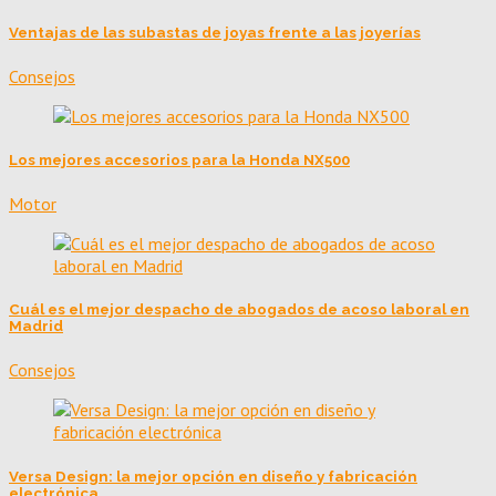
Ventajas de las subastas de joyas frente a las joyerías
Consejos
Los mejores accesorios para la Honda NX500
Motor
Cuál es el mejor despacho de abogados de acoso laboral en
Madrid
Consejos
Versa Design: la mejor opción en diseño y fabricación
electrónica