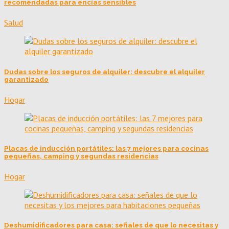
recomendadas para encías sensibles
Salud
Dudas sobre los seguros de alquiler: descubre el alquiler
garantizado
Hogar
Placas de inducción portátiles: las 7 mejores para cocinas
pequeñas, camping y segundas residencias
Hogar
Deshumidificadores para casa: señales de que lo necesitas y