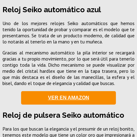
Reloj Seiko automático azul
Uno de los mejores relojes Seiko automáticos que hemos
tenido la oportunidad de probar y comparar es el modelo que te
presentamos. Se trata de un producto moderno, de calidad que
lo notarás al tenerlo en la mano y en tu muñeca.
Gracias al mecanismo automático la pila interior se recargará
gracias a tu propio movimiento, por lo que será útil para tenerlo
contigo toda la vida. Dicho mecanismo se puede visualizar por
medio del cristal hardlex que tiene en la tapa trasera, pero lo
que más destaca es el diseño de las manecillas, la esfera y el
bisel, dando el toque de elegancia y calidad que buscas.
VER EN AMAZON
Reloj de pulsera Seiko automático
Para los que buscan la elegancia y el presumir de un reloj bonito,
tenemos este modelo que tiene un color oro que impresionará a