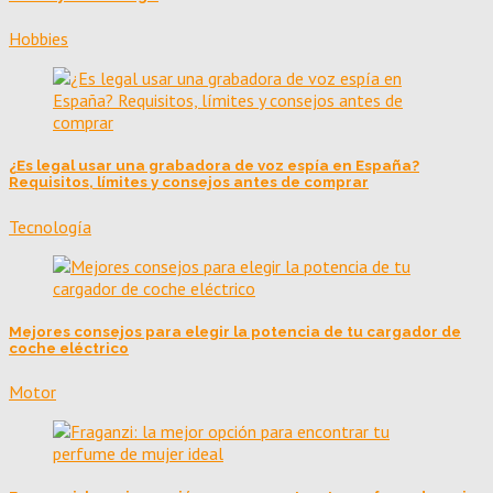
Hobbies
¿Es legal usar una grabadora de voz espía en España?
Requisitos, límites y consejos antes de comprar
Tecnología
Mejores consejos para elegir la potencia de tu cargador de
coche eléctrico
Motor