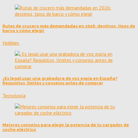
Rutas de crucero más demandadas en 2026: destinos, tipos de
barco y cómo elegir
Hobbies
¿Es legal usar una grabadora de voz espía en España?
Requisitos, límites y consejos antes de comprar
Tecnología
Mejores consejos para elegir la potencia de tu cargador de
coche eléctrico