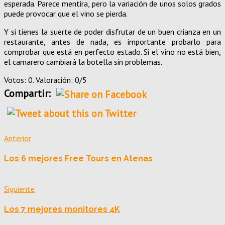
esperada. Parece mentira, pero la variación de unos solos grados
puede provocar que el vino se pierda.
Y si tienes la suerte de poder disfrutar de un buen crianza en un
restaurante, antes de nada, es importante probarlo para
comprobar que está en perfecto estado. Si el vino no está bien,
el camarero cambiará la botella sin problemas.
Votos: 0. Valoración: 0/5
Compartir:
Anterior
Los 6 mejores Free Tours en Atenas
Siguiente
Los 7 mejores monitores 4K