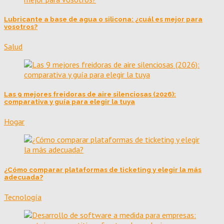
Lubricante a base de agua o silicona: ¿cuál es mejor para
vosotros?
Salud
Las 9 mejores freidoras de aire silenciosas (2026):
comparativa y guía para elegir la tuya
Hogar
¿Cómo comparar plataformas de ticketing y elegir la más
adecuada?
Tecnología