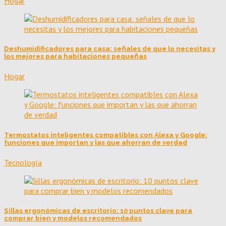
Hogar
Deshumidificadores para casa: señales de que lo necesitas y
los mejores para habitaciones pequeñas
Hogar
Termostatos inteligentes compatibles con Alexa y Google:
funciones que importan y las que ahorran de verdad
Tecnología
Sillas ergonómicas de escritorio: 10 puntos clave para
comprar bien y modelos recomendados