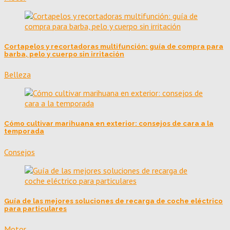
Cortapelos y recortadoras multifunción: guía de compra para
barba, pelo y cuerpo sin irritación
Belleza
Cómo cultivar marihuana en exterior: consejos de cara a la
temporada
Consejos
Guía de las mejores soluciones de recarga de coche eléctrico
para particulares
Motor