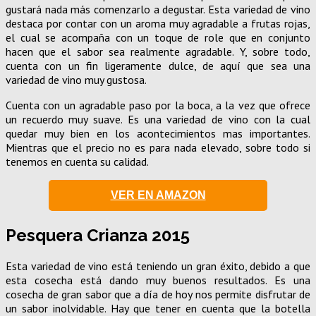
gustará nada más comenzarlo a degustar. Esta variedad de vino
destaca por contar con un aroma muy agradable a frutas rojas,
el cual se acompaña con un toque de role que en conjunto
hacen que el sabor sea realmente agradable. Y, sobre todo,
cuenta con un fin ligeramente dulce, de aquí que sea una
variedad de vino muy gustosa.
Cuenta con un agradable paso por la boca, a la vez que ofrece
un recuerdo muy suave. Es una variedad de vino con la cual
quedar muy bien en los acontecimientos mas importantes.
Mientras que el precio no es para nada elevado, sobre todo si
tenemos en cuenta su calidad.
VER EN AMAZON
Pesquera Crianza 2015
Esta variedad de vino está teniendo un gran éxito, debido a que
esta cosecha está dando muy buenos resultados. Es una
cosecha de gran sabor que a día de hoy nos permite disfrutar de
un sabor inolvidable. Hay que tener en cuenta que la botella