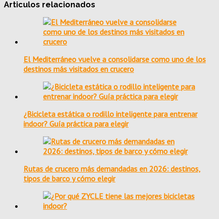
Articulos relacionados
El Mediterráneo vuelve a consolidarse como uno de los
destinos más visitados en crucero
¿Bicicleta estática o rodillo inteligente para entrenar
indoor? Guía práctica para elegir
Rutas de crucero más demandadas en 2026: destinos,
tipos de barco y cómo elegir