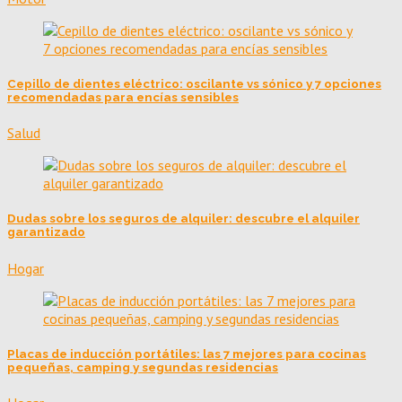
Cepillo de dientes eléctrico: oscilante vs sónico y 7 opciones
recomendadas para encías sensibles
Salud
Dudas sobre los seguros de alquiler: descubre el alquiler
garantizado
Hogar
Placas de inducción portátiles: las 7 mejores para cocinas
pequeñas, camping y segundas residencias