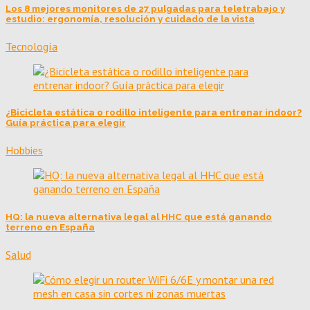
Los 8 mejores monitores de 27 pulgadas para teletrabajo y
estudio: ergonomía, resolución y cuidado de la vista
Tecnología
¿Bicicleta estática o rodillo inteligente para entrenar indoor?
Guía práctica para elegir
Hobbies
HQ: la nueva alternativa legal al HHC que está ganando
terreno en España
Salud