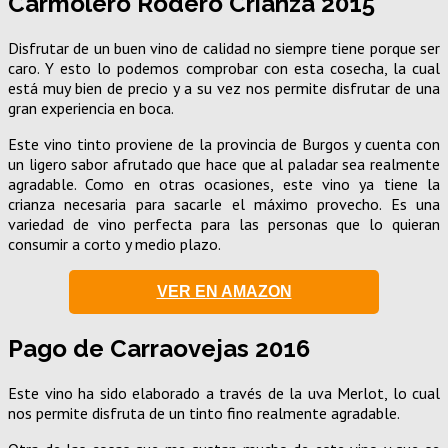
Carmolero Rodero Crianza 2015
Disfrutar de un buen vino de calidad no siempre tiene porque ser
caro. Y esto lo podemos comprobar con esta cosecha, la cual
está muy bien de precio y a su vez nos permite disfrutar de una
gran experiencia en boca.
Este vino tinto proviene de la provincia de Burgos y cuenta con
un ligero sabor afrutado que hace que al paladar sea realmente
agradable. Como en otras ocasiones, este vino ya tiene la
crianza necesaria para sacarle el máximo provecho. Es una
variedad de vino perfecta para las personas que lo quieran
consumir a corto y medio plazo.
VER EN AMAZON
Pago de Carraovejas 2016
Este vino ha sido elaborado a través de la uva Merlot, lo cual
nos permite disfruta de un tinto fino realmente agradable.