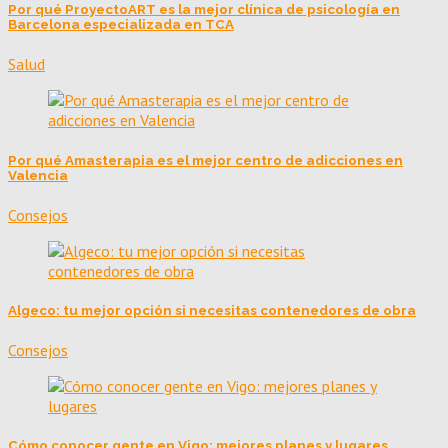
Por qué ProyectoART es la mejor clínica de psicología en
Barcelona especializada en TCA
Salud
Por qué Amasterapia es el mejor centro de adicciones en
Valencia
Consejos
Algeco: tu mejor opción si necesitas contenedores de obra
Consejos
Cómo conocer gente en Vigo: mejores planes y lugares