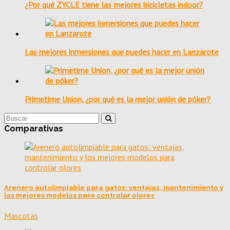
¿Por qué ZYCLE tiene las mejores bicicletas indoor?
Las mejores inmersiones que puedes hacer en Lanzarote
Primetime Union, ¿por qué es la mejor unión de póker?
Comparativas
Arenero autolimpiable para gatos: ventajas, mantenimiento y
los mejores modelos para controlar olores
Mascotas