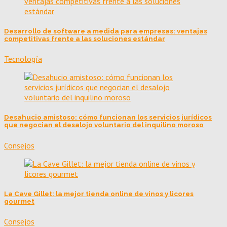
Desarrollo de software a medida para empresas: ventajas
competitivas frente a las soluciones estándar
Tecnología
Desahucio amistoso: cómo funcionan los servicios jurídicos
que negocian el desalojo voluntario del inquilino moroso
Consejos
La Cave Gillet: la mejor tienda online de vinos y licores
gourmet
Consejos