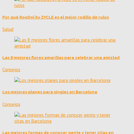
Por qué RooDol by ZYCLE es el mejor rodillo de rulos
Salud
Las 8 mejores flores amarillas para celebrar una amistad
Consejos
Los mejores planes para singles en Barcelona
Consejos
Las mejores formas de conocer gente y tener citas en