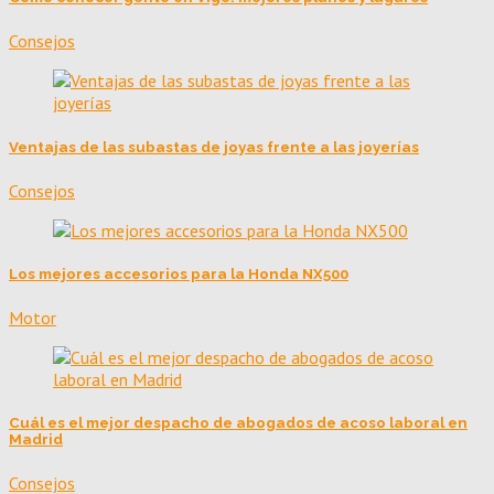
Consejos
Ventajas de las subastas de joyas frente a las joyerías
Consejos
Los mejores accesorios para la Honda NX500
Motor
Cuál es el mejor despacho de abogados de acoso laboral en
Madrid
Consejos