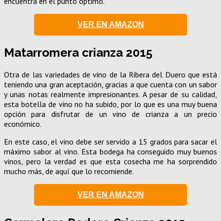
encuentra en el punto óptimo.
VER EN AMAZON
Matarromera crianza 2015
Otra de las variedades de vino de la Ribera del Duero que está
teniendo una gran aceptación, gracias a que cuenta con un sabor
y unas notas realmente impresionantes. A pesar de su calidad,
esta botella de vino no ha subido, por lo que es una muy buena
opción para disfrutar de un vino de crianza a un precio
económico.
En este caso, el vino debe ser servido a 15 grados para sacar el
máximo sabor al vino. Esta bodega ha conseguido muy buenos
vinos, pero la verdad es que esta cosecha me ha sorprendido
mucho más, de aquí que lo recomiende.
VER EN AMAZON