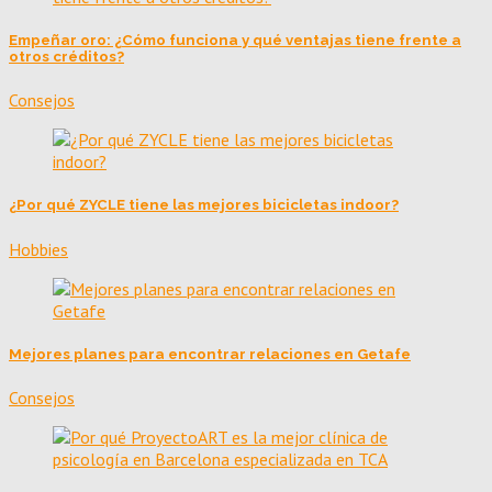
Empeñar oro: ¿Cómo funciona y qué ventajas tiene frente a
otros créditos?
Consejos
¿Por qué ZYCLE tiene las mejores bicicletas indoor?
Hobbies
Mejores planes para encontrar relaciones en Getafe
Consejos