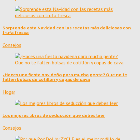
Sorprende esta Navidad con las recetas más deliciosas con
trufa fresca
Consejos
¿Haces una fiesta navideña para mucha gente? Que no te
falten bolsas de cotillón y copas de cava
Hogar
Los mejores libros de seducción que debes leer
Consejos