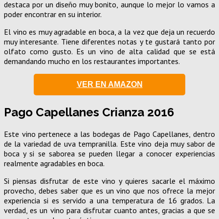
destaca por un diseño muy bonito, aunque lo mejor lo vamos a
poder encontrar en su interior.
El vino es muy agradable en boca, a la vez que deja un recuerdo
muy interesante. Tiene diferentes notas y te gustará tanto por
olfato como gusto. Es un vino de alta calidad que se está
demandando mucho en los restaurantes importantes.
VER EN AMAZON
Pago Capellanes Crianza 2016
Este vino pertenece a las bodegas de Pago Capellanes, dentro
de la variedad de uva tempranilla. Este vino deja muy sabor de
boca y si se saborea se pueden llegar a conocer experiencias
realmente agradables en boca.
Si piensas disfrutar de este vino y quieres sacarle el máximo
provecho, debes saber que es un vino que nos ofrece la mejor
experiencia si es servido a una temperatura de 16 grados. La
verdad, es un vino para disfrutar cuanto antes, gracias a que se