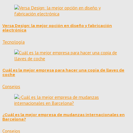
Versa Design: la mejor opción en diseño y fabricación
electrónica
Tecnología
Cuál es la mejor empresa para hacer una copia de llaves de
coche
Consejos
¿Cuál es la mejor empresa de mudanzas internacionales en
Barcelona?
Consejos