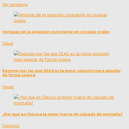
Sin categoría
Ventajas de la sedación consciente en cirugías orales
Salud
Razones por las que SEAG es la mejor solución para alquilar
de forma segura
Hogar
¿Por qué es Chiruca la mejor marca de calzado de montaña?
Consejos