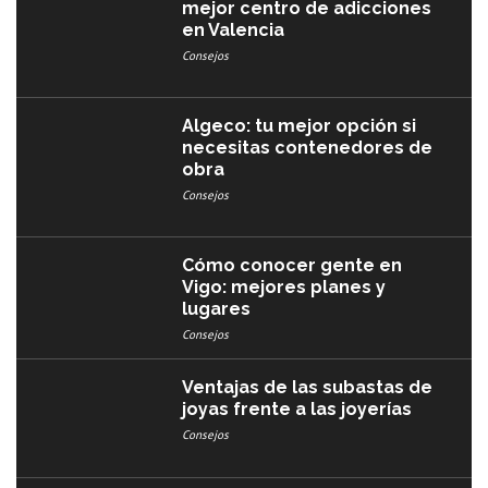
mejor centro de adicciones
en Valencia
Consejos
Algeco: tu mejor opción si
necesitas contenedores de
obra
Consejos
Cómo conocer gente en
Vigo: mejores planes y
lugares
Consejos
Ventajas de las subastas de
joyas frente a las joyerías
Consejos