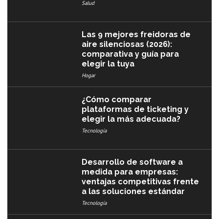
Salud
Las 9 mejores freidoras de
aire silenciosas (2026):
comparativa y guía para
elegir la tuya
Hogar
¿Cómo comparar
plataformas de ticketing y
elegir la más adecuada?
Tecnología
Desarrollo de software a
medida para empresas:
ventajas competitivas frente
a las soluciones estándar
Tecnología