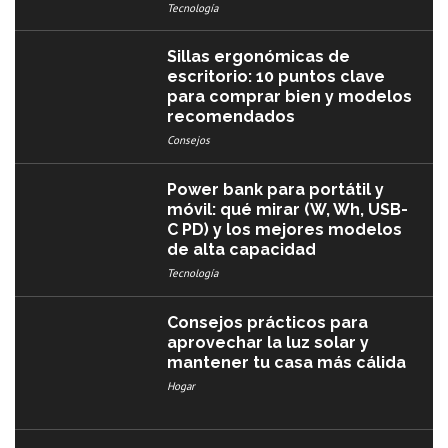
Tecnología
Sillas ergonómicas de
escritorio: 10 puntos clave
para comprar bien y modelos
recomendados
Consejos
Power bank para portátil y
móvil: qué mirar (W, Wh, USB-
C PD) y los mejores modelos
de alta capacidad
Tecnología
Consejos prácticos para
aprovechar la luz solar y
mantener tu casa más cálida
Hogar