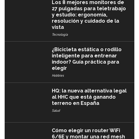
Los 8 mejores monitores de
27 pulgadas para teletrabajo
y estudio: ergonomía,
resolución y cuidado de la
vista
Tecnología
¿Bicicleta estática o rodillo
inteligente para entrenar
indoor? Guía práctica para
elegir
Hobbies
HQ: la nueva alternativa legal
al HHC que está ganando
terreno en España
Salud
Cómo elegir un router WiFi
6/6E y montar una red mesh