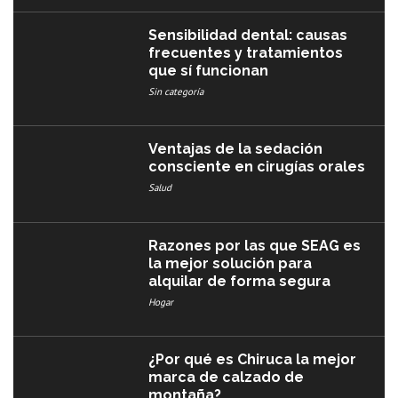
Sensibilidad dental: causas
frecuentes y tratamientos
que sí funcionan
Sin categoría
Ventajas de la sedación
consciente en cirugías orales
Salud
Razones por las que SEAG es
la mejor solución para
alquilar de forma segura
Hogar
¿Por qué es Chiruca la mejor
marca de calzado de
montaña?