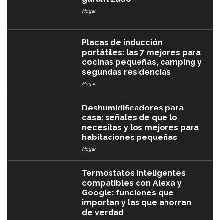
Hogar
Placas de inducción
portátiles: las 7 mejores para
cocinas pequeñas, camping y
segundas residencias
Hogar
Deshumidificadores para
casa: señales de que lo
necesitas y los mejores para
habitaciones pequeñas
Hogar
Termostatos inteligentes
compatibles con Alexa y
Google: funciones que
importan y las que ahorran
de verdad