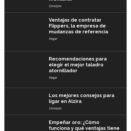
Consejos
Ventajas de contratar
Flippers, la empresa de
mudanzas de referencia
Hogar
Recomendaciones para
elegir el mejor taladro
atornillador
Hogar
Los mejores consejos para
ligar en Alzira
Consejos
Empeñar oro: ¿Cómo
funciona y qué ventajas tiene