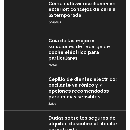
Cómo cultivar marihuana en
exterior: consejos de cara a
la temporada
Consejos
Guía de las mejores
soluciones de recarga de
coche eléctrico para
particulares
Motor
Cepillo de dientes eléctrico:
oscilante vs sónico y 7
opciones recomendadas
para encías sensibles
Salud
Dudas sobre los seguros de
alquiler: descubre el alquiler
garantizado