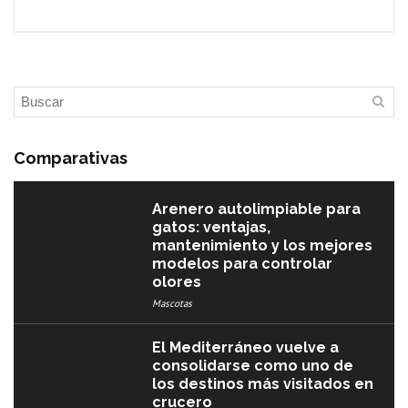
Comparativas
Arenero autolimpiable para
gatos: ventajas,
mantenimiento y los mejores
modelos para controlar
olores
Mascotas
El Mediterráneo vuelve a
consolidarse como uno de
los destinos más visitados en
crucero