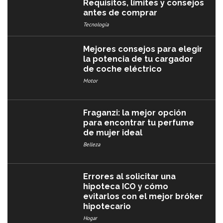
Requisitos, límites y consejos
antes de comprar
Tecnología
Mejores consejos para elegir
la potencia de tu cargador
de coche eléctrico
Motor
Fraganzi: la mejor opción
para encontrar tu perfume
de mujer ideal
Belleza
Errores al solicitar una
hipoteca ICO y cómo
evitarlos con el mejor bróker
hipotecario
Hogar