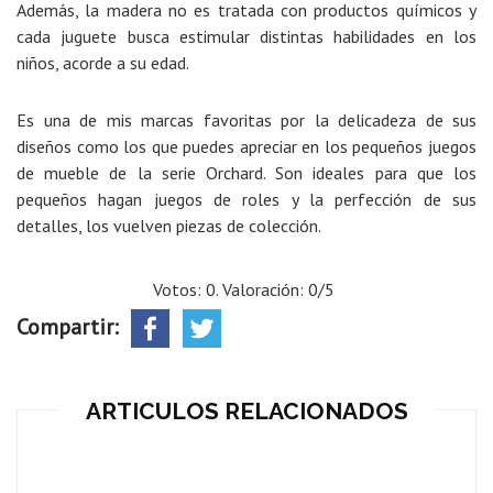
Además, la madera no es tratada con productos químicos y
cada juguete busca estimular distintas habilidades en los
niños, acorde a su edad.
Es una de mis marcas favoritas por la delicadeza de sus
diseños como los que puedes apreciar en los pequeños juegos
de mueble de la serie Orchard. Son ideales para que los
pequeños hagan juegos de roles y la perfección de sus
detalles, los vuelven piezas de colección.
Votos: 0. Valoración: 0/5
Compartir:
ARTICULOS RELACIONADOS