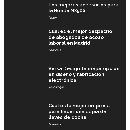
Los mejores accesorios para
la Honda NX500
Motor
Cuál es el mejor despacho
de abogados de acoso
laboral en Madrid
Consejos
Versa Design: la mejor opción
en diseño y fabricación
electrónica
Tecnología
Cuál es la mejor empresa
para hacer una copia de
llaves de coche
Consejos