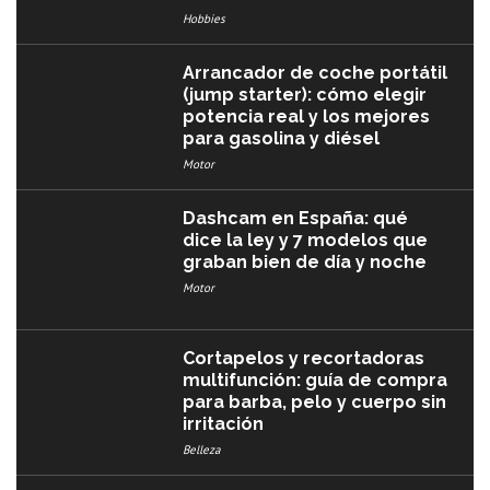
Hobbies
Arrancador de coche portátil
(jump starter): cómo elegir
potencia real y los mejores
para gasolina y diésel
Motor
Dashcam en España: qué
dice la ley y 7 modelos que
graban bien de día y noche
Motor
Cortapelos y recortadoras
multifunción: guía de compra
para barba, pelo y cuerpo sin
irritación
Belleza