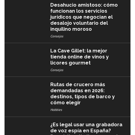
Desahucio amistoso: cómo
funcionan los servicios
jurídicos que negocian el
desalojo voluntario del
inquilino moroso
Consejos
La Cave Gillet: la mejor
tienda online de vinos y
licores gourmet
Consejos
Rutas de crucero más
demandadas en 2026:
destinos, tipos de barco y
cómo elegir
Hobbies
¿Es legal usar una grabadora
de voz espía en España?