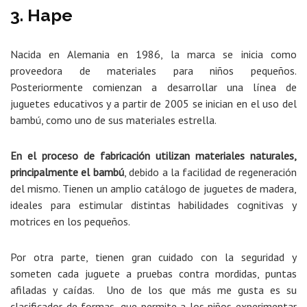
3. Hape
Nacida en Alemania en 1986, la marca se inicia como
proveedora de materiales para niños pequeños.
Posteriormente comienzan a desarrollar una línea de
juguetes educativos y a partir de 2005 se inician en el uso del
bambú, como uno de sus materiales estrella.
En el proceso de fabricación utilizan materiales naturales,
principalmente el bambú
, debido a la facilidad de regeneración
del mismo. Tienen un amplio catálogo de juguetes de madera,
ideales para estimular distintas habilidades cognitivas y
motrices en los pequeños.
Por otra parte, tienen gran cuidado con la seguridad y
someten cada juguete a pruebas contra mordidas, puntas
afiladas y caídas. Uno de los que más me gusta es su
clasificador de formas, que permite a los niños experimentar