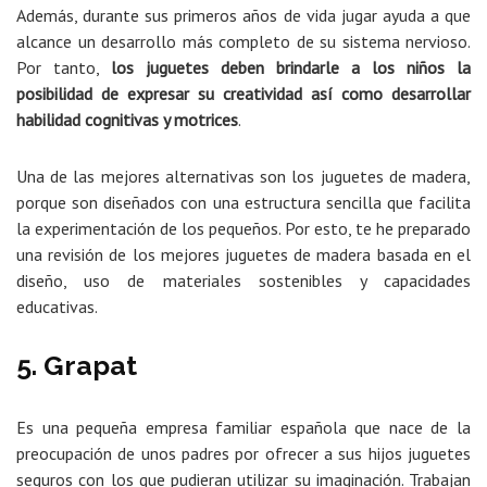
Además, durante sus primeros años de vida jugar ayuda a que
alcance un desarrollo más completo de su sistema nervioso.
Por tanto,
los juguetes deben brindarle a los niños la
posibilidad de expresar su creatividad así como desarrollar
habilidad cognitivas y motrices
.
Una de las mejores alternativas son los juguetes de madera,
porque son diseñados con una estructura sencilla que facilita
la experimentación de los pequeños. Por esto, te he preparado
una revisión de los mejores juguetes de madera basada en el
diseño, uso de materiales sostenibles y capacidades
educativas.
5. Grapat
Es una pequeña empresa familiar española que nace de la
preocupación de unos padres por ofrecer a sus hijos juguetes
seguros con los que pudieran utilizar su imaginación. Trabajan