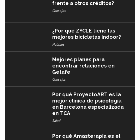
frente a otros créditos?
Consejos
¿Por qué ZYCLE tiene las
mejores bicicletas indoor?
Hobbies
Mejores planes para
encontrar relaciones en
Getafe
Consejos
Por qué ProyectoART es la
mejor clínica de psicología
en Barcelona especializada
en TCA
Salud
Por qué Amasterapia es el