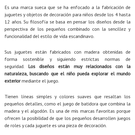
Es una marca sueca que se ha enfocado a la fabricación de
juguetes y objetos de decoración para niños desde los 4 hasta
12 años. Su filosofía se basa en pensar los diseños desde la
perspectiva de los pequeños combinado con la sencillez y
funcionalidad del estilo de vida escandinavo.
Sus juguetes están fabricados con madera obtenidas de
forma sostenible y siguiendo estrictas normas de
seguridad.
Los diseños están muy relacionados con la
naturaleza, buscando que el niño pueda explorar el mundo
exterior
mediante el juego.
Tienen líneas simples y colores suaves que resaltan los
pequeños detalles, como el juego de batidora que combina la
madera y el algodón. Es una de mis marcas favoritas porque
ofrecen la posibilidad de que los pequeños desarrollen juegos
de roles y cada juguete es una pieza de decoración.