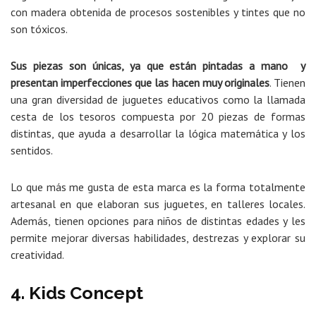
con madera obtenida de procesos sostenibles y tintes que no
son tóxicos.
Sus piezas son únicas, ya que están pintadas a mano y
presentan imperfecciones que las hacen muy originales
. Tienen
una gran diversidad de juguetes educativos como la llamada
cesta de los tesoros compuesta por 20 piezas de formas
distintas, que ayuda a desarrollar la lógica matemática y los
sentidos.
Lo que más me gusta de esta marca es la forma totalmente
artesanal en que elaboran sus juguetes, en talleres locales.
Además, tienen opciones para niños de distintas edades y les
permite mejorar diversas habilidades, destrezas y explorar su
creatividad.
4. Kids Concept