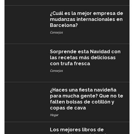
¿Cuál es la mejor empresa de
mudanzas internacionales en
Barcelona?
Consejos
Sorprende esta Navidad con
las recetas más deliciosas
con trufa fresca
Consejos
¿Haces una fiesta navideña
para mucha gente? Que no te
falten bolsas de cotillón y
copas de cava
Hogar
Los mejores libros de