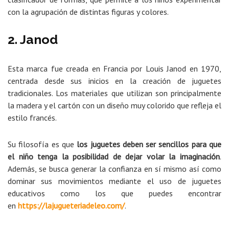
con la agrupación de distintas figuras y colores.
2. Janod
Esta marca fue creada en Francia por Louis Janod en 1970,
centrada desde sus inicios en la creación de juguetes
tradicionales. Los materiales que utilizan son principalmente
la madera y el cartón con un diseño muy colorido que refleja el
estilo francés.
Su filosofía es que
los juguetes deben ser sencillos para que
el niño tenga la posibilidad de dejar volar la imaginación
.
Además, se busca generar la confianza en sí mismo así como
dominar sus movimientos mediante el uso de juguetes
educativos como los que puedes encontrar
en
https://lajugueteriadeleo.com/
.