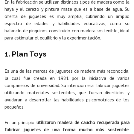
En la fabricación se utilizan distintos tipos de madera como la
haya y el cerezo y pintura mate que es a base de agua. Su
oferta de juguetes es muy amplia, cubriendo un amplio
espectro de edades y habilidades educativas, como su
balancín de pingüinos construido con madera sostenible, ideal
para estimular el equilibrio y la experimentación.
1. Plan Toys
Es una de las marcas de juguetes de madera más reconocida,
la cual fue creada en 1981 por la iniciativa de varios
compañeros de universidad. Su intención era fabricar juguetes
utilizando materiales sostenibles, que fueran divertidos y
ayudaran a desarrollar las habilidades psicomotrices de los
pequeños.
En un principio
utilizaron madera de caucho recuperada para
fabricar juguetes de una forma mucho más sostenible
.